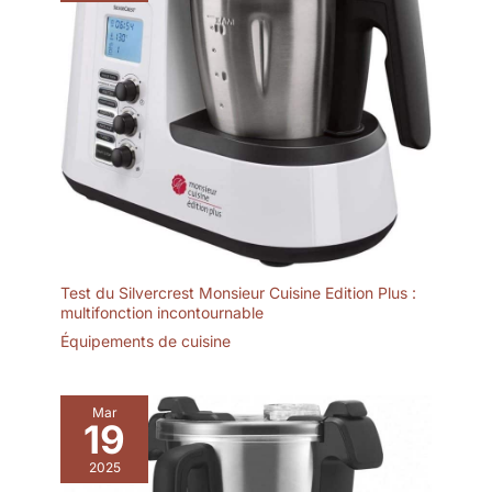
Test du Silvercrest Monsieur Cuisine Edition Plus :
multifonction incontournable
Équipements de cuisine
Mar
19
2025