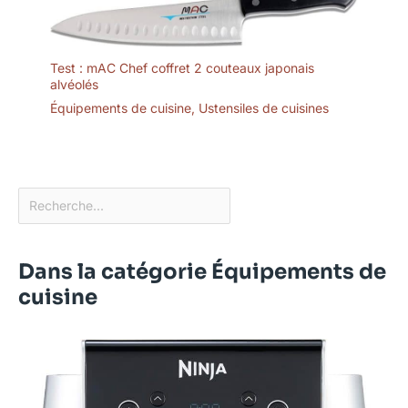
Test : mAC Chef coffret 2 couteaux japonais
alvéolés
Équipements de cuisine
,
Ustensiles de cuisines
Dans la catégorie Équipements de
cuisine