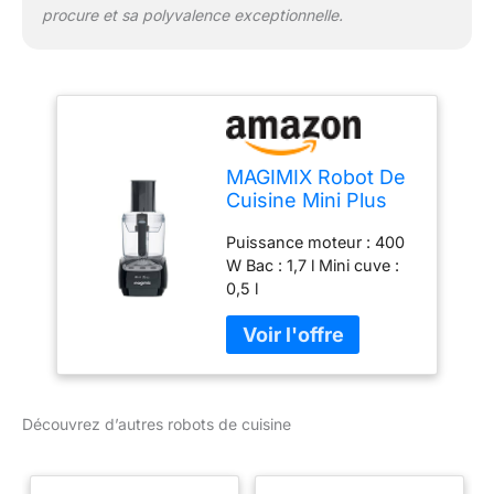
procure et sa polyvalence exceptionnelle.
MAGIMIX Robot De
Cuisine Mini Plus
Noir
Puissance moteur : 400
W Bac : 1,7 l Mini cuve :
0,5 l
Découvrez d’autres robots de cuisine