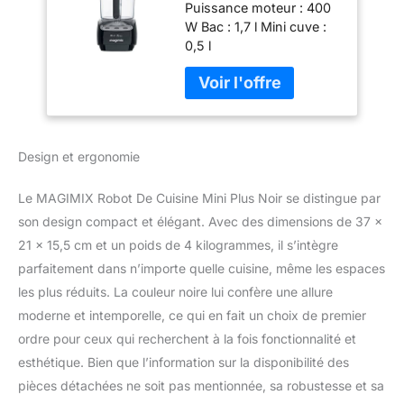
Puissance moteur : 400
W Bac : 1,7 l Mini cuve :
0,5 l
Design et ergonomie
Le MAGIMIX Robot De Cuisine Mini Plus Noir se distingue par
son design compact et élégant. Avec des dimensions de 37 x
21 x 15,5 cm et un poids de 4 kilogrammes, il s’intègre
parfaitement dans n’importe quelle cuisine, même les espaces
les plus réduits. La couleur noire lui confère une allure
moderne et intemporelle, ce qui en fait un choix de premier
ordre pour ceux qui recherchent à la fois fonctionnalité et
esthétique. Bien que l’information sur la disponibilité des
pièces détachées ne soit pas mentionnée, sa robustesse et sa