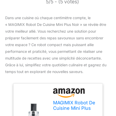
5/5 - (5 votes)
Dans une cuisine où chaque centimètre compte, le
« MAGIMIX Robot De Cuisine Mini Plus Noir » se révèle être
votre meilleur allié. Vous recherchez une solution pour
préparer facilement des repas savoureux sans encombrer
votre espace ? Ce robot compact mais puissant allie
performance et praticité, vous permettant de réaliser une
multitude de recettes avec une simplicité déconcertante.
Grâce à lui, simplifiez votre quotidien culinaire et gagnez du
temps tout en explorant de nouvelles saveurs.
MAGIMIX Robot De
Cuisine Mini Plus
Noir