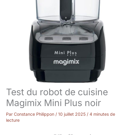
Test du robot de cuisine
Magimix Mini Plus noir
Par
Constance Philippon
/
10 juillet 2025
/
4 minutes de
lecture