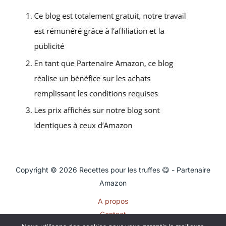
Copyright © 2026 Recettes pour les truffes 😋 - Partenaire
Amazon
A propos
Contact