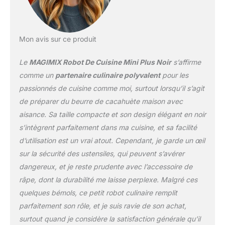
Mon avis sur ce produit
Le
MAGIMIX Robot De Cuisine Mini Plus Noir
s’affirme
comme un
partenaire culinaire polyvalent
pour les
passionnés de cuisine comme moi, surtout lorsqu’il s’agit
de préparer du beurre de cacahuète maison avec
aisance. Sa taille compacte et son design élégant en noir
s’intègrent parfaitement dans ma cuisine, et sa facilité
d’utilisation est un vrai atout. Cependant, je garde un œil
sur la sécurité des ustensiles, qui peuvent s’avérer
dangereux, et je reste prudente avec l’accessoire de
râpe, dont la durabilité me laisse perplexe. Malgré ces
quelques bémols, ce petit robot culinaire remplit
parfaitement son rôle, et je suis ravie de son achat,
surtout quand je considère la satisfaction générale qu’il