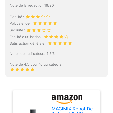
Note de la rédaction 16/20
Fiabilité :
Polyvalence :
Sécurité :
Facilité d’utilisation :
Satisfaction générale :
Notes des utilisateurs 4.5/5
Note de 4.5 pour 16 utilisateurs
MAGIMIX Robot De