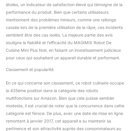
étoiles, un indicateur de satisfaction élevé qui témoigne de la
performance du produit. Bien que certains utilisateurs
mentionnent des problèmes mineurs, comme une rallonge
cassée lors de la première utilisation de la râpe, ces incidents
semblent être des cas isolés. La majeure partie des avis
souligne la fiabilité et l’efficacité du MAGIMIX Robot De
Cuisine Mini Plus Noir, en faisant un investissement judicieux
pour ceux qui souhaitent un appareil durable et performant.
Classement et popularité
En ce qui concerne son classement, ce robot culinaire occupe
la 435ème position dans la catégorie des robots
multifonctions sur Amazon. Bien que cela puisse sembler
modeste, il est crucial de noter que la concurrence dans cette
catégorie est féroce. De plus, avec une date de mise en ligne
remontant à janvier 2017, cet appareil a su maintenir sa
pertinence et son attractivité auprès des consommateurs au