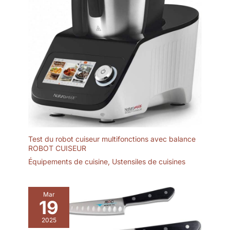
Test du robot cuiseur multifonctions avec balance
ROBOT CUISEUR
Équipements de cuisine
,
Ustensiles de cuisines
Mar
19
2025