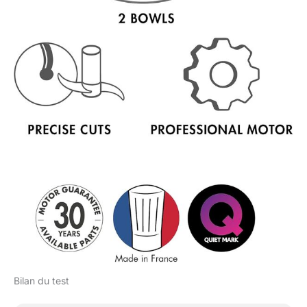
Bilan du test