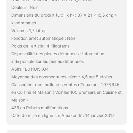
Couleur : Noir
Dimensions du produit (L x l x h) : 37 x 21 x 15,5 cm; 4
kilogrammes
Volume : 1,7 Litres
Fonction arrêt automatique : Non
Poids de l’article : 4 Kilograms
Disponibilité des pièces détachées : Information
indisponible sur les pièces détachées
ASIN : B011UI5KG4
Moyenne des commentaires client : 4,5 sur 5 étoiles
Classement des meilleures ventes d’Amazon : 1 076 945
en Cuisine et Maison ( Voir les 100 premiers en Cuisine et
Maison )
435 en Robots multifonctions
Date de mise en ligne sur Amazon.fr : 14 janvier 2017