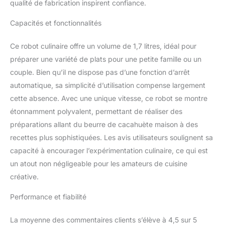
qualité de fabrication inspirent confiance.
Capacités et fonctionnalités
Ce robot culinaire offre un volume de 1,7 litres, idéal pour
préparer une variété de plats pour une petite famille ou un
couple. Bien qu’il ne dispose pas d’une fonction d’arrêt
automatique, sa simplicité d’utilisation compense largement
cette absence. Avec une unique vitesse, ce robot se montre
étonnamment polyvalent, permettant de réaliser des
préparations allant du beurre de cacahuète maison à des
recettes plus sophistiquées. Les avis utilisateurs soulignent sa
capacité à encourager l’expérimentation culinaire, ce qui est
un atout non négligeable pour les amateurs de cuisine
créative.
Performance et fiabilité
La moyenne des commentaires clients s’élève à 4,5 sur 5