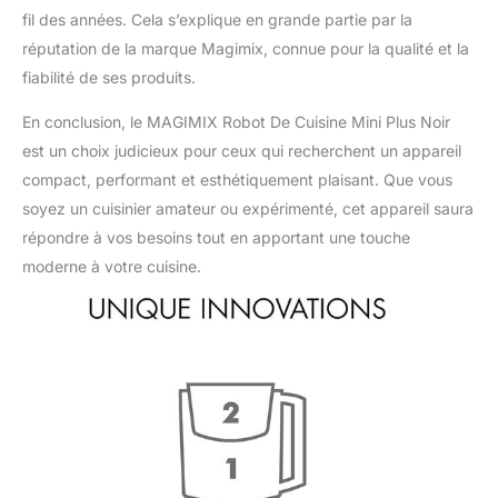
fil des années. Cela s’explique en grande partie par la
réputation de la marque Magimix, connue pour la qualité et la
fiabilité de ses produits.
En conclusion, le MAGIMIX Robot De Cuisine Mini Plus Noir
est un choix judicieux pour ceux qui recherchent un appareil
compact, performant et esthétiquement plaisant. Que vous
soyez un cuisinier amateur ou expérimenté, cet appareil saura
répondre à vos besoins tout en apportant une touche
moderne à votre cuisine.