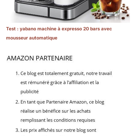
Test : yabano machine à expresso 20 bars avec
mousseur automatique