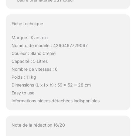
Fiche technique
Marque : Klarstein
Numéro de modèle : 4260467729067
Couleur : Blanc Crème
Capacité : 5 Litres
Nombre de vitesses : 6
Poids : 11 kg
Dimensions (L x l x h) : 59 x 52 x 28 cm
Easy to use
Informations pièces détachées indisponibles
Note de la rédaction 16/20