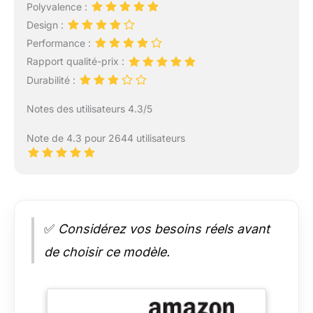
Polyvalence :
Design :
Performance :
Rapport qualité-prix :
Durabilité :
Notes des utilisateurs 4.3/5
Note de 4.3 pour 2644 utilisateurs
✅
Considérez vos besoins réels avant
de choisir ce modèle.