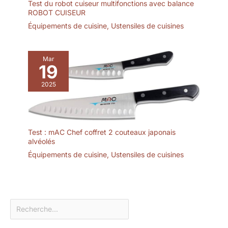
Test du robot cuiseur multifonctions avec balance
ROBOT CUISEUR
Équipements de cuisine
,
Ustensiles de cuisines
Mar
19
2025
Test : mAC Chef coffret 2 couteaux japonais
alvéolés
Équipements de cuisine
,
Ustensiles de cuisines