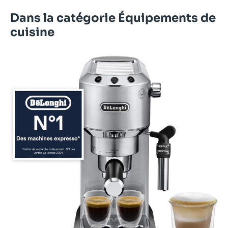
Dans la catégorie Équipements de
cuisine