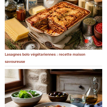
Lasagnes bolo végétariennes : recette maison
savoureuse