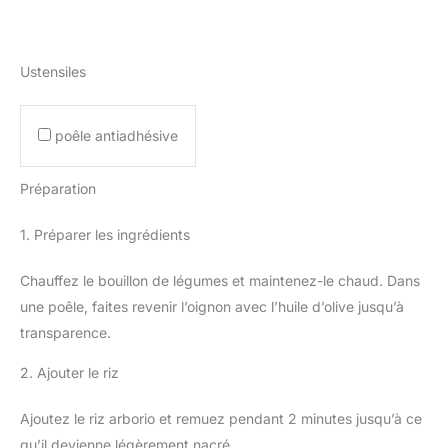
Ustensiles
poêle antiadhésive
Préparation
1. Préparer les ingrédients
Chauffez le bouillon de légumes et maintenez-le chaud. Dans
une poêle, faites revenir l’oignon avec l’huile d’olive jusqu’à
transparence.
2. Ajouter le riz
Ajoutez le riz arborio et remuez pendant 2 minutes jusqu’à ce
qu’il devienne légèrement nacré.