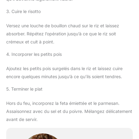
3. Cuire le risotto
Versez une louche de bouillon chaud sur le riz et laissez
absorber. Répétez l’opération jusqu’à ce que le riz soit
crémeux et cuit à point.
4. Incorporer les petits pois
Ajoutez les petits pois surgelés dans le riz et laissez cuire
encore quelques minutes jusqu’à ce qu’ils soient tendres.
5. Terminer le plat
Hors du feu, incorporez la feta émiettée et le parmesan.
Assaisonnez avec du sel et du poivre. Mélangez délicatement
avant de servir.