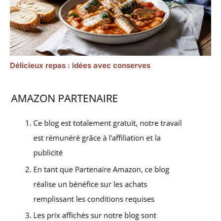
Délicieux repas : idées avec conserves