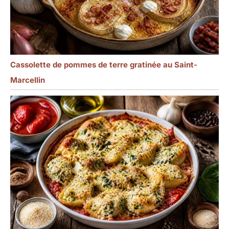
Cassolette de pommes de terre gratinée au Saint-
Marcellin