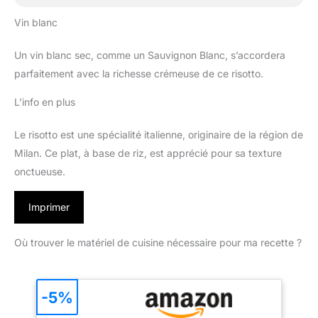
Vin blanc
Un vin blanc sec, comme un Sauvignon Blanc, s’accordera
parfaitement avec la richesse crémeuse de ce risotto.
L’info en plus
Le risotto est une spécialité italienne, originaire de la région de
Milan. Ce plat, à base de riz, est apprécié pour sa texture
onctueuse.
Imprimer
Où trouver le matériel de cuisine nécessaire pour ma recette ?
-5%