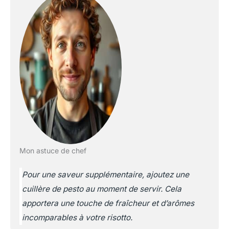
Mon astuce de chef
Pour une saveur supplémentaire, ajoutez une
cuillère de pesto au moment de servir. Cela
apportera une touche de fraîcheur et d’arômes
incomparables à votre risotto.