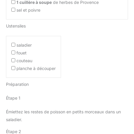
1
cuillère à soupe
de herbes de Provence
sel et poivre
Ustensiles
saladier
fouet
couteau
planche à découper
Préparation
Étape 1
Émiettez les restes de poisson en petits morceaux dans un
saladier.
Étape 2