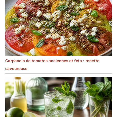
Carpaccio de tomates anciennes et feta : recette
savoureuse