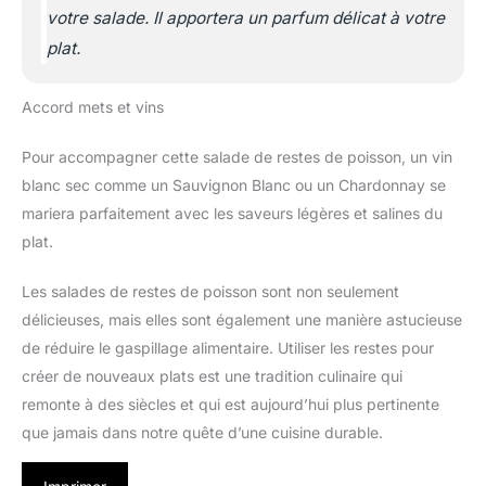
votre salade. Il apportera un parfum délicat à votre
plat.
Accord mets et vins
Pour accompagner cette salade de restes de poisson, un vin
blanc sec comme un Sauvignon Blanc ou un Chardonnay se
mariera parfaitement avec les saveurs légères et salines du
plat.
Les salades de restes de poisson sont non seulement
délicieuses, mais elles sont également une manière astucieuse
de réduire le gaspillage alimentaire. Utiliser les restes pour
créer de nouveaux plats est une tradition culinaire qui
remonte à des siècles et qui est aujourd’hui plus pertinente
que jamais dans notre quête d’une cuisine durable.