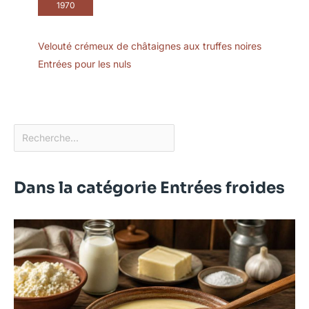
1970
Velouté crémeux de châtaignes aux truffes noires
Entrées pour les nuls
Dans la catégorie Entrées froides