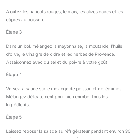
Ajoutez les haricots rouges, le maïs, les olives noires et les
câpres au poisson.
Étape 3
Dans un bol, mélangez la mayonnaise, la moutarde, l’huile
d’olive, le vinaigre de cidre et les herbes de Provence.
Assaisonnez avec du sel et du poivre à votre goût.
Étape 4
Versez la sauce sur le mélange de poisson et de légumes.
Mélangez délicatement pour bien enrober tous les
ingrédients.
Étape 5
Laissez reposer la salade au réfrigérateur pendant environ 30