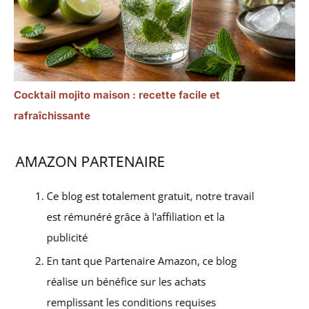
Cocktail mojito maison : recette facile et
rafraîchissante