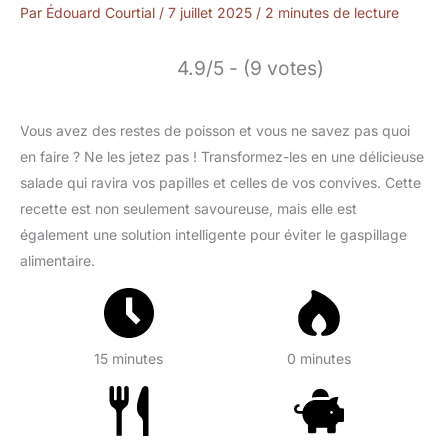
Par
Édouard Courtial
/
7 juillet 2025
/
2 minutes de lecture
4.9/5 - (9 votes)
Vous avez des restes de poisson et vous ne savez pas quoi
en faire ? Ne les jetez pas ! Transformez-les en une délicieuse
salade qui ravira vos papilles et celles de vos convives. Cette
recette est non seulement savoureuse, mais elle est
également une solution intelligente pour éviter le gaspillage
alimentaire.
15 minutes
0 minutes