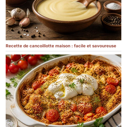
Recette de cancoillotte maison : facile et savoureuse