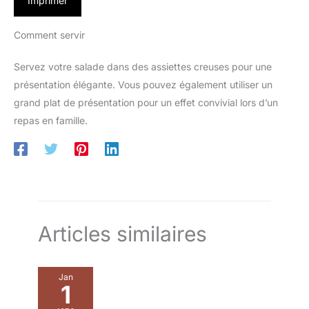
Imprimer
Comment servir
Servez votre salade dans des assiettes creuses pour une
présentation élégante. Vous pouvez également utiliser un
grand plat de présentation pour un effet convivial lors d’un
repas en famille.
Articles similaires
Jan
1