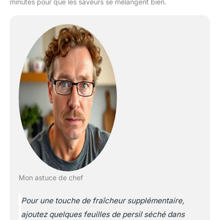
minutes pour que les saveurs se mélangent bien.
Mon astuce de chef
Pour une touche de fraîcheur supplémentaire,
ajoutez quelques feuilles de persil séché dans