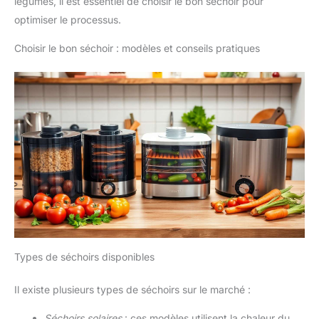
légumes, il est essentiel de choisir le bon séchoir pour
optimiser le processus.
Choisir le bon séchoir : modèles et conseils pratiques
Types de séchoirs disponibles
Il existe plusieurs types de séchoirs sur le marché :
Séchoirs solaires
: ces modèles utilisent la chaleur du