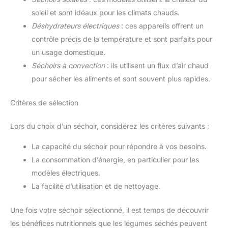
soleil et sont idéaux pour les climats chauds.
Déshydrateurs électriques
: ces appareils offrent un
contrôle précis de la température et sont parfaits pour
un usage domestique.
Séchoirs à convection
: ils utilisent un flux d’air chaud
pour sécher les aliments et sont souvent plus rapides.
Critères de sélection
Lors du choix d’un séchoir, considérez les critères suivants :
La capacité du séchoir pour répondre à vos besoins.
La consommation d’énergie, en particulier pour les
modèles électriques.
La facilité d’utilisation et de nettoyage.
Une fois votre séchoir sélectionné, il est temps de découvrir
les bénéfices nutritionnels que les légumes séchés peuvent