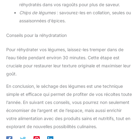
réhydratés dans vos ragoûts pour plus de saveur.
Chips de légumes
: savourez-les en collation, seules ou
assaisonnées d’épices.
Conseils pour la réhydratation
Pour réhydrater vos légumes, laissez-les tremper dans de
l’eau tiède pendant environ 30 minutes. Cette étape est
cruciale pour restaurer leur texture originale et maximiser leur
goût.
En conclusion, le séchage des légumes est une technique
simple et efficace qui permet de profiter de vos récoltes toute
l’année. En suivant ces conseils, vous pourrez non seulement
économiser de l’argent et de l’espace, mais aussi enrichir
votre alimentation avec des produits sains et nutritifs, tout en
explorant de nouvelles possibilités culinaires.