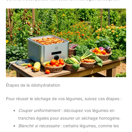
Étapes de la déshydratation
Pour réussir le séchage de vos légumes, suivez ces étapes :
Couper uniformément
: découpez vos légumes en
tranches égales pour assurer un séchage homogène.
Blanchir si nécessaire
: certains légumes, comme les