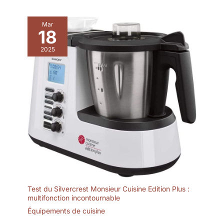
Mar
18
2025
Test du Silvercrest Monsieur Cuisine Edition Plus :
multifonction incontournable
Équipements de cuisine