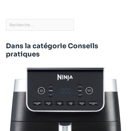
Dans la catégorie Conseils
pratiques