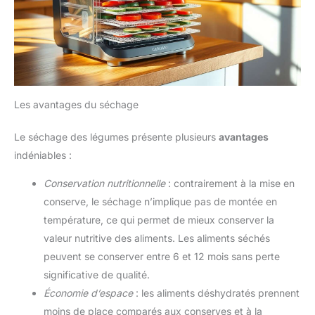
Les avantages du séchage
Le séchage des légumes présente plusieurs
avantages
indéniables :
Conservation nutritionnelle
: contrairement à la mise en
conserve, le séchage n’implique pas de montée en
température, ce qui permet de mieux conserver la
valeur nutritive des aliments. Les aliments séchés
peuvent se conserver entre 6 et 12 mois sans perte
significative de qualité.
Économie d’espace
: les aliments déshydratés prennent
moins de place comparés aux conserves et à la