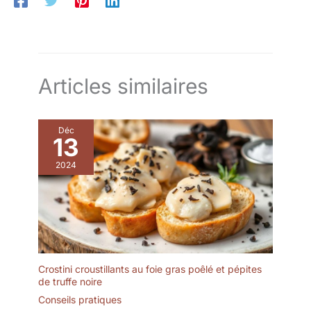
Articles similaires
Déc
13
2024
Crostini croustillants au foie gras poêlé et pépites
de truffe noire
Conseils pratiques