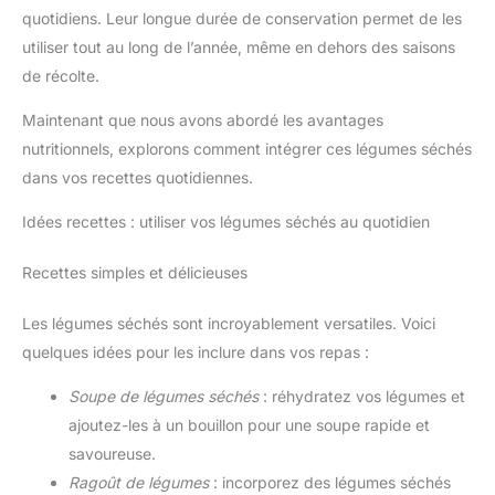
quotidiens. Leur longue durée de conservation permet de les
utiliser tout au long de l’année, même en dehors des saisons
de récolte.
Maintenant que nous avons abordé les avantages
nutritionnels, explorons comment intégrer ces légumes séchés
dans vos recettes quotidiennes.
Idées recettes : utiliser vos légumes séchés au quotidien
Recettes simples et délicieuses
Les légumes séchés sont incroyablement versatiles. Voici
quelques idées pour les inclure dans vos repas :
Soupe de légumes séchés
: réhydratez vos légumes et
ajoutez-les à un bouillon pour une soupe rapide et
savoureuse.
Ragoût de légumes
: incorporez des légumes séchés