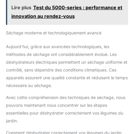
Lire plus
Test du 5000-series : performance et
innovation au rendez-vous
Séchage moderne et technologiquement avancé
Aujourd’hui, grâce aux avancées technologiques, les
méthodes de séchage ont considérablement évolué. Les
déshydrateurs électriques permettent un séchage uniforme et
contrôlé, sans dépendre des conditions climatiques. Ces
appareils assurent une qualité constante et réduisent le temps
nécessaire au séchage.
Avec cette compréhension des techniques de séchage, nous
pouvons maintenant nous concentrer sur les étapes
essentielles pour déshydrater correctement vos légumes du
jardin.
Comment déshydrater correctement vos légumes du jardin