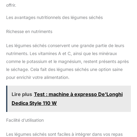
offrir.
Les avantages nutritionnels des légumes séchés
Richesse en nutriments
Les légumes séchés conservent une grande partie de leurs
nutriments. Les vitamines A et C, ainsi que les minéraux
comme le potassium et le magnésium, restent présents après
le séchage. Cela fait des légumes séchés une option saine
pour enrichir votre alimentation.
Lire plus
Test : machine à expresso De'Longhi
Dedica Style 110 W
Facilité d’utilisation
Les légumes séchés sont faciles à intégrer dans vos repas