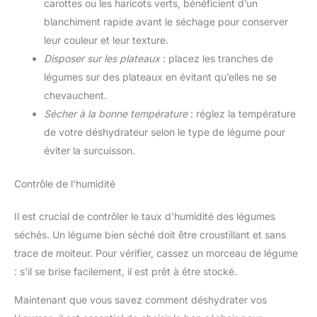
carottes ou les haricots verts, bénéficient d’un
blanchiment rapide avant le séchage pour conserver
leur couleur et leur texture.
Disposer sur les plateaux
: placez les tranches de
légumes sur des plateaux en évitant qu’elles ne se
chevauchent.
Sécher à la bonne température
: réglez la température
de votre déshydrateur selon le type de légume pour
éviter la surcuisson.
Contrôle de l’humidité
Il est crucial de contrôler le taux d’humidité des légumes
séchés. Un légume bien séché doit être croustillant et sans
trace de moiteur. Pour vérifier, cassez un morceau de légume
: s’il se brise facilement, il est prêt à être stocké.
Maintenant que vous savez comment déshydrater vos