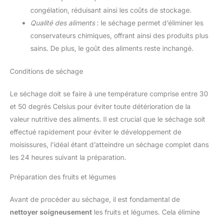
congélation, réduisant ainsi les coûts de stockage.
Qualité des aliments
: le séchage permet d’éliminer les
conservateurs chimiques, offrant ainsi des produits plus
sains. De plus, le goût des aliments reste inchangé.
Conditions de séchage
Le séchage doit se faire à une température comprise entre 30
et 50 degrés Celsius pour éviter toute détérioration de la
valeur nutritive des aliments. Il est crucial que le séchage soit
effectué rapidement pour éviter le développement de
moisissures, l’idéal étant d’atteindre un séchage complet dans
les 24 heures suivant la préparation.
Préparation des fruits et légumes
Avant de procéder au séchage, il est fondamental de
nettoyer soigneusement
les fruits et légumes. Cela élimine