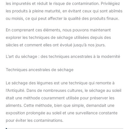
les impuretés et réduit le risque de contamination. Privilégiez
les produits à pleine maturité, en évitant ceux qui sont abîmés
ou moisis, ce qui peut affecter la qualité des produits finaux.
En comprenant ces éléments, nous pouvons maintenant
explorer les techniques de séchage utilisées depuis des
siècles et comment elles ont évolué jusqu’à nos jours.
L’art du séchage : des techniques ancestrales à la modernité
Techniques ancestrales de séchage
Le séchage des légumes est une technique qui remonte à
l’Antiquité. Dans de nombreuses cultures, le séchage au soleil
était une méthode couramment utilisée pour préserver les
aliments. Cette méthode, bien que simple, demandait une
exposition prolongée au soleil et une surveillance constante
pour éviter les contaminations.