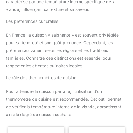
caractérise par une température interne spécifique de la
viande, influençant sa texture et sa saveur.
Les préférences culturelles
En France, la cuisson « saignante » est souvent privilégiée
pour sa tendreté et son goût prononcé. Cependant, les
préférences varient selon les régions et les traditions
familiales. Connaître ces distinctions est essentiel pour
respecter les attentes culinaires locales.
Le rôle des thermomètres de cuisine
Pour atteindre la cuisson parfaite, l’utilisation d’un
thermomètre de cuisine est recommandée. Cet outil permet
de vérifier la température interne de la viande, garantissant
ainsi le degré de cuisson souhaité.