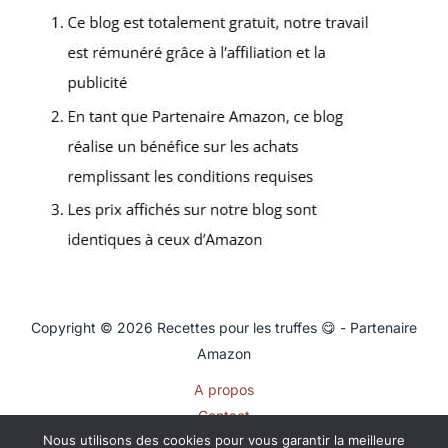
Copyright © 2026 Recettes pour les truffes 😋 - Partenaire
Amazon
A propos
Contact
Nous utilisons des cookies pour vous garantir la meilleure
Plan du site