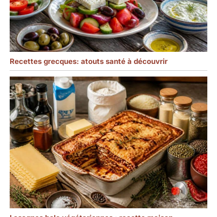
Recettes grecques: atouts santé à découvrir