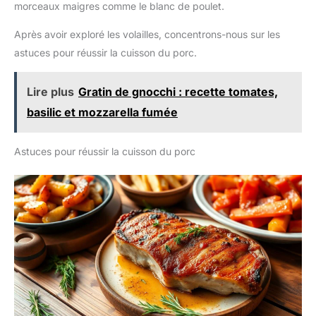
morceaux maigres comme le blanc de poulet.
Après avoir exploré les volailles, concentrons-nous sur les
astuces pour réussir la cuisson du porc.
Lire plus
Gratin de gnocchi : recette tomates,
basilic et mozzarella fumée
Astuces pour réussir la cuisson du porc