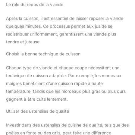
Le rôle du repos de la viande
Après la cuisson, il est essentiel de laisser reposer la viande
quelques minutes. Ce processus permet aux jus de se
redistribuer uniformément, garantissant une viande plus
tendre et juteuse.
Choisir la bonne technique de cuisson
Chaque type de viande et chaque coupe nécessitent une
technique de cuisson adaptée. Par exemple, les morceaux
maigres bénéficient d’une cuisson rapide à haute
température, tandis que les morceaux plus gras ou plus durs
gagnent à être cuits lentement.
Utiliser des ustensiles de qualité
Investir dans des ustensiles de cuisine de qualité, tels que des
poêles en fonte ou des grils, peut faire une différence