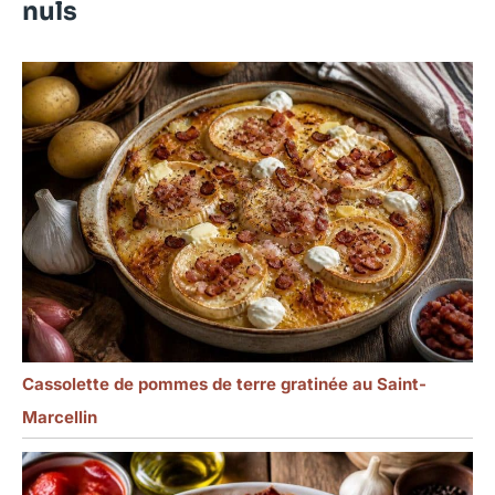
nuls
Cassolette de pommes de terre gratinée au Saint-
Marcellin