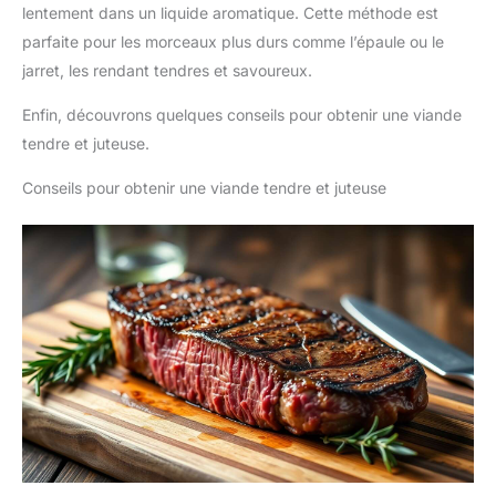
lentement dans un liquide aromatique. Cette méthode est
parfaite pour les morceaux plus durs comme l’épaule ou le
jarret, les rendant tendres et savoureux.
Enfin, découvrons quelques conseils pour obtenir une viande
tendre et juteuse.
Conseils pour obtenir une viande tendre et juteuse