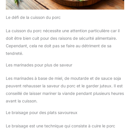
Le défi de la cuisson du porc
La cuisson du porc nécessite une attention particulière car il
doit être bien cuit pour des raisons de sécurité alimentaire.
Cependant, cela ne doit pas se faire au détriment de sa
tendreté.
Les marinades pour plus de saveur
Les marinades à base de miel, de moutarde et de sauce soja
peuvent rehausser la saveur du porc et le garder juteux. Il est
conseillé de laisser mariner la viande pendant plusieurs heures
avant la cuisson.
Le braisage pour des plats savoureux
Le braisage est une technique qui consiste à cuire le porc