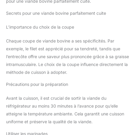
pour une viande bovine parfaitement cuite.
Secrets pour une viande bovine parfaitement cuite
L’importance du choix de la coupe
Chaque coupe de viande bovine a ses spécificités. Par
exemple, le filet est apprécié pour sa tendreté, tandis que
l’entrecôte offre une saveur plus prononcée grâce à sa graisse
intramusculaire. Le choix de la coupe influence directement la
méthode de cuisson à adopter.
Précautions pour la préparation
Avant la cuisson, il est crucial de sortir la viande du
réfrigérateur au moins 30 minutes à l’avance pour qu’elle
atteigne la température ambiante. Cela garantit une cuisson
uniforme et préserve la qualité de la viande.
Utiliser les marinades