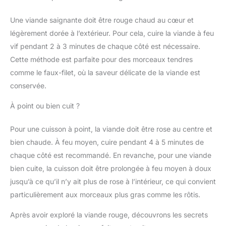
Une viande saignante doit être rouge chaud au cœur et
légèrement dorée à l’extérieur. Pour cela, cuire la viande à feu
vif pendant 2 à 3 minutes de chaque côté est nécessaire.
Cette méthode est parfaite pour des morceaux tendres
comme le faux-filet, où la saveur délicate de la viande est
conservée.
À point ou bien cuit ?
Pour une cuisson à point, la viande doit être rose au centre et
bien chaude. À feu moyen, cuire pendant 4 à 5 minutes de
chaque côté est recommandé. En revanche, pour une viande
bien cuite, la cuisson doit être prolongée à feu moyen à doux
jusqu’à ce qu’il n’y ait plus de rose à l’intérieur, ce qui convient
particulièrement aux morceaux plus gras comme les rôtis.
Après avoir exploré la viande rouge, découvrons les secrets