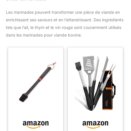
Les marinades peuvent transformer une pièce de viande en
enrichissant ses saveurs et en l’attendrissant. Des ingrédients
tels que l’ail, le thym et le vin rouge sont couramment utilisés
dans les marinades pour viande bovine.