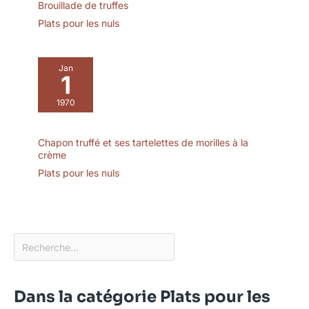
Brouillade de truffes
Plats pour les nuls
Jan
1
1970
Chapon truffé et ses tartelettes de morilles à la
crème
Plats pour les nuls
Dans la catégorie Plats pour les