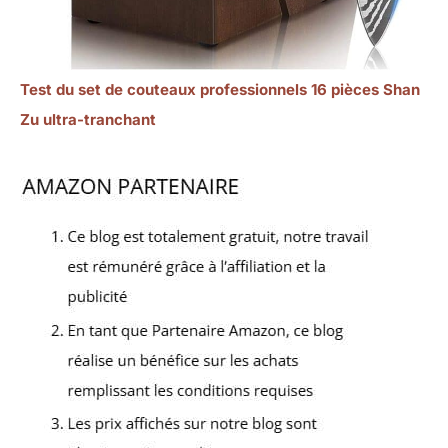
Test du set de couteaux professionnels 16 pièces Shan
Zu ultra-tranchant