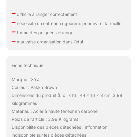
–
difficile à ranger correctement
–
nécessite un entretien rigoureux pour éviter la rouille
–
forme des poignées étrange
–
mauvaise organisation dans l’étui
Fiche technique
Marque : XYJ
Couleur : Pakka Brown
Dimensions du produit (L x l x h) : 44 x 10 x 8 cm; 3,99
kilogrammes
Matériau : Acier à haute teneur en carbone
Poids de l’article : 3,99 Kilograms
Disponibilité des pièces détachées : Information
indisponible sur les pièces détachées