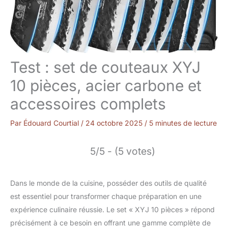
Test : set de couteaux XYJ
10 pièces, acier carbone et
accessoires complets
Par
Édouard Courtial
/
24 octobre 2025
/
5 minutes de lecture
5/5 - (5 votes)
Dans le monde de la cuisine, posséder des outils de qualité
est essentiel pour transformer chaque préparation en une
expérience culinaire réussie. Le set « XYJ 10 pièces » répond
précisément à ce besoin en offrant une gamme complète de