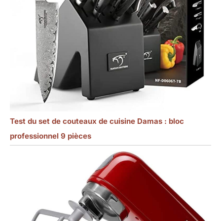
Test du set de couteaux de cuisine Damas : bloc
professionnel 9 pièces