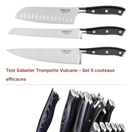
Test Sabatier Trompette Vulcano – Set 5 couteaux
efficaces