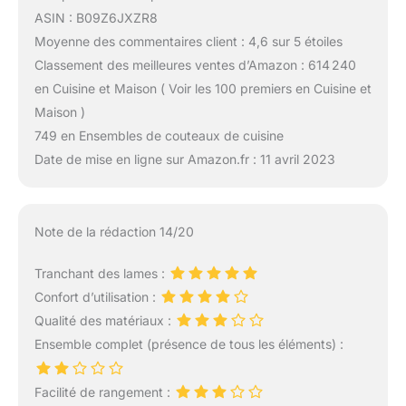
ASIN : B09Z6JXZR8
Moyenne des commentaires client : 4,6 sur 5 étoiles
Classement des meilleures ventes d’Amazon : 614 240
en Cuisine et Maison ( Voir les 100 premiers en Cuisine et
Maison )
749 en Ensembles de couteaux de cuisine
Date de mise en ligne sur Amazon.fr : 11 avril 2023
Note de la rédaction 14/20
Tranchant des lames :
Confort d’utilisation :
Qualité des matériaux :
Ensemble complet (présence de tous les éléments) :
Facilité de rangement :