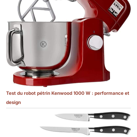
Test du robot pétrin Kenwood 1000 W : performance et
design