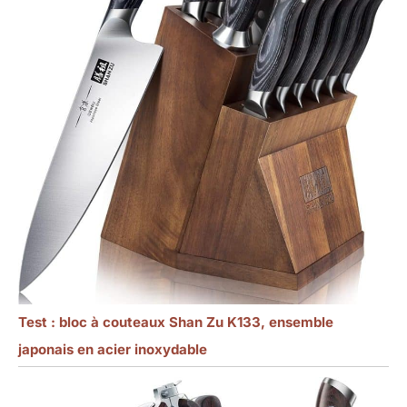
Test : bloc à couteaux Shan Zu K133, ensemble
japonais en acier inoxydable