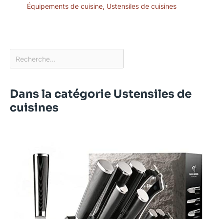
Équipements de cuisine
,
Ustensiles de cuisines
Dans la catégorie Ustensiles de
cuisines