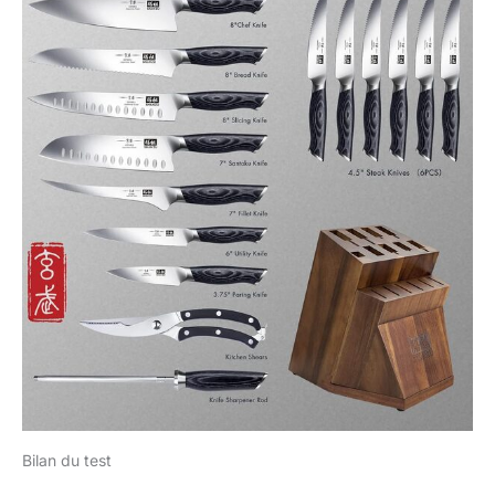
Bilan du test