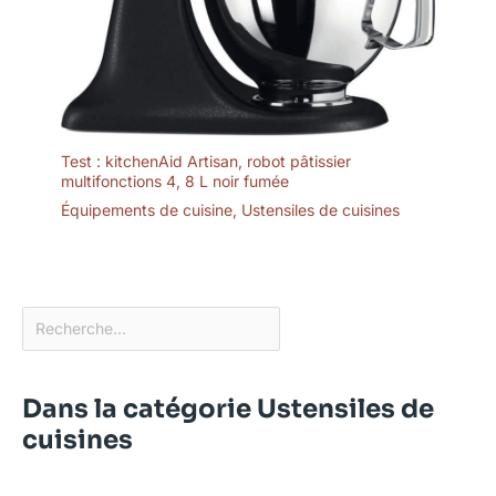
Test : kitchenAid Artisan, robot pâtissier
multifonctions 4, 8 L noir fumée
Équipements de cuisine
,
Ustensiles de cuisines
Dans la catégorie Ustensiles de
cuisines