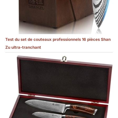
Test du set de couteaux professionnels 16 pièces Shan
Zu ultra-tranchant