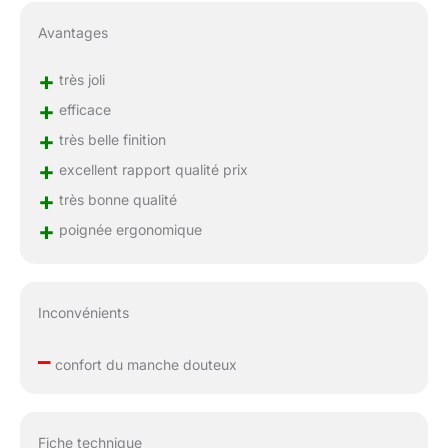
Avantages
+
très joli
+
efficace
+
très belle finition
+
excellent rapport qualité prix
+
très bonne qualité
+
poignée ergonomique
Inconvénients
–
confort du manche douteux
Fiche technique