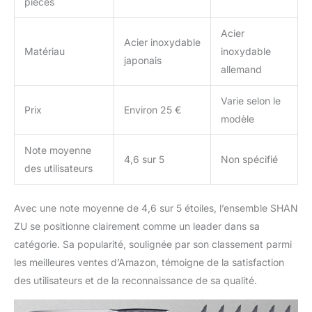
pièces
Acier
Acier inoxydable
Matériau
inoxydable
japonais
allemand
Varie selon le
Prix
Environ 25 €
modèle
Note moyenne
4,6 sur 5
Non spécifié
des utilisateurs
Avec une note moyenne de 4,6 sur 5 étoiles, l’ensemble SHAN
ZU se positionne clairement comme un leader dans sa
catégorie. Sa popularité, soulignée par son classement parmi
les meilleures ventes d’Amazon, témoigne de la satisfaction
des utilisateurs et de la reconnaissance de sa qualité.