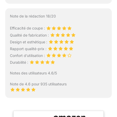
Note de la rédaction 18/20
Efficacité de coupe :
Qualité de fabrication :
Design et esthétique :
Rapport qualité-prix :
Confort d’utilisation :
Durabilité :
Notes des utilisateurs 4.6/5
Note de 4.6 pour 935 utilisateurs