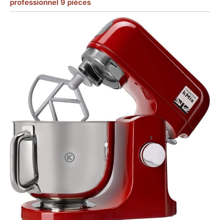
professionnel 9 pièces