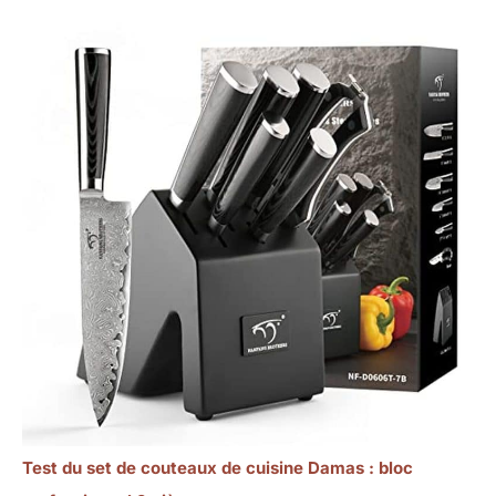
Test du set de couteaux de cuisine Damas : bloc