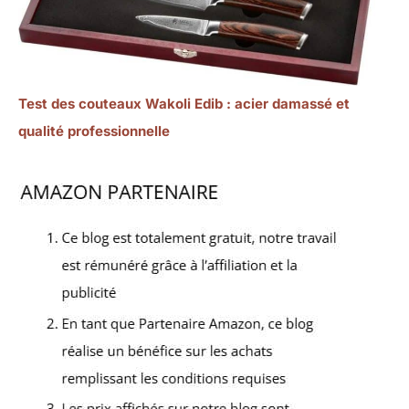
Test des couteaux Wakoli Edib : acier damassé et
qualité professionnelle