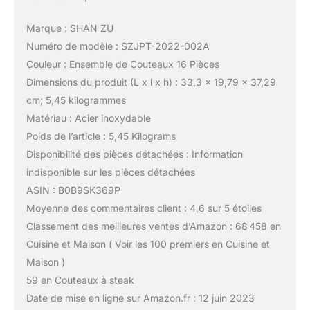
Marque : SHAN ZU
Numéro de modèle : SZJPT-2022-002A
Couleur : Ensemble de Couteaux 16 Pièces
Dimensions du produit (L x l x h) : 33,3 x 19,79 x 37,29
cm; 5,45 kilogrammes
Matériau : Acier inoxydable
Poids de l’article : 5,45 Kilograms
Disponibilité des pièces détachées : Information
indisponible sur les pièces détachées
ASIN : B0B9SK369P
Moyenne des commentaires client : 4,6 sur 5 étoiles
Classement des meilleures ventes d’Amazon : 68 458 en
Cuisine et Maison ( Voir les 100 premiers en Cuisine et
Maison )
59 en Couteaux à steak
Date de mise en ligne sur Amazon.fr : 12 juin 2023