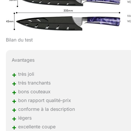
Bilan du test
Avantages
+
très joli
+
très tranchants
+
bons couteaux
+
bon rapport qualité-prix
+
conforme à la description
+
légers
+
excellente coupe