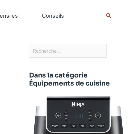
Rechercher
Recherche
ensiles
Conseils
Dans la catégorie
Équipements de cuisine