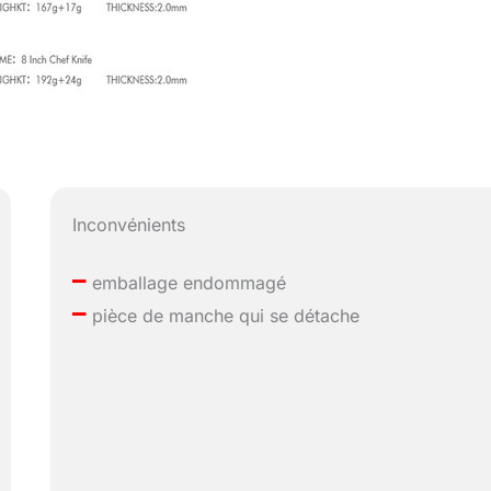
Inconvénients
–
emballage endommagé
–
pièce de manche qui se détache