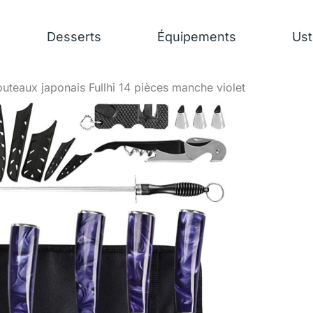
Desserts
Équipements
Ust
couteaux japonais Fullhi 14 pièces manche violet