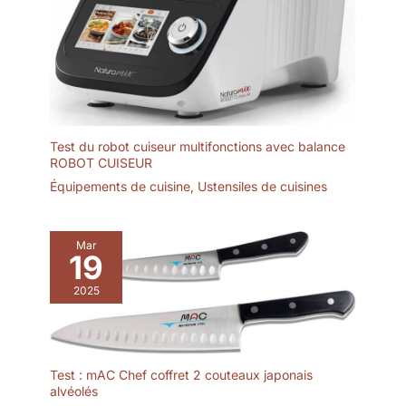
Test du robot cuiseur multifonctions avec balance
ROBOT CUISEUR
Équipements de cuisine
,
Ustensiles de cuisines
Mar
19
2025
Test : mAC Chef coffret 2 couteaux japonais
alvéolés