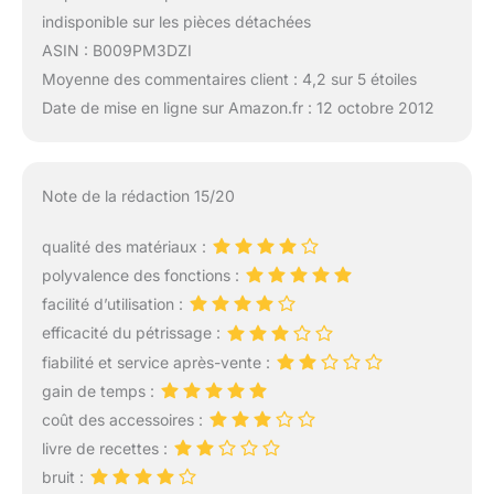
indisponible sur les pièces détachées
ASIN : B009PM3DZI
Moyenne des commentaires client : 4,2 sur 5 étoiles
Date de mise en ligne sur Amazon.fr : 12 octobre 2012
Note de la rédaction 15/20
qualité des matériaux :
polyvalence des fonctions :
facilité d’utilisation :
efficacité du pétrissage :
fiabilité et service après-vente :
gain de temps :
coût des accessoires :
livre de recettes :
bruit :