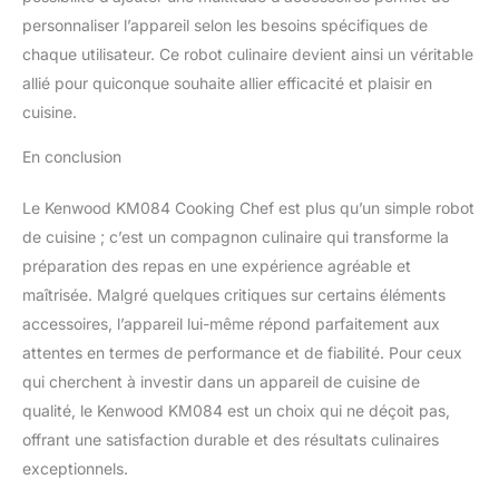
personnaliser l’appareil selon les besoins spécifiques de
chaque utilisateur. Ce robot culinaire devient ainsi un véritable
allié pour quiconque souhaite allier efficacité et plaisir en
cuisine.
En conclusion
Le Kenwood KM084 Cooking Chef est plus qu’un simple robot
de cuisine ; c’est un compagnon culinaire qui transforme la
préparation des repas en une expérience agréable et
maîtrisée. Malgré quelques critiques sur certains éléments
accessoires, l’appareil lui-même répond parfaitement aux
attentes en termes de performance et de fiabilité. Pour ceux
qui cherchent à investir dans un appareil de cuisine de
qualité, le Kenwood KM084 est un choix qui ne déçoit pas,
offrant une satisfaction durable et des résultats culinaires
exceptionnels.