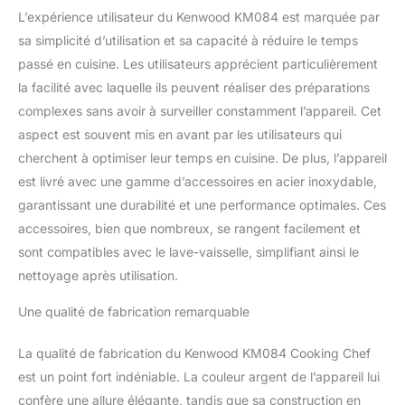
L’expérience utilisateur du Kenwood KM084 est marquée par
sa simplicité d’utilisation et sa capacité à réduire le temps
passé en cuisine. Les utilisateurs apprécient particulièrement
la facilité avec laquelle ils peuvent réaliser des préparations
complexes sans avoir à surveiller constamment l’appareil. Cet
aspect est souvent mis en avant par les utilisateurs qui
cherchent à optimiser leur temps en cuisine. De plus, l’appareil
est livré avec une gamme d’accessoires en acier inoxydable,
garantissant une durabilité et une performance optimales. Ces
accessoires, bien que nombreux, se rangent facilement et
sont compatibles avec le lave-vaisselle, simplifiant ainsi le
nettoyage après utilisation.
Une qualité de fabrication remarquable
La qualité de fabrication du Kenwood KM084 Cooking Chef
est un point fort indéniable. La couleur argent de l’appareil lui
confère une allure élégante, tandis que sa construction en