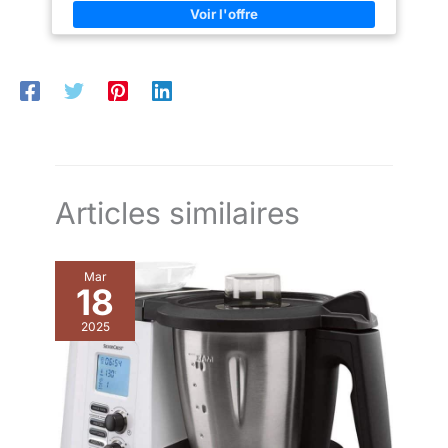
Articles similaires
Mar
18
2025