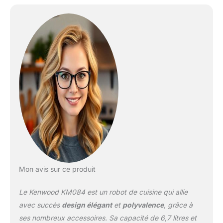
Mon avis sur ce produit
Le Kenwood KM084 est un robot de cuisine qui allie
avec succès
design élégant
et
polyvalence
, grâce à
ses nombreux accessoires. Sa capacité de 6,7 litres et