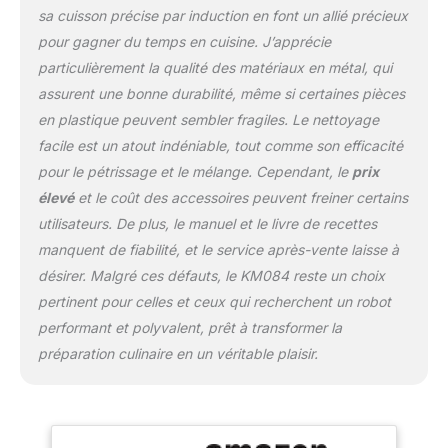
sa cuisson précise par induction en font un allié précieux
pour gagner du temps en cuisine. J’apprécie
particulièrement la qualité des matériaux en métal, qui
assurent une bonne durabilité, même si certaines pièces
en plastique peuvent sembler fragiles. Le nettoyage
facile est un atout indéniable, tout comme son efficacité
pour le pétrissage et le mélange. Cependant, le
prix
élevé
et le coût des accessoires peuvent freiner certains
utilisateurs. De plus, le manuel et le livre de recettes
manquent de fiabilité, et le service après-vente laisse à
désirer. Malgré ces défauts, le KM084 reste un choix
pertinent pour celles et ceux qui recherchent un robot
performant et polyvalent, prêt à transformer la
préparation culinaire en un véritable plaisir.