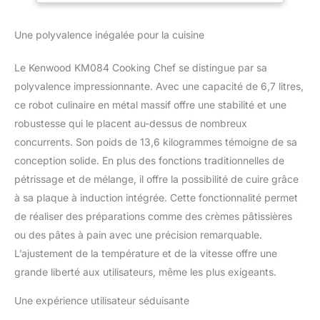
Une polyvalence inégalée pour la cuisine
Le Kenwood KM084 Cooking Chef se distingue par sa
polyvalence impressionnante. Avec une capacité de 6,7 litres,
ce robot culinaire en métal massif offre une stabilité et une
robustesse qui le placent au-dessus de nombreux
concurrents. Son poids de 13,6 kilogrammes témoigne de sa
conception solide. En plus des fonctions traditionnelles de
pétrissage et de mélange, il offre la possibilité de cuire grâce
à sa plaque à induction intégrée. Cette fonctionnalité permet
de réaliser des préparations comme des crèmes pâtissières
ou des pâtes à pain avec une précision remarquable.
L’ajustement de la température et de la vitesse offre une
grande liberté aux utilisateurs, même les plus exigeants.
Une expérience utilisateur séduisante