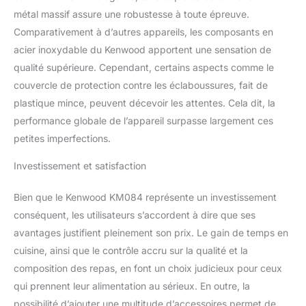
métal massif assure une robustesse à toute épreuve.
Comparativement à d’autres appareils, les composants en
acier inoxydable du Kenwood apportent une sensation de
qualité supérieure. Cependant, certains aspects comme le
couvercle de protection contre les éclaboussures, fait de
plastique mince, peuvent décevoir les attentes. Cela dit, la
performance globale de l’appareil surpasse largement ces
petites imperfections.
Investissement et satisfaction
Bien que le Kenwood KM084 représente un investissement
conséquent, les utilisateurs s’accordent à dire que ses
avantages justifient pleinement son prix. Le gain de temps en
cuisine, ainsi que le contrôle accru sur la qualité et la
composition des repas, en font un choix judicieux pour ceux
qui prennent leur alimentation au sérieux. En outre, la
possibilité d’ajouter une multitude d’accessoires permet de