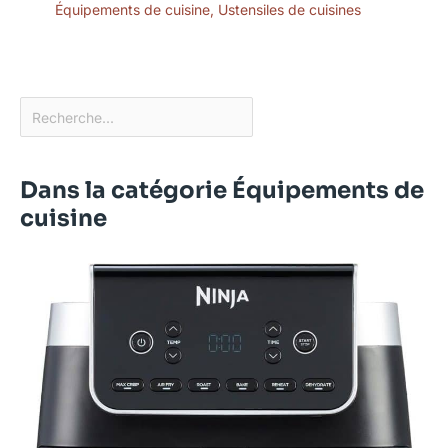
Équipements de cuisine
,
Ustensiles de cuisines
Dans la catégorie Équipements de
cuisine