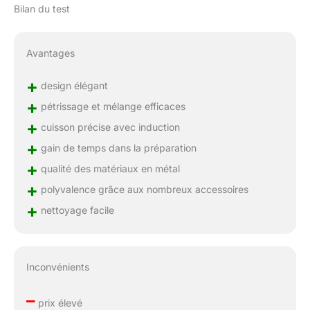
Bilan du test
Avantages
+
design élégant
+
pétrissage et mélange efficaces
+
cuisson précise avec induction
+
gain de temps dans la préparation
+
qualité des matériaux en métal
+
polyvalence grâce aux nombreux accessoires
+
nettoyage facile
Inconvénients
–
prix élevé