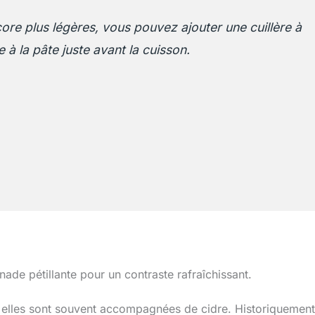
re plus légères, vous pouvez ajouter une cuillère à
à la pâte juste avant la cuisson.
de pétillante pour un contraste rafraîchissant.
ù elles sont souvent accompagnées de cidre. Historiquement