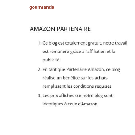
gourmande