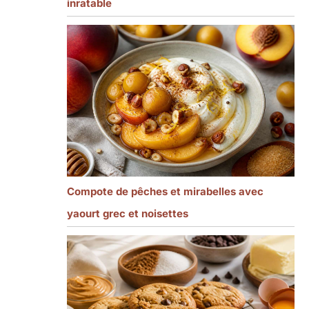
inratable
Compote de pêches et mirabelles avec
yaourt grec et noisettes