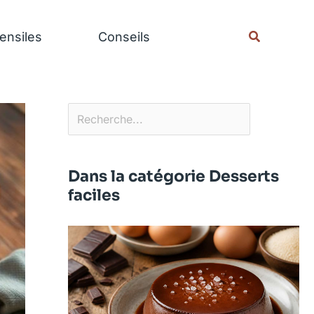
Rechercher
Recherche
ensiles
Conseils
Dans la catégorie Desserts
faciles