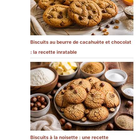
Biscuits au beurre de cacahuète et chocolat
: la recette inratable
Biscuits à la noisette : une recette