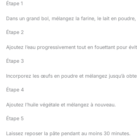
Étape 1
Dans un grand bol, mélangez la farine, le lait en poudre, l
Étape 2
Ajoutez l’eau progressivement tout en fouettant pour évi
Étape 3
Incorporez les œufs en poudre et mélangez jusqu’à obten
Étape 4
Ajoutez l’huile végétale et mélangez à nouveau.
Étape 5
Laissez reposer la pâte pendant au moins 30 minutes.