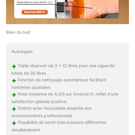
Bilan du test
Avantages
+
Triple réservoir de 3 x 12 litres pour une capacité
totale de 36 litres
+
Fonction de nettoyage automatique facilitant
l’entretien quotidien
+
Note moyenne de 4,4/5 sur Amazon.fr, reflet d’une
satisfaction globale positive
+
Finition acier inoxydable adaptée aux
environnements professionnels
+
Possibilité de servir trois boissons différentes
simultanément