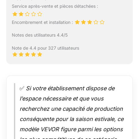
Service après-vente et pièces détachées :
Encombrement et installation :
Notes des utilisateurs 4.4/5
Note de 4.4 pour 327 utilisateurs
✅
Si votre établissement dispose de
l’espace nécessaire et que vous
recherchez une capacité de production
conséquente pour la saison estivale, ce
modèle VEVOR figure parmi les options