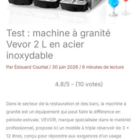
Test : machine à granité
Vevor 2 L en acier
inoxydable
Par
Édouard Courtial
/
30 juin 2026
/
6 minutes de lecture
4.8/5 - (10 votes)
Dans le secteur de la restauration et des bars, la machine à
granité est un équipement qui peut faire la différence en
période estivale. VEVOR, marque spécialisée dans le matériel
professionnel, propose ici un modèle à triple réservoir de 3 x
12 litres, conçu pour répondre aux exigences d’un usage