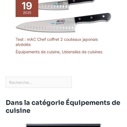
19
2025
Test : mAC Chef coffret 2 couteaux japonais
alvéolés
Équipements de cuisine
,
Ustensiles de cuisines
Dans la catégorie Équipements de
cuisine