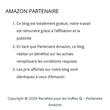
Copyright © 2026 Recettes pour les truffes 😋 - Partenaire
Amazon