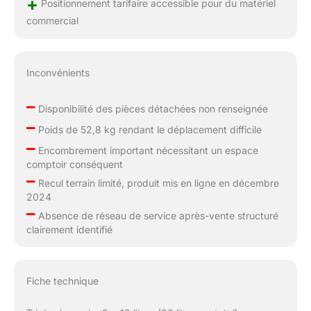
+
Positionnement tarifaire accessible pour du matériel
commercial
Inconvénients
–
Disponibilité des pièces détachées non renseignée
–
Poids de 52,8 kg rendant le déplacement difficile
–
Encombrement important nécessitant un espace
comptoir conséquent
–
Recul terrain limité, produit mis en ligne en décembre
2024
–
Absence de réseau de service après-vente structuré
clairement identifié
Fiche technique