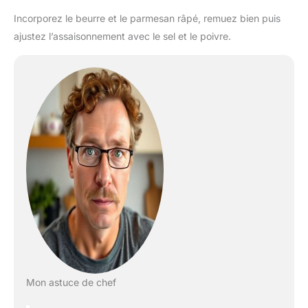
Incorporez le beurre et le parmesan râpé, remuez bien puis
ajustez l’assaisonnement avec le sel et le poivre.
Mon astuce de chef