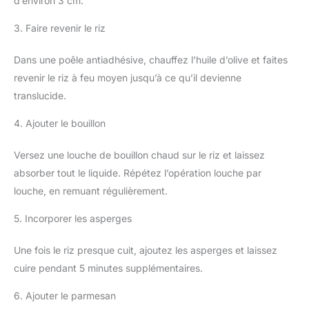
d’environ 3 cm.
3. Faire revenir le riz
Dans une poêle antiadhésive, chauffez l’huile d’olive et faites
revenir le riz à feu moyen jusqu’à ce qu’il devienne
translucide.
4. Ajouter le bouillon
Versez une louche de bouillon chaud sur le riz et laissez
absorber tout le liquide. Répétez l’opération louche par
louche, en remuant régulièrement.
5. Incorporer les asperges
Une fois le riz presque cuit, ajoutez les asperges et laissez
cuire pendant 5 minutes supplémentaires.
6. Ajouter le parmesan