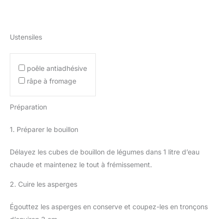
Ustensiles
poêle antiadhésive
râpe à fromage
Préparation
1. Préparer le bouillon
Délayez les cubes de bouillon de légumes dans 1 litre d’eau
chaude et maintenez le tout à frémissement.
2. Cuire les asperges
Égouttez les asperges en conserve et coupez-les en tronçons