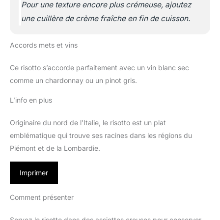
Pour une texture encore plus crémeuse, ajoutez
une cuillère de crème fraîche en fin de cuisson.
Accords mets et vins
Ce risotto s’accorde parfaitement avec un vin blanc sec
comme un chardonnay ou un pinot gris.
L’info en plus
Originaire du nord de l’Italie, le risotto est un plat
emblématique qui trouve ses racines dans les régions du
Piémont et de la Lombardie.
Imprimer
Comment présenter
Servez le risotto dans des assiettes creuses pour conserver