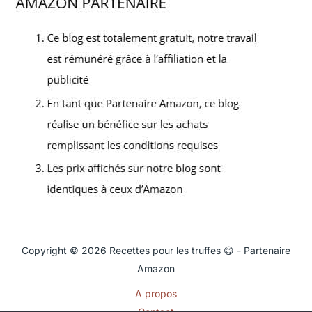
Copyright © 2026 Recettes pour les truffes 😋 - Partenaire
Amazon
A propos
Contact