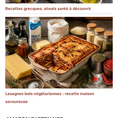
Recettes grecques: atouts santé à découvrir
Lasagnes bolo végétariennes : recette maison
savoureuse