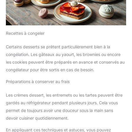
Recettes à congeler
Certains desserts se prêtent particulièrement bien à la
congélation. Les gâteaux au yaourt, les brownies ou encore
les cookies peuvent être préparés en avance et conservés au
congélateur pour être sortis en cas de besoin.
Préparations à conserver au frais
Les crèmes dessert, les entremets ou les tartes peuvent être
gardés au réfrigérateur pendant plusieurs jours. Cela vous
permet de toujours avoir une douceur sous la main sans
devoir cuisiner quotidiennement.
En appliquant ces techniques et astuces, vous pouvez