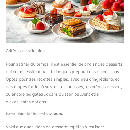
Critères de sélection
Pour gagner du temps, il est essentiel de choisir des desserts
qui ne nécessitent pas de longues préparations ou cuissons.
Optez pour des recettes simples, avec peu d’ingrédients et
des étapes faciles à suivre. Les mousses, les crèmes dessert,
ou encore les gâteaux sans cuisson peuvent être
d’excellentes options.
Exemples de desserts rapides
Voici quelques idées de desserts rapides à réaliser :