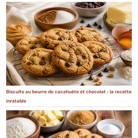
Biscuits au beurre de cacahuète et chocolat : la recette
inratable