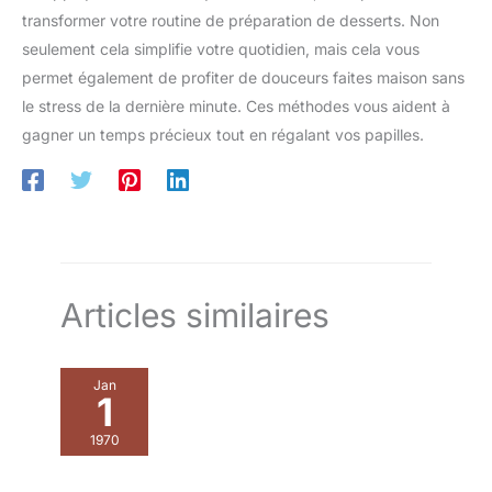
transformer votre routine de préparation de desserts. Non
seulement cela simplifie votre quotidien, mais cela vous
permet également de profiter de douceurs faites maison sans
le stress de la dernière minute. Ces méthodes vous aident à
gagner un temps précieux tout en régalant vos papilles.
Articles similaires
Jan
1
1970