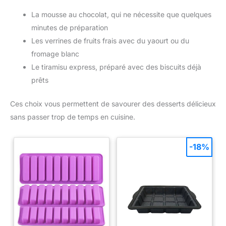
La mousse au chocolat, qui ne nécessite que quelques
minutes de préparation
Les verrines de fruits frais avec du yaourt ou du
fromage blanc
Le tiramisu express, préparé avec des biscuits déjà
prêts
Ces choix vous permettent de savourer des desserts délicieux
sans passer trop de temps en cuisine.
-18%