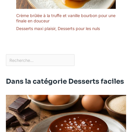
Crème brûlée à la truffe et vanille bourbon pour une
finale en douceur
Desserts maxi plaisir
,
Desserts pour les nuls
Dans la catégorie Desserts faciles