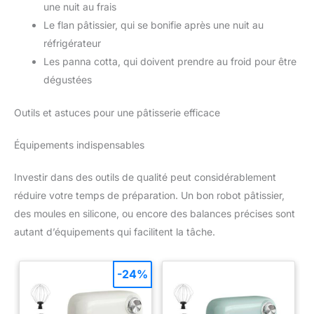
une nuit au frais
Le flan pâtissier, qui se bonifie après une nuit au
réfrigérateur
Les panna cotta, qui doivent prendre au froid pour être
dégustées
Outils et astuces pour une pâtisserie efficace
Équipements indispensables
Investir dans des outils de qualité peut considérablement
réduire votre temps de préparation. Un bon robot pâtissier,
des moules en silicone, ou encore des balances précises sont
autant d’équipements qui facilitent la tâche.
-24%