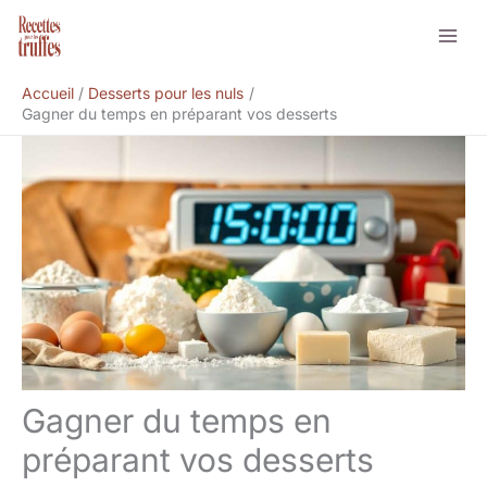
Aller
Rechercher
au
contenu
Accueil
Desserts pour les nuls
Gagner du temps en préparant vos desserts
Gagner du temps en
préparant vos desserts