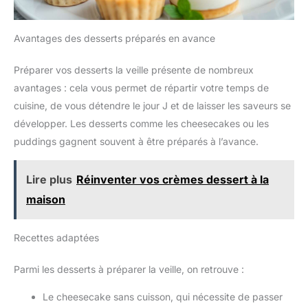
Avantages des desserts préparés en avance
Préparer vos desserts la veille présente de nombreux
avantages : cela vous permet de répartir votre temps de
cuisine, de vous détendre le jour J et de laisser les saveurs se
développer. Les desserts comme les cheesecakes ou les
puddings gagnent souvent à être préparés à l’avance.
Lire plus
Réinventer vos crèmes dessert à la
maison
Recettes adaptées
Parmi les desserts à préparer la veille, on retrouve :
Le cheesecake sans cuisson, qui nécessite de passer