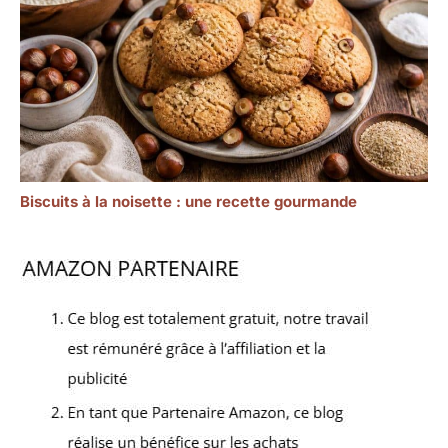
Biscuits à la noisette : une recette gourmande