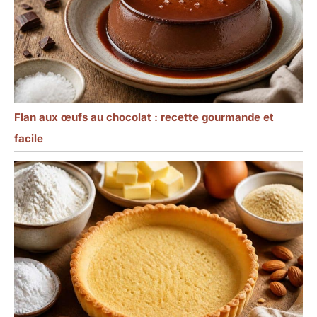
Flan aux œufs au chocolat : recette gourmande et
facile