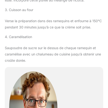
lisse. Incorpore cette purée au mélange de ricotta.
3. Cuisson au four
Verse la préparation dans des ramequins et enfourne à 150°C
pendant 30 minutes jusqu’à ce que la crème soit prise.
4. Caramélisation
Saupoudre de sucre sur le dessus de chaque ramequin et
caramélise avec un chalumeau de cuisine jusqu’à obtenir une
croûte dorée.