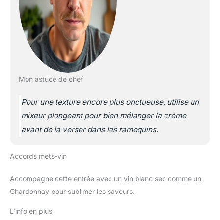
Mon astuce de chef
Pour une texture encore plus onctueuse, utilise un
mixeur plongeant pour bien mélanger la crème
avant de la verser dans les ramequins.
Accords mets-vin
Accompagne cette entrée avec un vin blanc sec comme un
Chardonnay pour sublimer les saveurs.
L’info en plus