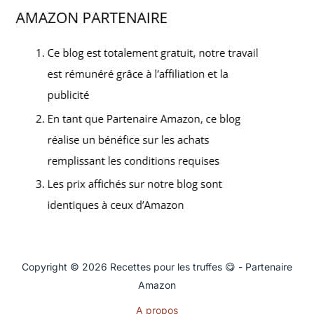
Copyright © 2026 Recettes pour les truffes 😋 - Partenaire
Amazon
A propos