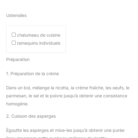
Ustensiles
chalumeau de cuisine
ramequins individuels
Préparation
1. Préparation de la crème
Dans un bol, mélange la ricotta, la crème fraîche, les oeufs, le
parmesan, le sel et le poivre jusqu’à obtenir une consistance
homogène.
2. Cuisson des asperges
Égoutte les asperges et mixe-les jusqu’à obtenir une purée