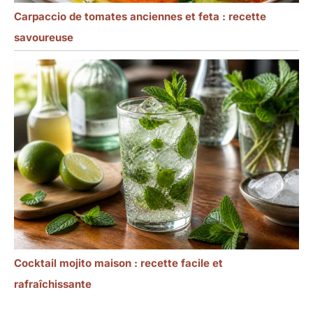
Carpaccio de tomates anciennes et feta : recette
savoureuse
Cocktail mojito maison : recette facile et
rafraîchissante