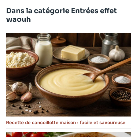
Dans la catégorie Entrées effet
waouh
Recette de cancoillotte maison : facile et savoureuse