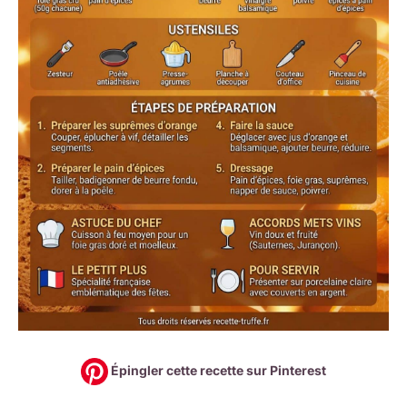
Épingler cette recette sur Pinterest