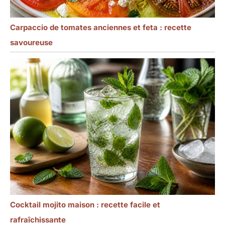
Carpaccio de tomates anciennes et feta : recette
savoureuse
Cocktail mojito maison : recette facile et
rafraîchissante