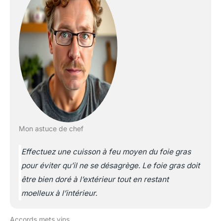
Mon astuce de chef
Effectuez une cuisson à feu moyen du foie gras
pour éviter qu’il ne se désagrège. Le foie gras doit
être bien doré à l’extérieur tout en restant
moelleux à l’intérieur.
Accords mets vins