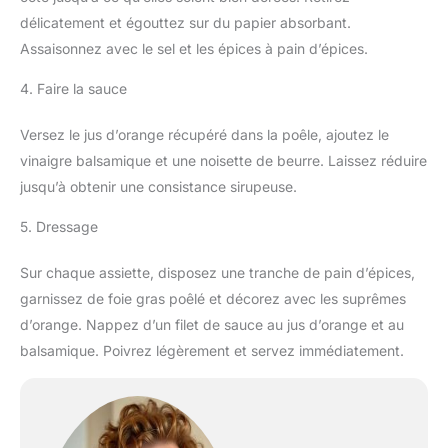
délicatement et égouttez sur du papier absorbant.
Assaisonnez avec le sel et les épices à pain d’épices.
4. Faire la sauce
Versez le jus d’orange récupéré dans la poêle, ajoutez le
vinaigre balsamique et une noisette de beurre. Laissez réduire
jusqu’à obtenir une consistance sirupeuse.
5. Dressage
Sur chaque assiette, disposez une tranche de pain d’épices,
garnissez de foie gras poêlé et décorez avec les suprêmes
d’orange. Nappez d’un filet de sauce au jus d’orange et au
balsamique. Poivrez légèrement et servez immédiatement.