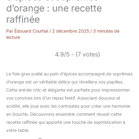
d’orange : une recette
raffinée
Par
Édouard Courtial
/
2 décembre 2025
/
3 minutes de
lecture
4.9/5 - (7 votes)
Le foie gras poêlé au pain d’épices accompagné de suprêmes
d’orange est un véritable délice qui réveillera vos papilles.
Cette entrée chic et élégante est parfaite pour impressionner
vos convives lors d’un repas festif. Associant douceur et
acidité, elle joue avec les contrastes pour créer une harmonie
en bouche. Découvrons ensemble comment réussir cette
recette raffinée qui apporte une touche de sophistication à
votre table.