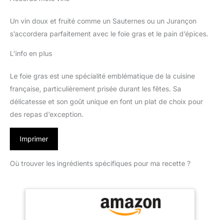
Un vin doux et fruité comme un Sauternes ou un Jurançon
s’accordera parfaitement avec le foie gras et le pain d’épices.
L’info en plus
Le foie gras est une spécialité emblématique de la cuisine
française, particulièrement prisée durant les fêtes. Sa
délicatesse et son goût unique en font un plat de choix pour
des repas d’exception.
Imprimer
Où trouver les ingrédients spécifiques pour ma recette ?