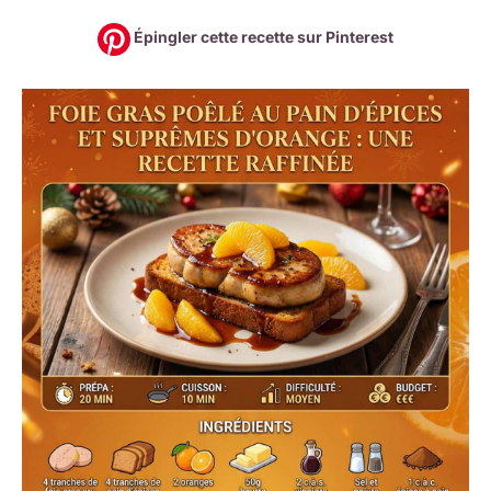
Épingler cette recette sur Pinterest