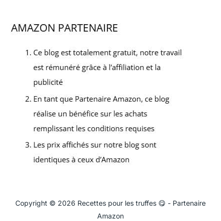
Copyright © 2026 Recettes pour les truffes 😋 - Partenaire
Amazon