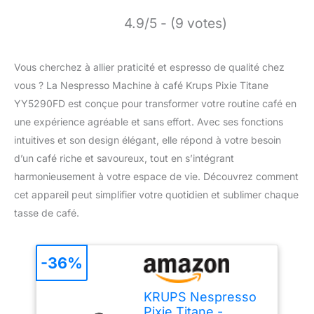
4.9/5 - (9 votes)
Vous cherchez à allier praticité et espresso de qualité chez
vous ? La Nespresso Machine à café Krups Pixie Titane
YY5290FD est conçue pour transformer votre routine café en
une expérience agréable et sans effort. Avec ses fonctions
intuitives et son design élégant, elle répond à votre besoin
d’un café riche et savoureux, tout en s’intégrant
harmonieusement à votre espace de vie. Découvrez comment
cet appareil peut simplifier votre quotidien et sublimer chaque
tasse de café.
-36%
KRUPS Nespresso
Pixie Titane -