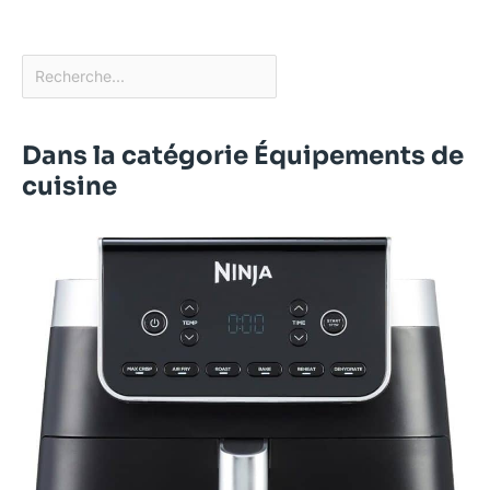
Dans la catégorie Équipements de
cuisine