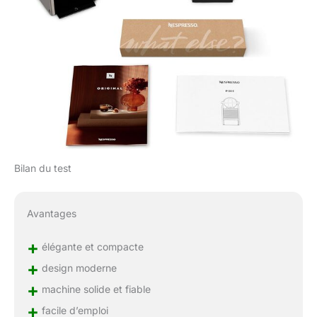
Bilan du test
Avantages
+
élégante et compacte
+
design moderne
+
machine solide et fiable
+
facile d’emploi