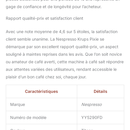
gage de confiance et de longévité pour l’acheteur.
Rapport qualité-prix et satisfaction client
Avec une note moyenne de 4,6 sur 5 étoiles, la satisfaction
client semble unanime. La Nespresso Krups Pixie se
démarque par son excellent rapport qualité-prix, un aspect
souligné à maintes reprises dans les avis. Que l’on soit novice
ou amateur de café averti, cette machine à café sait répondre
aux attentes variées des utilisateurs, rendant accessible le
plaisir d’un bon café chez soi, chaque jour.
Caractéristiques
Détails
Marque
Nespresso
Numéro de modèle
YY5290FD