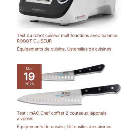
Test du robot cuiseur multifonctions avec balance
ROBOT CUISEUR
Équipements de cuisine
,
Ustensiles de cuisines
Mar
19
2025
Test : mAC Chef coffret 2 couteaux japonais
alvéolés
Équipements de cuisine
,
Ustensiles de cuisines