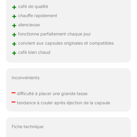
+
café de qualité
+
chauffe rapidement
+
silencieuse
+
fonctionne parfaitement chaque jour
+
convient aux capsules originales et compatibles
+
café bien chaud
Inconvénients
–
difficulté à placer une grande tasse
–
tendance à couler après éjection de la capsule
Fiche technique