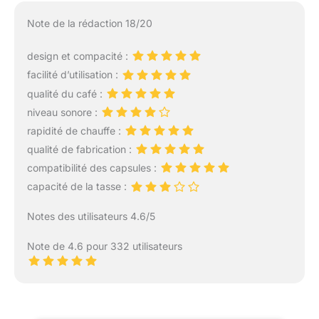
Note de la rédaction 18/20
design et compacité :
facilité d’utilisation :
qualité du café :
niveau sonore :
rapidité de chauffe :
qualité de fabrication :
compatibilité des capsules :
capacité de la tasse :
Notes des utilisateurs 4.6/5
Note de 4.6 pour 332 utilisateurs