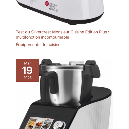
Test du Silvercrest Monsieur Cuisine Edition Plus :
multifonction incontournable
Équipements de cuisine
Mar
19
2025