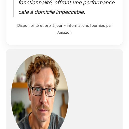
fonctionnalité, offrant une performance
café à domicile impeccable.
Disponibilité et prix à jour – informations fournies par
Amazon