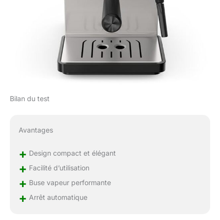
Bilan du test
Avantages
+
Design compact et élégant
+
Facilité d’utilisation
+
Buse vapeur performante
+
Arrêt automatique