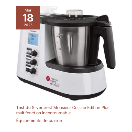
Mar
18
2025
Test du Silvercrest Monsieur Cuisine Edition Plus :
multifonction incontournable
Équipements de cuisine