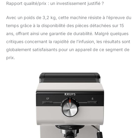
Rapport qualité/prix : un investissement justifié ?
Avec un poids de 3,2 kg, cette machine résiste à l’épreuve du
temps grâce à la disponibilité des pièces détachées sur 15
ans, offrant ainsi une garantie de durabilité. Malgré quelques
critiques concernant la rapidité de l’infusion, les résultats sont
globalement satisfaisants pour un appareil de ce segment de
prix.