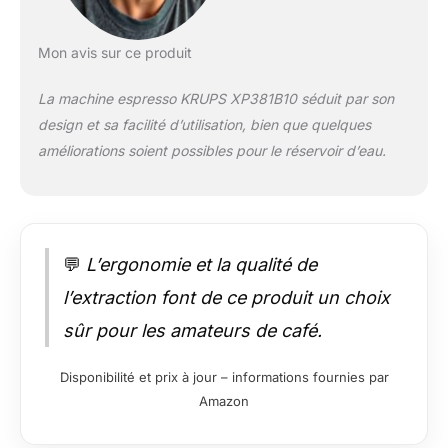
Mon avis sur ce produit
La machine espresso KRUPS XP381B10 séduit par son
design et sa facilité d’utilisation, bien que quelques
améliorations soient possibles pour le réservoir d’eau.
💬
L’ergonomie et la qualité de
l’extraction font de ce produit un choix
sûr pour les amateurs de café.
Disponibilité et prix à jour – informations fournies par
Amazon