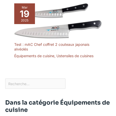
Mar
19
2025
Test : mAC Chef coffret 2 couteaux japonais
alvéolés
Équipements de cuisine
,
Ustensiles de cuisines
Dans la catégorie Équipements de
cuisine