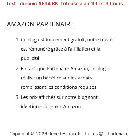
Test : duronic AF34 BK, friteuse à air 10L et 3 tiroirs
Copyright © 2026 Recettes pour les truffes 😋 - Partenaire