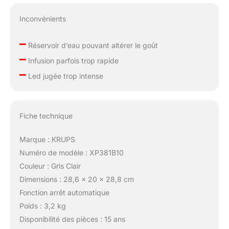
Inconvénients
–
Réservoir d’eau pouvant altérer le goût
–
Infusion parfois trop rapide
–
Led jugée trop intense
Fiche technique
Marque : KRUPS
Numéro de modèle : XP381B10
Couleur : Gris Clair
Dimensions : 28,6 x 20 x 28,8 cm
Fonction arrêt automatique
Poids : 3,2 kg
Disponibilité des pièces : 15 ans