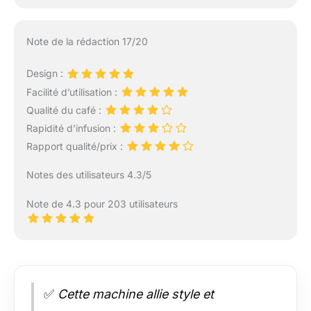
Note de la rédaction 17/20
Design :
Facilité d’utilisation :
Qualité du café :
Rapidité d’infusion :
Rapport qualité/prix :
Notes des utilisateurs 4.3/5
Note de 4.3 pour 203 utilisateurs
✅
Cette machine allie style et