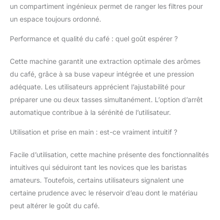
un compartiment ingénieux permet de ranger les filtres pour
un espace toujours ordonné.
Performance et qualité du café : quel goût espérer ?
Cette machine garantit une extraction optimale des arômes
du café, grâce à sa buse vapeur intégrée et une pression
adéquate. Les utilisateurs apprécient l’ajustabilité pour
préparer une ou deux tasses simultanément. L’option d’arrêt
automatique contribue à la sérénité de l’utilisateur.
Utilisation et prise en main : est-ce vraiment intuitif ?
Facile d’utilisation, cette machine présente des fonctionnalités
intuitives qui séduiront tant les novices que les baristas
amateurs. Toutefois, certains utilisateurs signalent une
certaine prudence avec le réservoir d’eau dont le matériau
peut altérer le goût du café.