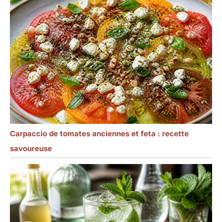
Carpaccio de tomates anciennes et feta : recette
savoureuse