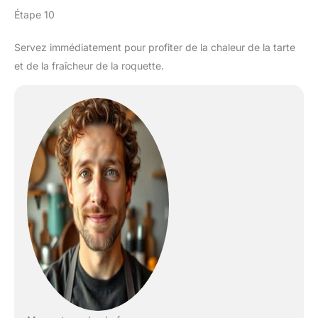
Étape 10
Servez immédiatement pour profiter de la chaleur de la tarte
et de la fraîcheur de la roquette.