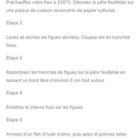
Préchauffez votre four à 200°C. Déroulez la pâte feuilletée sur
une plaque de cuisson recouverte de papier sulfurisé.
Étape 2
Lavez et séchez les figues séchées. Coupez-les en tranches
fines.
Étape 3
Répartissez les tranches de figues sur la pâte feuilletée en
laissant un bord libre d’environ 2 cm tout autour.
Étape 4
Émiettez le chèvre frais sur les figues.
Étape 5
Arrosez d’un filet d’huile d’olive, puis salez et poivrez selon