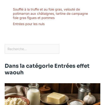
Soufflé à la truffe et au foie gras, velouté de
potimarron aux châtaignes, tartine de campagne
foie gras figues et pommes
Entrées pour les nuls
Dans la catégorie Entrées effet
waouh