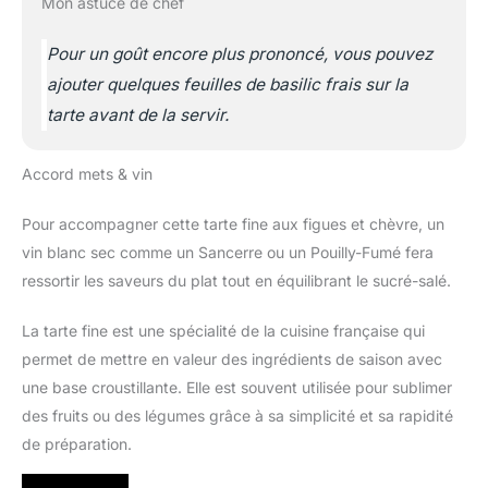
Mon astuce de chef
Pour un goût encore plus prononcé, vous pouvez
ajouter quelques feuilles de basilic frais sur la
tarte avant de la servir.
Accord mets & vin
Pour accompagner cette tarte fine aux figues et chèvre, un
vin blanc sec comme un Sancerre ou un Pouilly-Fumé fera
ressortir les saveurs du plat tout en équilibrant le sucré-salé.
La tarte fine est une spécialité de la cuisine française qui
permet de mettre en valeur des ingrédients de saison avec
une base croustillante. Elle est souvent utilisée pour sublimer
des fruits ou des légumes grâce à sa simplicité et sa rapidité
de préparation.