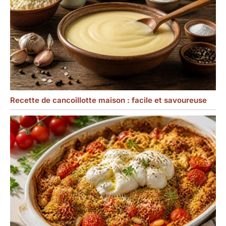
Recette de cancoillotte maison : facile et savoureuse