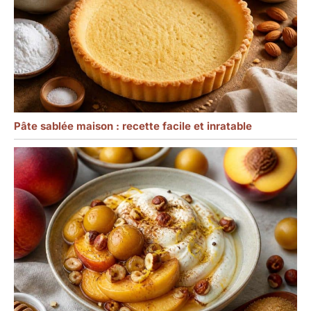
Pâte sablée maison : recette facile et inratable