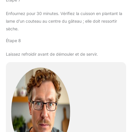
Enfournez pour 30 minutes. Vérifiez la cuisson en plantant la
lame d’un couteau au centre du gâteau ; elle doit ressortir
sèche.
Étape 8
Laissez refroidir avant de démouler et de servir.