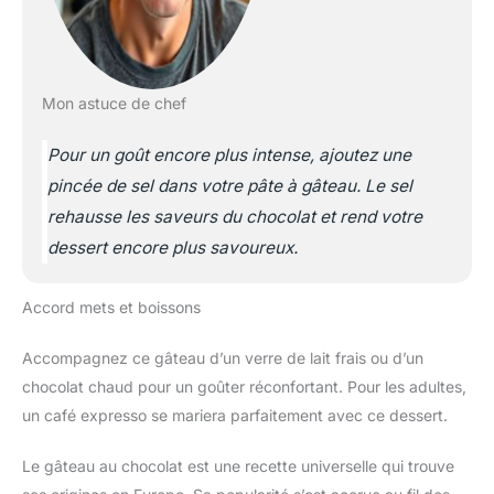
Mon astuce de chef
Pour un goût encore plus intense, ajoutez une
pincée de sel dans votre pâte à gâteau. Le sel
rehausse les saveurs du chocolat et rend votre
dessert encore plus savoureux.
Accord mets et boissons
Accompagnez ce gâteau d’un verre de lait frais ou d’un
chocolat chaud pour un goûter réconfortant. Pour les adultes,
un café expresso se mariera parfaitement avec ce dessert.
Le gâteau au chocolat est une recette universelle qui trouve