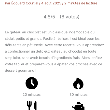
Par
Édouard Courtial
/
4 août 2025
/
2 minutes de lecture
4.8/5 - (6 votes)
Le gâteau au chocolat est un classique indémodable qui
séduit petits et grands. Facile à réaliser, il est idéal pour les
débutants en pâtisserie. Avec cette recette, vous apprendrez
à confectionner un délicieux gâteau au chocolat en toute
simplicité, sans avoir besoin d’ingrédients frais. Alors, enfilez
votre tablier et préparez-vous à épater vos proches avec ce
dessert gourmand !
20 minutes
30 minutes