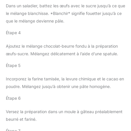
Dans un saladier, battez les œufs avec le sucre jusqu’à ce que
le mélange blanchisse. *Blanchir* signifie fouetter jusqu’à ce
que le mélange devienne pâle.
Étape 4
Ajoutez le mélange chocolat-beurre fondu à la préparation
œufs-sucre. Mélangez délicatement à l’aide d’une spatule.
Étape 5
Incorporez la farine tamisée, la levure chimique et le cacao en
poudre. Mélangez jusqu’à obtenir une pâte homogène.
Étape 6
Versez la préparation dans un moule à gâteau préalablement
beurré et fariné.
Étape 7