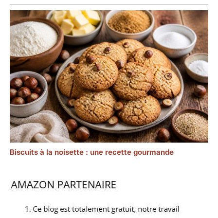
Biscuits à la noisette : une recette gourmande