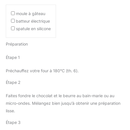
moule à gâteau
batteur électrique
spatule en silicone
Préparation
Étape 1
Préchauffez votre four à 180°C (th. 6).
Étape 2
Faites fondre le chocolat et le beurre au bain-marie ou au
micro-ondes. Mélangez bien jusqu’à obtenir une préparation
lisse.
Étape 3