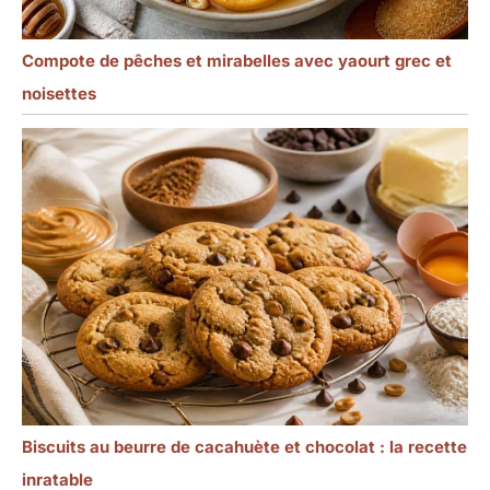
Compote de pêches et mirabelles avec yaourt grec et
noisettes
Biscuits au beurre de cacahuète et chocolat : la recette
inratable