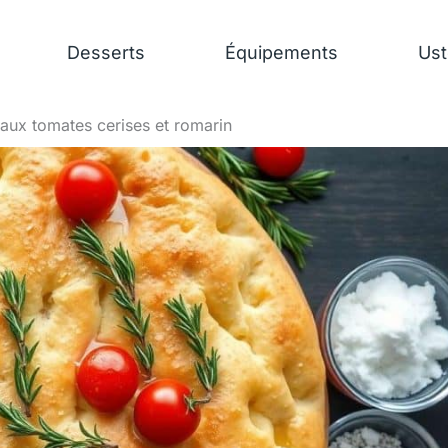
Desserts
Équipements
Ust
aux tomates cerises et romarin