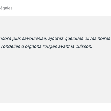
 égales.
ncore plus savoureuse, ajoutez quelques olives noires
rondelles d’oignons rouges avant la cuisson.