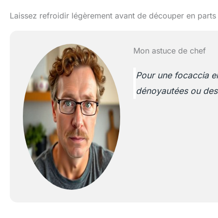
Laissez refroidir légèrement avant de découper en parts
Mon astuce de chef
Pour une focaccia e
dénoyautées ou des 