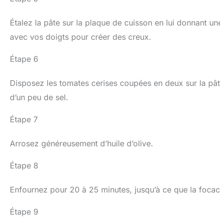
Étalez la pâte sur la plaque de cuisson en lui donnant u
avec vos doigts pour créer des creux.
Étape 6
Disposez les tomates cerises coupées en deux sur la pâ
d’un peu de sel.
Étape 7
Arrosez généreusement d’huile d’olive.
Étape 8
Enfournez pour 20 à 25 minutes, jusqu’à ce que la focacci
Étape 9