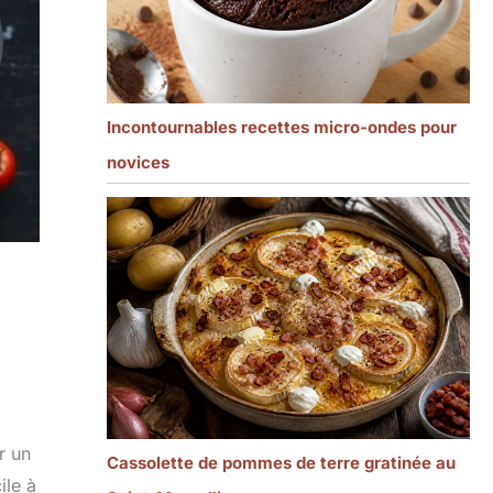
Incontournables recettes micro-ondes pour
novices
r un
Cassolette de pommes de terre gratinée au
ile à