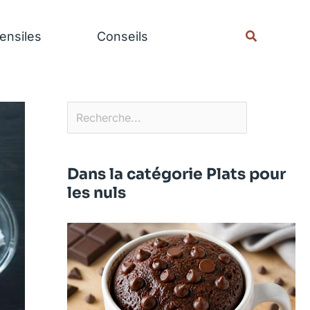
Rechercher
Recherche
ensiles
Conseils
Dans la catégorie Plats pour
les nuls