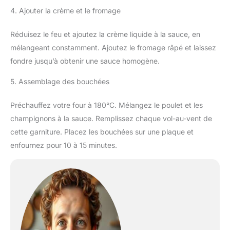
4. Ajouter la crème et le fromage
Réduisez le feu et ajoutez la crème liquide à la sauce, en
mélangeant constamment. Ajoutez le fromage râpé et laissez
fondre jusqu’à obtenir une sauce homogène.
5. Assemblage des bouchées
Préchauffez votre four à 180°C. Mélangez le poulet et les
champignons à la sauce. Remplissez chaque vol-au-vent de
cette garniture. Placez les bouchées sur une plaque et
enfournez pour 10 à 15 minutes.