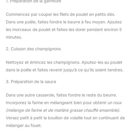
1. Préparation de la garniture
Commencez par couper les filets de poulet en petits dés.
Dans une poêle, faites fondre le beurre à feu moyen. Ajoutez
les morceaux de poulet et faites-les dorer pendant environ 5
minutes.
2. Cuisson des champignons
Nettoyez et émincez les champignons. Ajoutez-les au poulet
dans la poêle et faites revenir jusqu’à ce qu’ils soient tendres.
3. Préparation de la sauce
Dans une autre casserole, faites fondre le reste du beurre.
Incorporez la farine en mélangeant bien pour obtenir un roux
(mélange de farine et de matière grasse chauffé ensemble)
.
Versez petit à petit le bouillon de volaille tout en continuant de
mélanger au fouet.