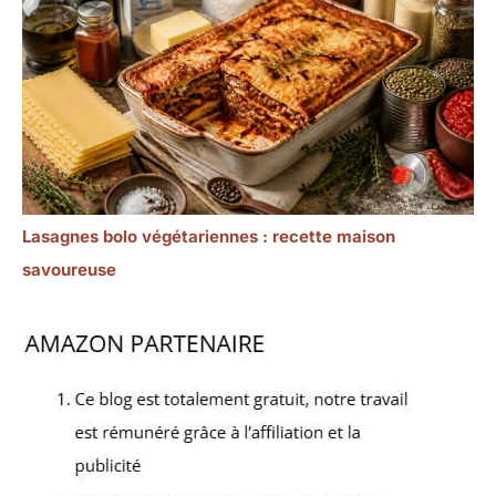
Lasagnes bolo végétariennes : recette maison
savoureuse