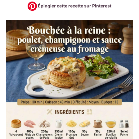
Épingler cette recette sur Pinterest