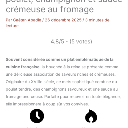
crémeuse au fromage
Par
Gaétan Abadie
/
26 décembre 2025
/
3 minutes de
lecture
4.8/5 - (5 votes)
Souvent considérée comme un plat emblématique de la
cuisine française
, la bouchée à la reine se présente comme
une délicieuse association de saveurs riches et crémeuses.
Originaire du XVIIIe siècle, ce mets sophistiqué combine du
poulet tendre, des champignons savoureux et une sauce au
fromage onctueuse. Parfaite pour recevoir en toute élégance,
elle impressionnera à coup sûr vos convives.