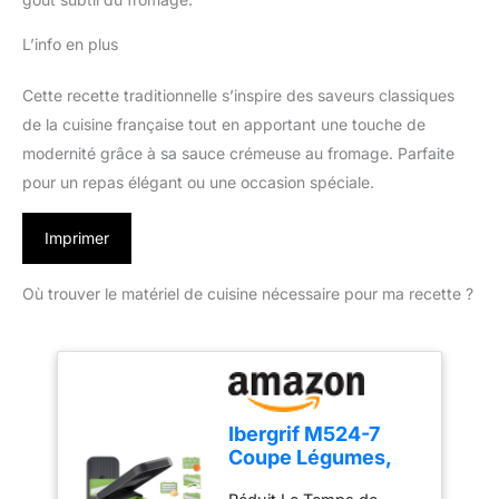
L’info en plus
Cette recette traditionnelle s’inspire des saveurs classiques
de la cuisine française tout en apportant une touche de
modernité grâce à sa sauce crémeuse au fromage. Parfaite
pour un repas élégant ou une occasion spéciale.
Imprimer
Où trouver le matériel de cuisine nécessaire pour ma recette ?
Ibergrif M524-7
Coupe Légumes,
Mandoline 7 en 1