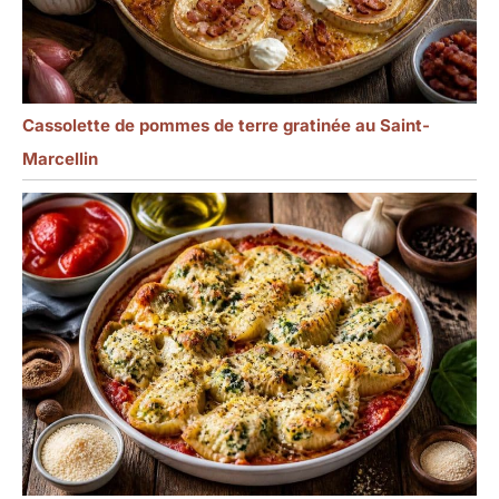
Cassolette de pommes de terre gratinée au Saint-
Marcellin