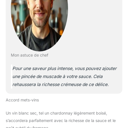
Mon astuce de chef
Pour une saveur plus intense, vous pouvez ajouter
une pincée de muscade à votre sauce. Cela
rehaussera la richesse crémeuse de ce délice.
Accord mets-vins
Un vin blanc sec, tel un chardonnay légèrement boisé,
s’accordera parfaitement avec la richesse de la sauce et le
goût subtil du fromage.