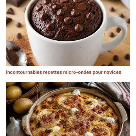
Incontournables recettes micro-ondes pour novices