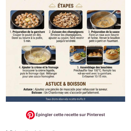
Épingler cette recette sur Pinterest