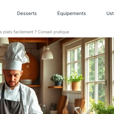
Desserts
Équipements
Ust
 plats facilement ? Conseil pratique