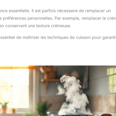
nce essentielle. Il est parfois nécessaire de remplacer un
des préférences personnelles. Par exemple, remplacer la crè
 en conservant une texture crémeuse.
ssentiel de maîtriser les techniques de cuisson pour garanti