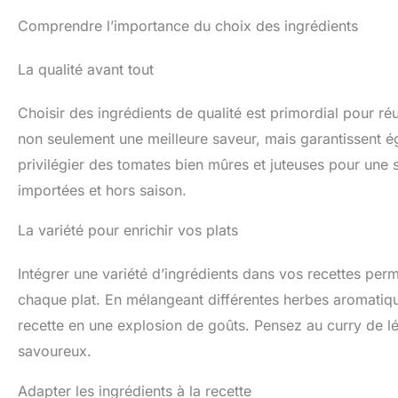
Comprendre l’importance du choix des ingrédients
La qualité avant tout
Choisir des ingrédients de qualité est primordial pour réu
non seulement une meilleure saveur, mais garantissent é
privilégier des tomates bien mûres et juteuses pour une 
importées et hors saison.
La variété pour enrichir vos plats
Intégrer une variété d’ingrédients dans vos recettes perm
chaque plat. En mélangeant différentes herbes aromatiq
recette en une explosion de goûts. Pensez au curry de lég
savoureux.
Adapter les ingrédients à la recette