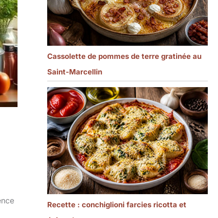
Cassolette de pommes de terre gratinée au
Saint-Marcellin
ence
Recette : conchiglioni farcies ricotta et