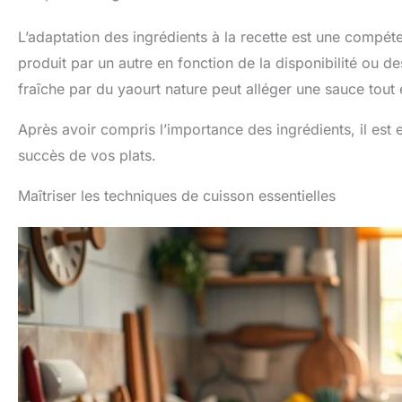
L’adaptation des ingrédients à la recette est une compéte
produit par un autre en fonction de la disponibilité ou 
fraîche par du yaourt nature peut alléger une sauce tout
Après avoir compris l’importance des ingrédients, il est e
succès de vos plats.
Maîtriser les techniques de cuisson essentielles