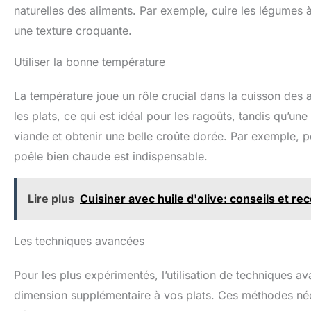
naturelles des aliments. Par exemple, cuire les légumes 
une texture croquante.
Utiliser la bonne température
La température joue un rôle crucial dans la cuisson des
les plats, ce qui est idéal pour les ragoûts, tandis qu’un
viande et obtenir une belle croûte dorée. Par exemple, po
poêle bien chaude est indispensable.
Lire plus
Cuisiner avec huile d'olive: conseils et re
Les techniques avancées
Pour les plus expérimentés, l’utilisation de techniques
dimension supplémentaire à vos plats. Ces méthodes néc