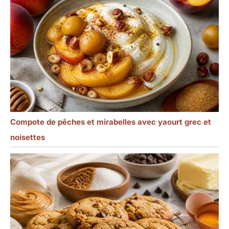
Compote de pêches et mirabelles avec yaourt grec et
noisettes