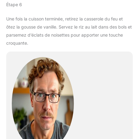
Étape 6
Une fois la cuisson terminée, retirez la casserole du feu et
ôtez la gousse de vanille. Servez le riz au lait dans des bols et
parsemez d’éclats de noisettes pour apporter une touche
croquante.