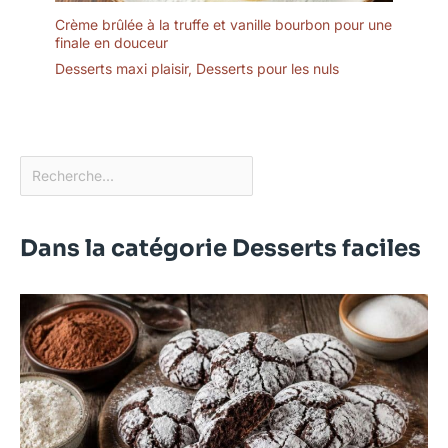
Crème brûlée à la truffe et vanille bourbon pour une
finale en douceur
Desserts maxi plaisir
,
Desserts pour les nuls
Dans la catégorie Desserts faciles