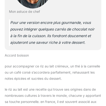
Mon astuce de chef
Pour une version encore plus gourmande, vous
pouvez intégrer quelques carrés de chocolat noir
à la fin de la cuisson. Ils fondront doucement et
ajouteront une saveur riche à votre dessert.
Accord boisson
pour accompagner ce riz au lait crémeux, un thé à la cannelle
ou un café corsé s’accordera parfaitement, rehaussant les
notes épicées et sucrées du dessert.
le riz au lait est une recette qui trouve ses origines dans de
nombreuses cultures à travers le monde, chacune y apportant
sa touche personnelle. en france, il est souvent associé aux