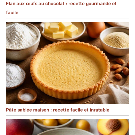
Flan aux œufs au chocolat : recette gourmande et
facile
Pâte sablée maison : recette facile et inratable