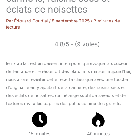
éclats de noisettes
Par
Édouard Courtial
/
8 septembre 2025
/
2 minutes de
lecture
4.8/5 - (9 votes)
le riz au lait est un dessert intemporel qui évoque la douceur
de l’enfance et le réconfort des plats faits maison. aujourd’hui,
nous allons revisiter cette recette classique avec une touche
d’originalité en y ajoutant de la cannelle, des raisins secs et
des éclats de noisettes. ce mélange subtil de saveurs et de
textures ravira les papilles des petits comme des grands.
15 minutes
40 minutes