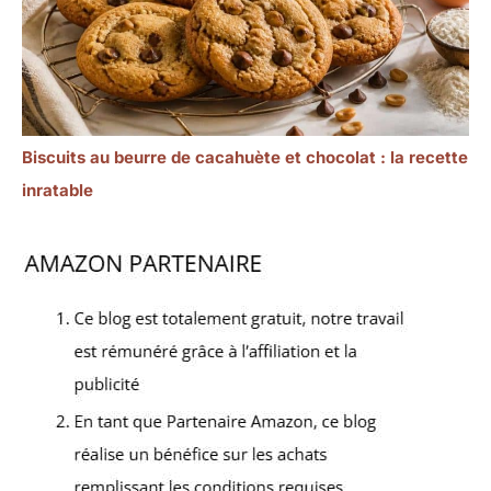
Biscuits au beurre de cacahuète et chocolat : la recette
inratable