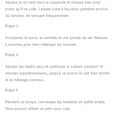
Ajoutez le riz rond dans la casserole et remuez bien pour
éviter qu’il ne colle. Laissez cuire à feu doux pendant environ
30 minutes, en remuant fréquemment.
Étape 3
Incorporez le sucre, la cannelle et une pincée de sel. Remuez
à nouveau pour bien mélanger les saveurs.
Étape 4
Ajoutez les raisins secs et continuez la cuisson pendant 10
minutes supplémentaires, jusqu’à ce que le riz soit bien tendre
et le mélange crémeux.
Étape 5
Pendant ce temps, concassez les noisettes en petits éclats.
Vous pouvez utiliser un pilon pour cela.