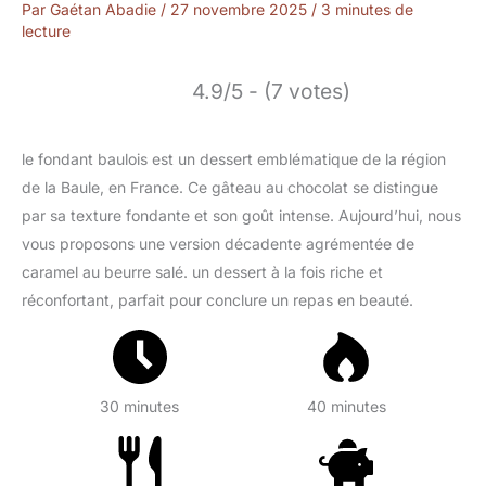
Par
Gaétan Abadie
/
27 novembre 2025
/
3 minutes de
lecture
4.9/5 - (7 votes)
le fondant baulois est un dessert emblématique de la région
de la Baule, en France. Ce gâteau au chocolat se distingue
par sa texture fondante et son goût intense. Aujourd’hui, nous
vous proposons une version décadente agrémentée de
caramel au beurre salé. un dessert à la fois riche et
réconfortant, parfait pour conclure un repas en beauté.
30 minutes
40 minutes