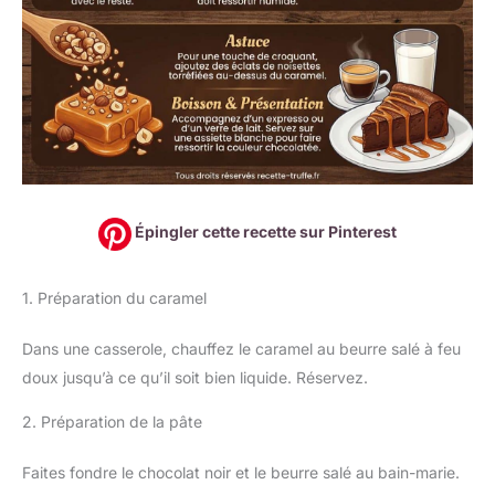
Épingler cette recette sur Pinterest
1. Préparation du caramel
Dans une casserole, chauffez le caramel au beurre salé à feu
doux jusqu’à ce qu’il soit bien liquide. Réservez.
2. Préparation de la pâte
Faites fondre le chocolat noir et le beurre salé au bain-marie.