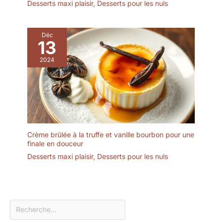
Desserts maxi plaisir
,
Desserts pour les nuls
Déc
13
2024
Crème brûlée à la truffe et vanille bourbon pour une
finale en douceur
Desserts maxi plaisir
,
Desserts pour les nuls