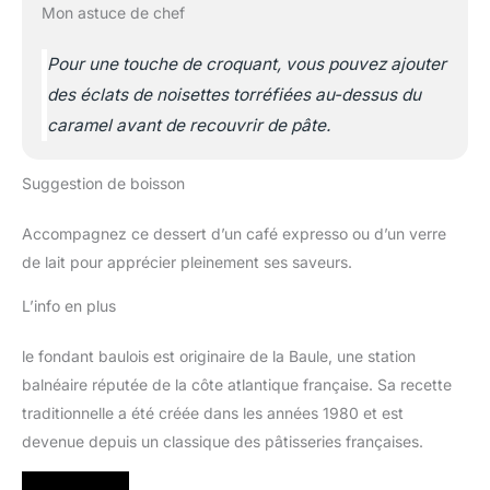
Mon astuce de chef
Pour une touche de croquant, vous pouvez ajouter
des éclats de noisettes torréfiées au-dessus du
caramel avant de recouvrir de pâte.
Suggestion de boisson
Accompagnez ce dessert d’un café expresso ou d’un verre
de lait pour apprécier pleinement ses saveurs.
L’info en plus
le fondant baulois est originaire de la Baule, une station
balnéaire réputée de la côte atlantique française. Sa recette
traditionnelle a été créée dans les années 1980 et est
devenue depuis un classique des pâtisseries françaises.