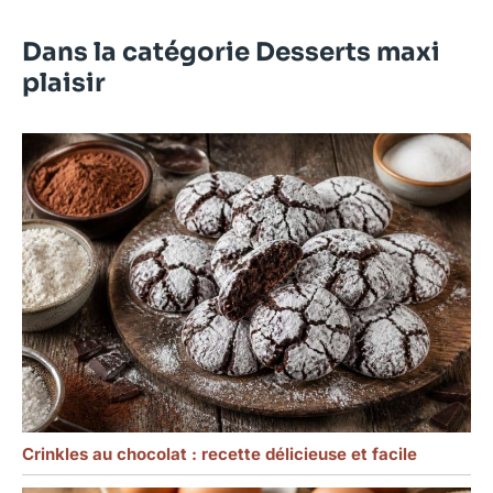
Dans la catégorie Desserts maxi
plaisir
Crinkles au chocolat : recette délicieuse et facile