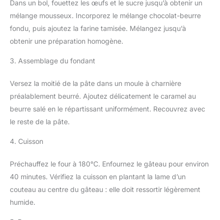
Dans un bol, fouettez les œufs et le sucre jusqu’à obtenir un
mélange mousseux. Incorporez le mélange chocolat-beurre
fondu, puis ajoutez la farine tamisée. Mélangez jusqu’à
obtenir une préparation homogène.
3. Assemblage du fondant
Versez la moitié de la pâte dans un moule à charnière
préalablement beurré. Ajoutez délicatement le caramel au
beurre salé en le répartissant uniformément. Recouvrez avec
le reste de la pâte.
4. Cuisson
Préchauffez le four à 180°C. Enfournez le gâteau pour environ
40 minutes. Vérifiez la cuisson en plantant la lame d’un
couteau au centre du gâteau : elle doit ressortir légèrement
humide.