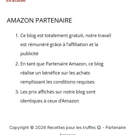
inratable
Copyright © 2026 Recettes pour les truffes 😋 - Partenaire