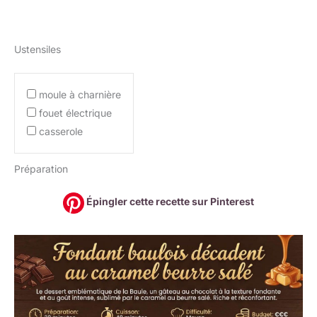
Ustensiles
moule à charnière
fouet électrique
casserole
Préparation
Épingler cette recette sur Pinterest