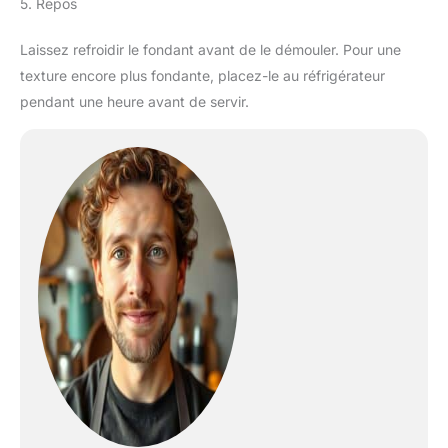
5. Repos
Laissez refroidir le fondant avant de le démouler. Pour une
texture encore plus fondante, placez-le au réfrigérateur
pendant une heure avant de servir.