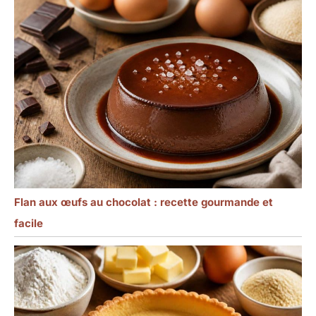
Flan aux œufs au chocolat : recette gourmande et
facile