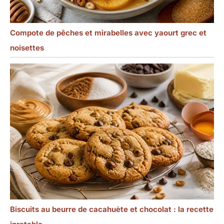
Compote de pêches et mirabelles avec yaourt grec et
noisettes
Biscuits au beurre de cacahuète et chocolat : la recette