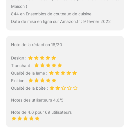
Maison )
844 en Ensembles de couteaux de cuisine
Date de mise en ligne sur Amazon.fr : 9 février 2022
Note de la rédaction 18/20
Design :
Tranchant :
Qualité de la lame :
Finition :
Qualité de la boîte :
Notes des utilisateurs 4.6/5
Note de 4.6 pour 69 utilisateurs