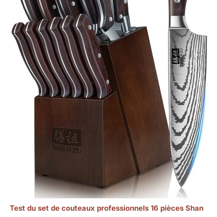
Test du set de couteaux professionnels 16 pièces Shan