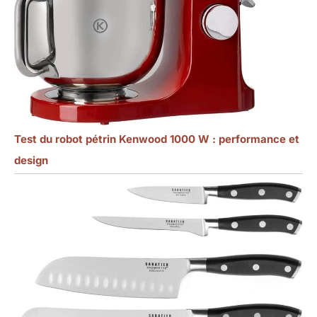
Test du robot pétrin Kenwood 1000 W : performance et
design