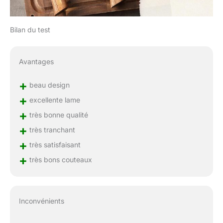
Bilan du test
Avantages
+
beau design
+
excellente lame
+
très bonne qualité
+
très tranchant
+
très satisfaisant
+
très bons couteaux
Inconvénients