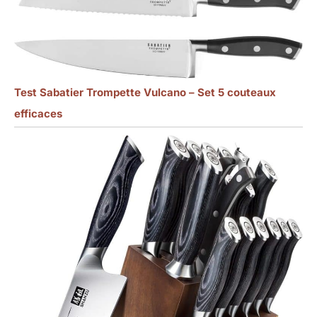
Test Sabatier Trompette Vulcano – Set 5 couteaux
efficaces