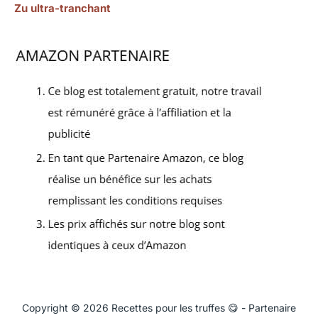
Zu ultra-tranchant
Copyright © 2026 Recettes pour les truffes 😋 - Partenaire