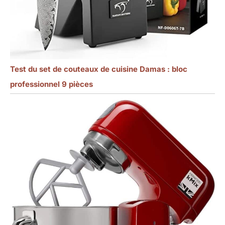
Test du set de couteaux de cuisine Damas : bloc
professionnel 9 pièces