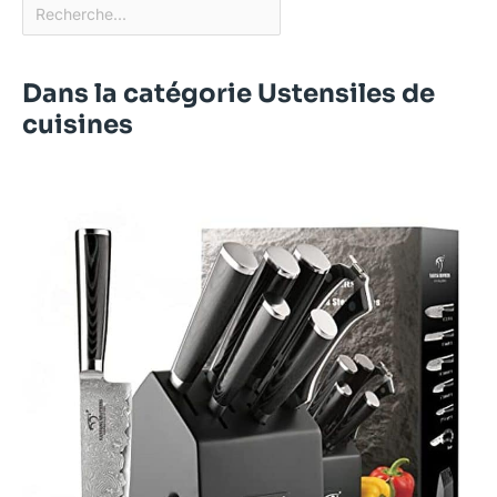
Dans la catégorie Ustensiles de
cuisines