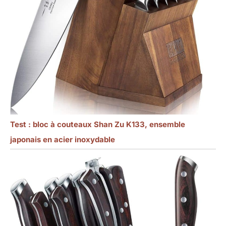
Test : bloc à couteaux Shan Zu K133, ensemble
japonais en acier inoxydable