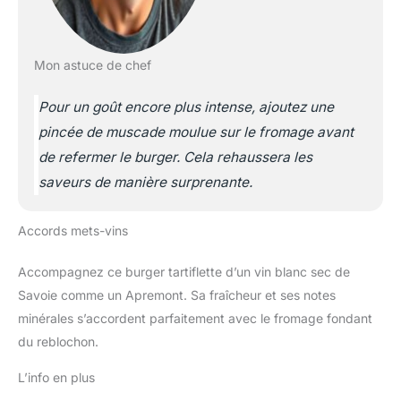
Mon astuce de chef
Pour un goût encore plus intense, ajoutez une
pincée de muscade moulue sur le fromage avant
de refermer le burger. Cela rehaussera les
saveurs de manière surprenante.
Accords mets-vins
Accompagnez ce burger tartiflette d’un vin blanc sec de
Savoie comme un Apremont. Sa fraîcheur et ses notes
minérales s’accordent parfaitement avec le fromage fondant
du reblochon.
L’info en plus