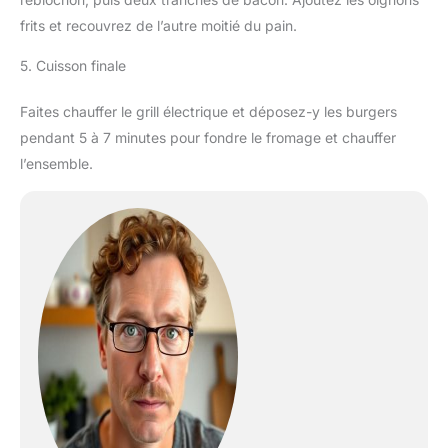
frits et recouvrez de l’autre moitié du pain.
5. Cuisson finale
Faites chauffer le grill électrique et déposez-y les burgers
pendant 5 à 7 minutes pour fondre le fromage et chauffer
l’ensemble.