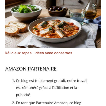
Délicieux repas : idées avec conserves