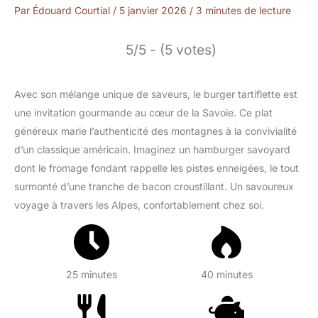
Par
Édouard Courtial
/
5 janvier 2026
/
3 minutes de lecture
5/5 - (5 votes)
Avec son mélange unique de saveurs, le burger tartiflette est
une invitation gourmande au cœur de la Savoie. Ce plat
généreux marie l’authenticité des montagnes à la convivialité
d’un classique américain. Imaginez un hamburger savoyard
dont le fromage fondant rappelle les pistes enneigées, le tout
surmonté d’une tranche de bacon croustillant. Un savoureux
voyage à travers les Alpes, confortablement chez soi.
25 minutes
40 minutes