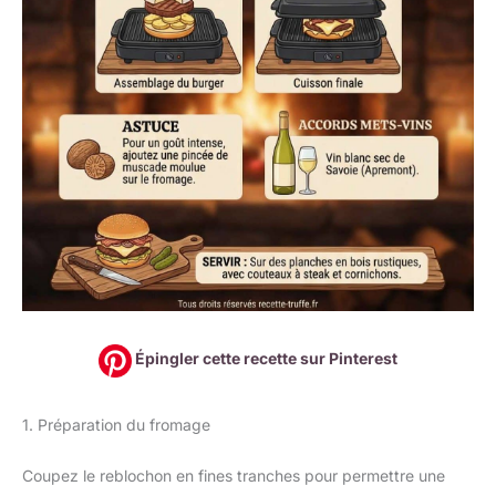
Épingler cette recette sur Pinterest
1. Préparation du fromage
Coupez le reblochon en fines tranches pour permettre une