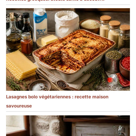
Lasagnes bolo végétariennes : recette maison
savoureuse