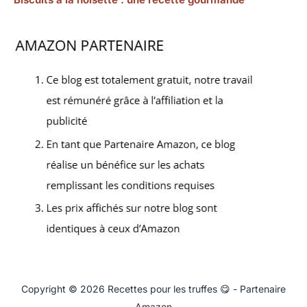
Copyright © 2026 Recettes pour les truffes 😋 - Partenaire
Amazon