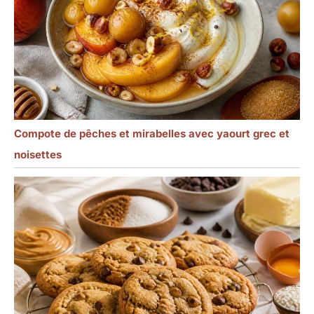
Compote de pêches et mirabelles avec yaourt grec et
noisettes