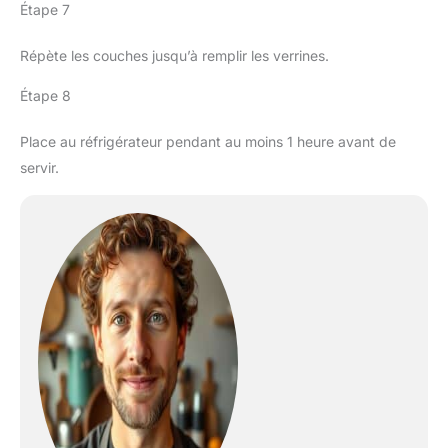
Étape 7
Répète les couches jusqu’à remplir les verrines.
Étape 8
Place au réfrigérateur pendant au moins 1 heure avant de
servir.