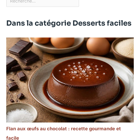
Dans la catégorie Desserts faciles
Flan aux œufs au chocolat : recette gourmande et
facile