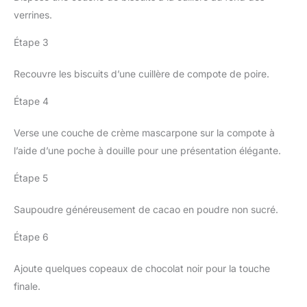
verrines.
Étape 3
Recouvre les biscuits d’une cuillère de compote de poire.
Étape 4
Verse une couche de crème mascarpone sur la compote à
l’aide d’une poche à douille pour une présentation élégante.
Étape 5
Saupoudre généreusement de cacao en poudre non sucré.
Étape 6
Ajoute quelques copeaux de chocolat noir pour la touche
finale.