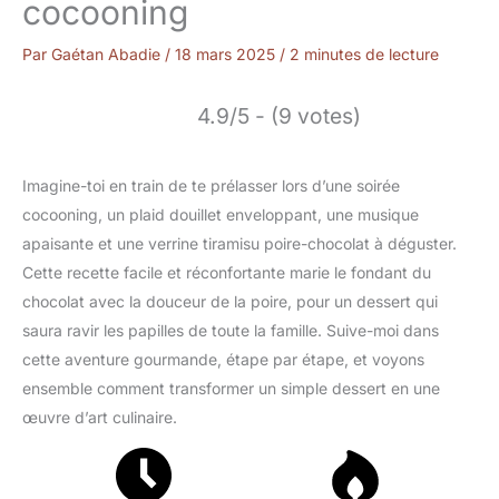
cocooning
Par
Gaétan Abadie
/
18 mars 2025
/
2 minutes de lecture
4.9/5 - (9 votes)
Imagine-toi en train de te prélasser lors d’une soirée
cocooning, un plaid douillet enveloppant, une musique
apaisante et une verrine tiramisu poire-chocolat à déguster.
Cette recette facile et réconfortante marie le fondant du
chocolat avec la douceur de la poire, pour un dessert qui
saura ravir les papilles de toute la famille. Suive-moi dans
cette aventure gourmande, étape par étape, et voyons
ensemble comment transformer un simple dessert en une
œuvre d’art culinaire.