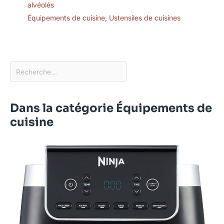
alvéolés
Équipements de cuisine
,
Ustensiles de cuisines
Dans la catégorie Équipements de
cuisine