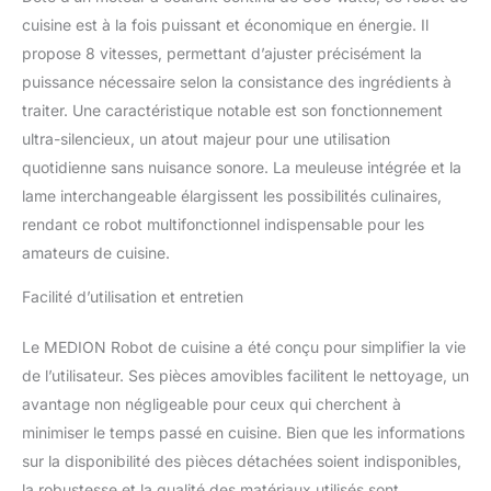
de démarrage rapide
cuisine est à la fois puissant et économique en énergie. Il
propose 8 vitesses, permettant d’ajuster précisément la
puissance nécessaire selon la consistance des ingrédients à
traiter. Une caractéristique notable est son fonctionnement
ultra-silencieux, un atout majeur pour une utilisation
quotidienne sans nuisance sonore. La meuleuse intégrée et la
lame interchangeable élargissent les possibilités culinaires,
rendant ce robot multifonctionnel indispensable pour les
amateurs de cuisine.
Facilité d’utilisation et entretien
Le MEDION Robot de cuisine a été conçu pour simplifier la vie
de l’utilisateur. Ses pièces amovibles facilitent le nettoyage, un
avantage non négligeable pour ceux qui cherchent à
minimiser le temps passé en cuisine. Bien que les informations
sur la disponibilité des pièces détachées soient indisponibles,
la robustesse et la qualité des matériaux utilisés sont