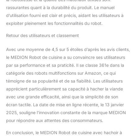
rassurantes quant à la durabilité du produit. Le manuel
d’utilisation fourni est clair et précis, aidant les utilisateurs à
exploiter pleinement les fonctionnalités du robot.
Retour des utilisateurs et classement
Avec une moyenne de 4,5 sur 5 étoiles d’après les avis clients,
le MEDION Robot de cuisine a su convaincre ses utilisateurs
par sa performance et sa praticité. Il se classe 361e dans la
catégorie des robots multifonctions sur Amazon, ce qui
témoigne de sa popularité et de sa fiabilité. Les utilisateurs
apprécient particulièrement sa capacité à hacher la viande
avec une grande efficacité, ainsi que la simplicité de son
écran tactile. La date de mise en ligne récente, le 13 janvier
2025, souligne l’innovation constante de la marque MEDION
pour répondre aux attentes des consommateurs.
En conclusion, le MEDION Robot de cuisine avec hachoir à