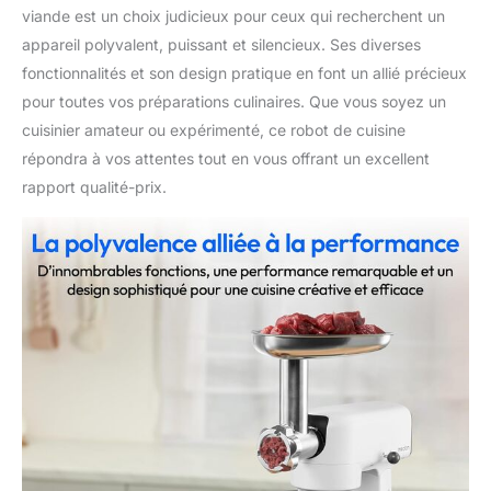
viande est un choix judicieux pour ceux qui recherchent un
appareil polyvalent, puissant et silencieux. Ses diverses
fonctionnalités et son design pratique en font un allié précieux
pour toutes vos préparations culinaires. Que vous soyez un
cuisinier amateur ou expérimenté, ce robot de cuisine
répondra à vos attentes tout en vous offrant un excellent
rapport qualité-prix.