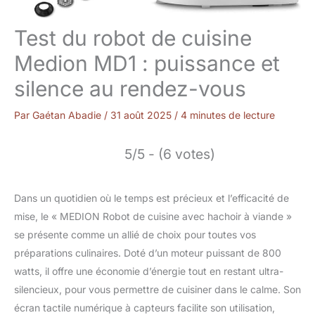
Test du robot de cuisine
Medion MD1 : puissance et
silence au rendez-vous
Par
Gaétan Abadie
/
31 août 2025
/
4 minutes de lecture
5/5 - (6 votes)
Dans un quotidien où le temps est précieux et l’efficacité de
mise, le « MEDION Robot de cuisine avec hachoir à viande »
se présente comme un allié de choix pour toutes vos
préparations culinaires. Doté d’un moteur puissant de 800
watts, il offre une économie d’énergie tout en restant ultra-
silencieux, pour vous permettre de cuisiner dans le calme. Son
écran tactile numérique à capteurs facilite son utilisation,