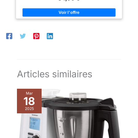
Articles similaires
Mar
18
2025