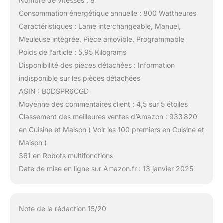
Nombre de vitesses : 8
Consommation énergétique annuelle : 800 Wattheures
Caractéristiques : Lame interchangeable, Manuel,
Meuleuse intégrée, Pièce amovible, Programmable
Poids de l’article : 5,95 Kilograms
Disponibilité des pièces détachées : Information
indisponible sur les pièces détachées
ASIN : B0DSPR6CGD
Moyenne des commentaires client : 4,5 sur 5 étoiles
Classement des meilleures ventes d’Amazon : 933 820
en Cuisine et Maison ( Voir les 100 premiers en Cuisine et
Maison )
361 en Robots multifonctions
Date de mise en ligne sur Amazon.fr : 13 janvier 2025
Note de la rédaction 15/20