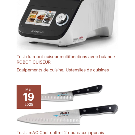
Test du robot cuiseur multifonctions avec balance
ROBOT CUISEUR
Équipements de cuisine
,
Ustensiles de cuisines
Mar
19
2025
Test : mAC Chef coffret 2 couteaux japonais