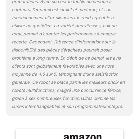
préparations. Avec son écran tactile numérique à
capteurs, l’appareil est intuitif et moderne, et son
fonctionnement ultra-silencieux le rend agréable à
utiliser au quotidien. La variété des vitesses, huit au
total, permet d’adapter les performances à chaque
recette. Cependant, l’absence d’informations sur la
disponibilité des pièces détachées pourrait poser
problème à long terme. En dépit de ce bémol, les avis
clients sont globalement favorables avec une note
moyenne de 4,5 sur 5, témoignant d’une satisfaction
générale. Ce robot se place parmi les meilleurs choix en
robots multifonctions, malgré une concurrence féroce,
grâce à ses nombreuses fonctionnalités comme les
lames interchangeables et son programmateur intégré.