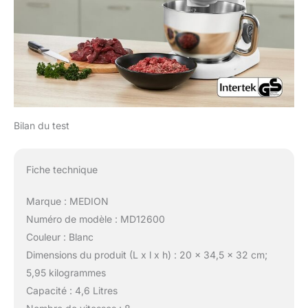
Bilan du test
Fiche technique
Marque : MEDION
Numéro de modèle : MD12600
Couleur : Blanc
Dimensions du produit (L x l x h) : 20 x 34,5 x 32 cm;
5,95 kilogrammes
Capacité : 4,6 Litres