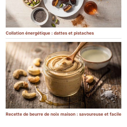
Collation énergétique : dattes et pistaches
Recette de beurre de noix maison : savoureuse et facile