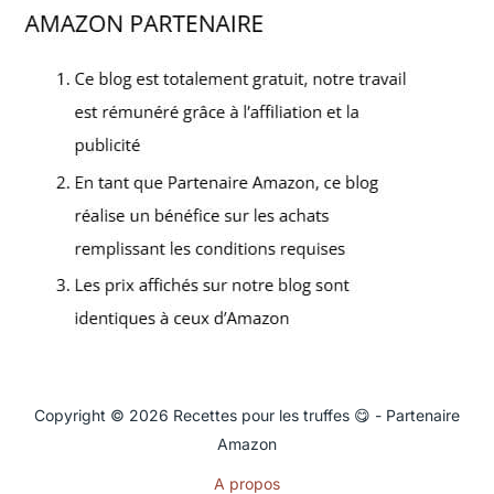
Copyright © 2026 Recettes pour les truffes 😋 - Partenaire
Amazon
A propos