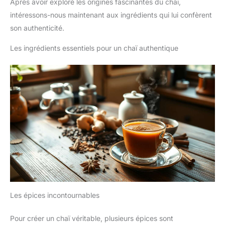
Après avoir exploré les origines fascinantes du chaï,
intéressons-nous maintenant aux ingrédients qui lui confèrent
son authenticité.
Les ingrédients essentiels pour un chaï authentique
Les épices incontournables
Pour créer un chaï véritable, plusieurs épices sont