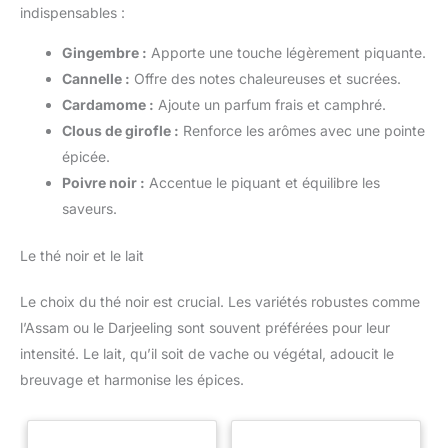
indispensables :
Gingembre :
Apporte une touche légèrement piquante.
Cannelle :
Offre des notes chaleureuses et sucrées.
Cardamome :
Ajoute un parfum frais et camphré.
Clous de girofle :
Renforce les arômes avec une pointe
épicée.
Poivre noir :
Accentue le piquant et équilibre les
saveurs.
Le thé noir et le lait
Le choix du thé noir est crucial. Les variétés robustes comme
l’Assam ou le Darjeeling sont souvent préférées pour leur
intensité. Le lait, qu’il soit de vache ou végétal, adoucit le
breuvage et harmonise les épices.