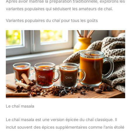
Après avoir maîtrisé la préparation traditionnelle, explorons les
variantes populaires qui séduisent les amateurs de chaï.
Variantes populaires du chaï pour tous les goûts
Le chaï masala
Le chaï masala est une version épicée du chaï classique. Il
inclut souvent des épices supplémentaires comme l’anis étoilé