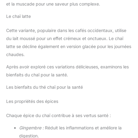
et la muscade pour une saveur plus complexe.
Le chaï latte
Cette variante, populaire dans les cafés occidentaux, utilise
du lait moussé pour un effet crémeux et onctueux. Le chaï
latte se décline également en version glacée pour les journées
chaudes.
Après avoir exploré ces variations délicieuses, examinons les
bienfaits du chaï pour la santé.
Les bienfaits du thé chaï pour la santé
Les propriétés des épices
Chaque épice du chaï contribue à ses vertus santé :
Gingembre :
Réduit les inflammations et améliore la
digestion.