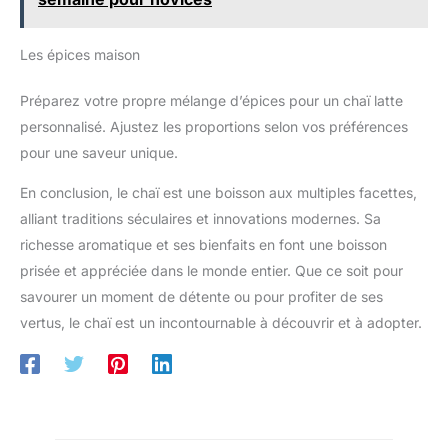
Les épices maison
Préparez votre propre mélange d’épices pour un chaï latte
personnalisé. Ajustez les proportions selon vos préférences
pour une saveur unique.
En conclusion, le chaï est une boisson aux multiples facettes,
alliant traditions séculaires et innovations modernes. Sa
richesse aromatique et ses bienfaits en font une boisson
prisée et appréciée dans le monde entier. Que ce soit pour
savourer un moment de détente ou pour profiter de ses
vertus, le chaï est un incontournable à découvrir et à adopter.