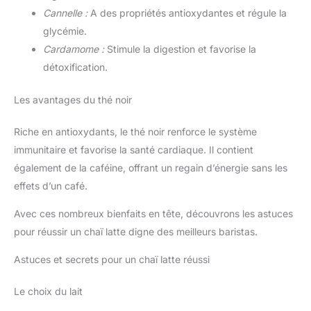
Cannelle :
A des propriétés antioxydantes et régule la
glycémie.
Cardamome :
Stimule la digestion et favorise la
détoxification.
Les avantages du thé noir
Riche en antioxydants, le thé noir renforce le système
immunitaire et favorise la santé cardiaque. Il contient
également de la caféine, offrant un regain d’énergie sans les
effets d’un café.
Avec ces nombreux bienfaits en tête, découvrons les astuces
pour réussir un chaï latte digne des meilleurs baristas.
Astuces et secrets pour un chaï latte réussi
Le choix du lait