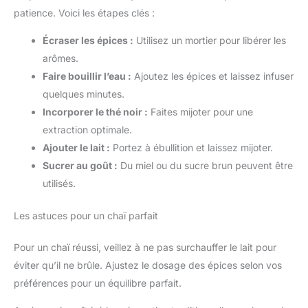
patience. Voici les étapes clés :
Écraser les épices :
Utilisez un mortier pour libérer les
arômes.
Faire bouillir l’eau :
Ajoutez les épices et laissez infuser
quelques minutes.
Incorporer le thé noir :
Faites mijoter pour une
extraction optimale.
Ajouter le lait :
Portez à ébullition et laissez mijoter.
Sucrer au goût :
Du miel ou du sucre brun peuvent être
utilisés.
Les astuces pour un chaï parfait
Pour un chaï réussi, veillez à ne pas surchauffer le lait pour
éviter qu’il ne brûle. Ajustez le dosage des épices selon vos
préférences pour un équilibre parfait.