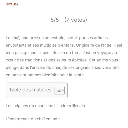
lecture
5/5 - (7 votes)
Le chaï, une boisson ancestrale, séduit par ses arômes
envoûtants et ses multiples bienfaits. Originaire de l’Inde, il est
bien plus qu’une simple infusion de thé : c’est un voyage au
cœur des traditions et des saveurs épicées. Cet article vous
plonge dans l’univers du chaï, de ses origines à ses variantes,
en passant par ses bienfaits pour la santé.
Table des matières
Les origines du chaï : une histoire millénaire
L’émergence du chaï en Inde