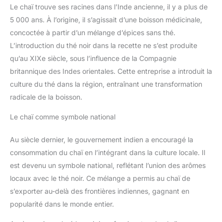
Le chaï trouve ses racines dans l’Inde ancienne, il y a plus de
5 000 ans. À l’origine, il s’agissait d’une boisson médicinale,
concoctée à partir d’un mélange d’épices sans thé.
L’introduction du thé noir dans la recette ne s’est produite
qu’au XIXe siècle, sous l’influence de la Compagnie
britannique des Indes orientales. Cette entreprise a introduit la
culture du thé dans la région, entraînant une transformation
radicale de la boisson.
Le chaï comme symbole national
Au siècle dernier, le gouvernement indien a encouragé la
consommation du chaï en l’intégrant dans la culture locale. Il
est devenu un symbole national, reflétant l’union des arômes
locaux avec le thé noir. Ce mélange a permis au chaï de
s’exporter au-delà des frontières indiennes, gagnant en
popularité dans le monde entier.