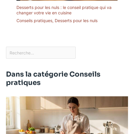
Desserts pour les nuls : le conseil pratique qui va
changer votre vie en cuisine
Conseils pratiques
,
Desserts pour les nuls
Dans la catégorie Conseils
pratiques