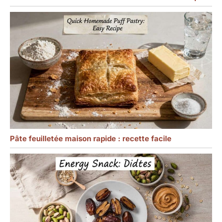
Pâte feuilletée maison rapide : recette facile