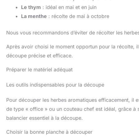
Le thym
: idéal en mai et en juin
La menthe
: récolte de mai à octobre
Nous vous recommandons d’éviter de récolter les herbes 
Après avoir choisi le moment opportun pour la récolte, i
découpe précise et efficace.
Préparer le matériel adéquat
Les outils indispensables pour la découpe
Pour découper les herbes aromatiques efficacement, il e
de type « office » ou un couteau chef est idéal, grâce à
balancier essentiel à la découpe.
Choisir la bonne planche à découper