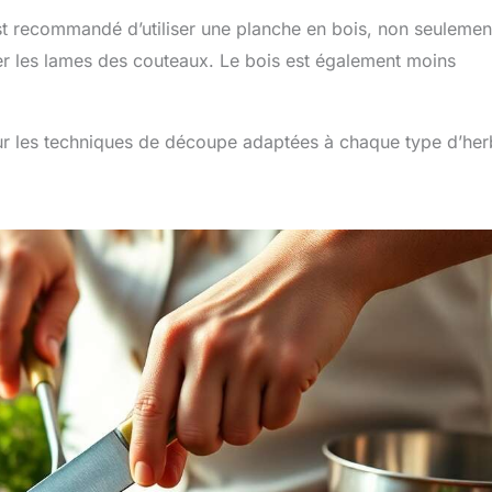
est recommandé d’utiliser une planche en bois, non seulemen
ver les lames des couteaux. Le bois est également moins
 sur les techniques de découpe adaptées à chaque type d’her