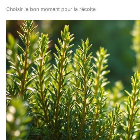
Choisir le bon moment pour la récolte