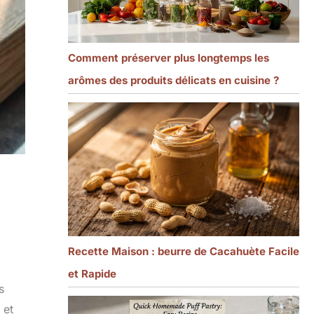
Comment préserver plus longtemps les
arômes des produits délicats en cuisine ?
Recette Maison : beurre de Cacahuète Facile
et Rapide
s
 et