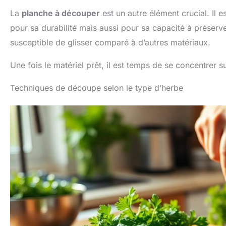
La
planche à découper
est un autre élément crucial. Il 
pour sa durabilité mais aussi pour sa capacité à préser
susceptible de glisser comparé à d’autres matériaux.
Une fois le matériel prêt, il est temps de se concentrer
Techniques de découpe selon le type d’herbe