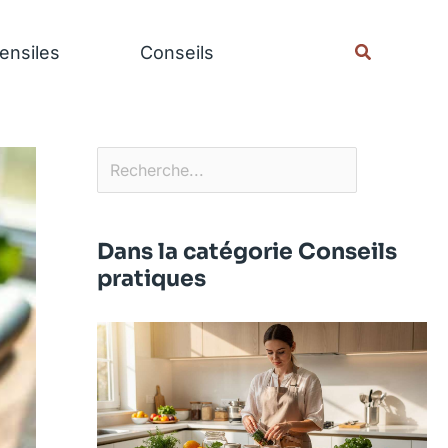
Rechercher
Recherche
ensiles
Conseils
Dans la catégorie Conseils
pratiques