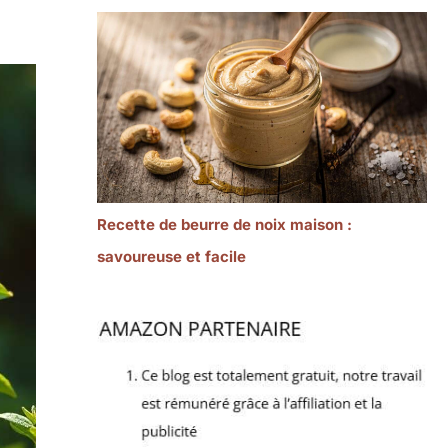
Recette de beurre de noix maison :
savoureuse et facile