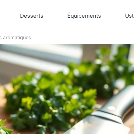
Desserts
Équipements
Ust
s aromatiques