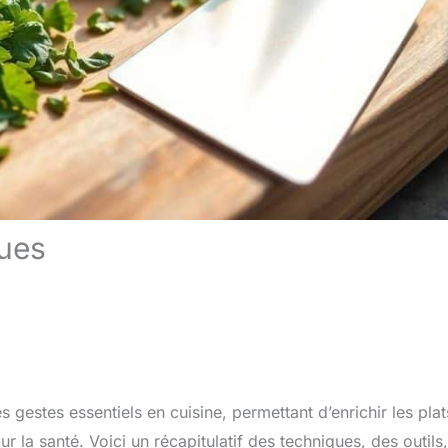
ues
gestes essentiels en cuisine, permettant d’enrichir les plat
r la santé. Voici un récapitulatif des techniques, des outils,