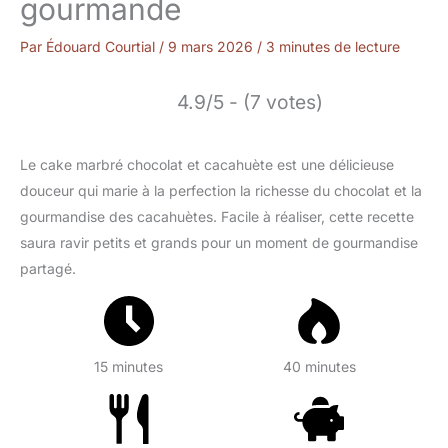
gourmande
Par
Édouard Courtial
/
9 mars 2026
/
3 minutes de lecture
4.9/5 - (7 votes)
Le cake marbré chocolat et cacahuète est une délicieuse
douceur qui marie à la perfection la richesse du chocolat et la
gourmandise des cacahuètes. Facile à réaliser, cette recette
saura ravir petits et grands pour un moment de gourmandise
partagé.
15 minutes
40 minutes