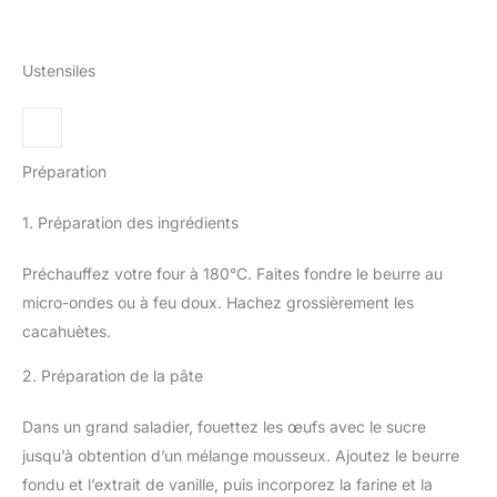
Ustensiles
Préparation
1. Préparation des ingrédients
Préchauffez votre four à 180°C. Faites fondre le beurre au
micro-ondes ou à feu doux. Hachez grossièrement les
cacahuètes.
2. Préparation de la pâte
Dans un grand saladier, fouettez les œufs avec le sucre
jusqu’à obtention d’un mélange mousseux. Ajoutez le beurre
fondu et l’extrait de vanille, puis incorporez la farine et la