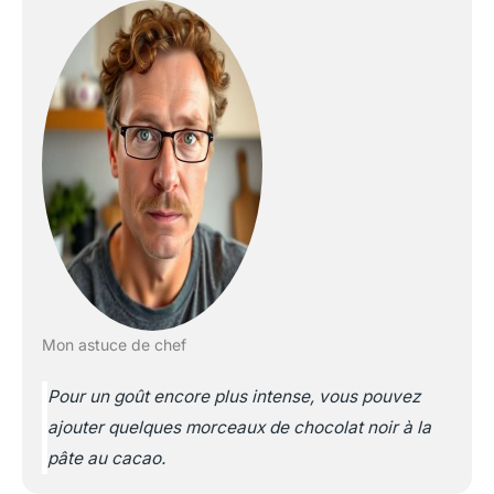
Mon astuce de chef
Pour un goût encore plus intense, vous pouvez
ajouter quelques morceaux de chocolat noir à la
pâte au cacao.