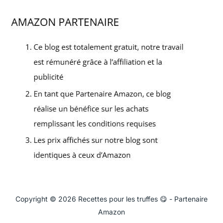
Copyright © 2026 Recettes pour les truffes 😋 - Partenaire
Amazon