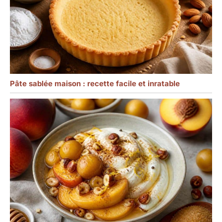
Pâte sablée maison : recette facile et inratable