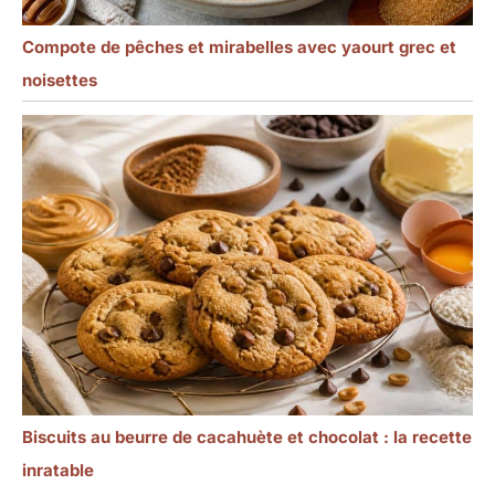
Compote de pêches et mirabelles avec yaourt grec et
noisettes
Biscuits au beurre de cacahuète et chocolat : la recette
inratable