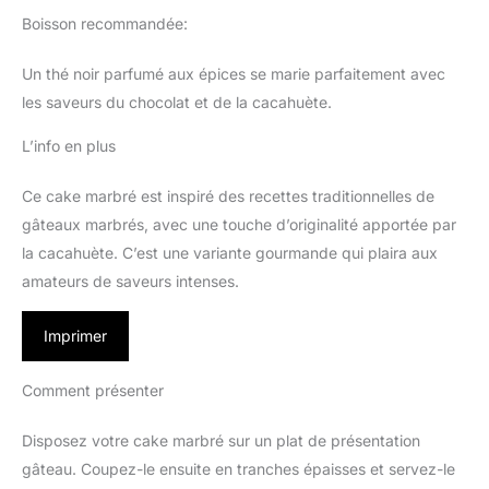
Boisson recommandée:
Un thé noir parfumé aux épices se marie parfaitement avec
les saveurs du chocolat et de la cacahuète.
L’info en plus
Ce cake marbré est inspiré des recettes traditionnelles de
gâteaux marbrés, avec une touche d’originalité apportée par
la cacahuète. C’est une variante gourmande qui plaira aux
amateurs de saveurs intenses.
Imprimer
Comment présenter
Disposez votre cake marbré sur un plat de présentation
gâteau. Coupez-le ensuite en tranches épaisses et servez-le