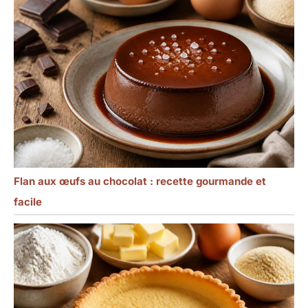
Flan aux œufs au chocolat : recette gourmande et
facile