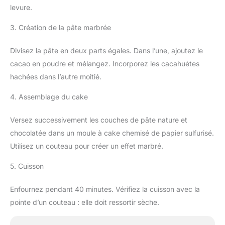
levure.
3. Création de la pâte marbrée
Divisez la pâte en deux parts égales. Dans l’une, ajoutez le
cacao en poudre et mélangez. Incorporez les cacahuètes
hachées dans l’autre moitié.
4. Assemblage du cake
Versez successivement les couches de pâte nature et
chocolatée dans un moule à cake chemisé de papier sulfurisé.
Utilisez un couteau pour créer un effet marbré.
5. Cuisson
Enfournez pendant 40 minutes. Vérifiez la cuisson avec la
pointe d’un couteau : elle doit ressortir sèche.