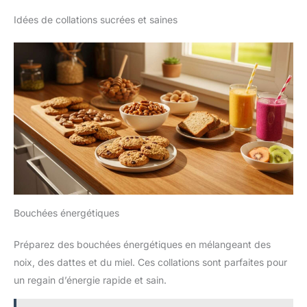
Idées de collations sucrées et saines
Bouchées énergétiques
Préparez des bouchées énergétiques en mélangeant des
noix, des dattes et du miel. Ces collations sont parfaites pour
un regain d’énergie rapide et sain.