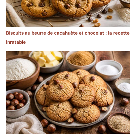
Biscuits au beurre de cacahuète et chocolat : la recette
inratable