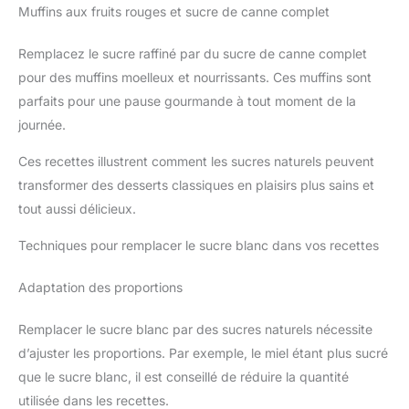
Muffins aux fruits rouges et sucre de canne complet
Remplacez le sucre raffiné par du sucre de canne complet
pour des muffins moelleux et nourrissants. Ces muffins sont
parfaits pour une pause gourmande à tout moment de la
journée.
Ces recettes illustrent comment les sucres naturels peuvent
transformer des desserts classiques en plaisirs plus sains et
tout aussi délicieux.
Techniques pour remplacer le sucre blanc dans vos recettes
Adaptation des proportions
Remplacer le sucre blanc par des sucres naturels nécessite
d’ajuster les proportions. Par exemple, le miel étant plus sucré
que le sucre blanc, il est conseillé de réduire la quantité
utilisée dans les recettes.