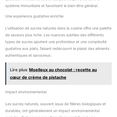
système immunitaire et favorisent le bien-être général.
Une expérience gustative enrichie
L’utilisation de sucres naturels dans la cuisine offre une palette
de saveurs plus riche. Les nuances subtiles des différents
types de sucres ajoutent une profondeur et une complexité
gustative aux plats, faisant redécouvrir le plaisir des aliments
authentiques et savoureux.
Lire plus
Moelleux au chocolat : recette au
cœur de crème de pistache
Impact environnemental
Les sucres naturels, souvent issus de filières biologiques et
durables, ont généralement un impact environnemental