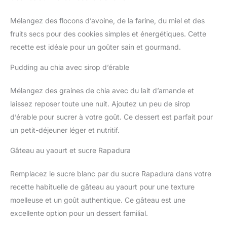
Mélangez des flocons d’avoine, de la farine, du miel et des
fruits secs pour des cookies simples et énergétiques. Cette
recette est idéale pour un goûter sain et gourmand.
Pudding au chia avec sirop d’érable
Mélangez des graines de chia avec du lait d’amande et
laissez reposer toute une nuit. Ajoutez un peu de sirop
d’érable pour sucrer à votre goût. Ce dessert est parfait pour
un petit-déjeuner léger et nutritif.
Gâteau au yaourt et sucre Rapadura
Remplacez le sucre blanc par du sucre Rapadura dans votre
recette habituelle de gâteau au yaourt pour une texture
moelleuse et un goût authentique. Ce gâteau est une
excellente option pour un dessert familial.