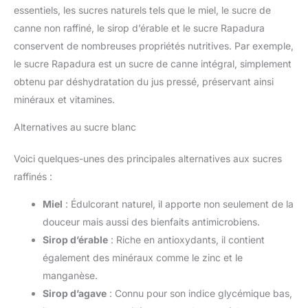
essentiels, les sucres naturels tels que le miel, le sucre de
canne non raffiné, le sirop d’érable et le sucre Rapadura
conservent de nombreuses propriétés nutritives. Par exemple,
le sucre Rapadura est un sucre de canne intégral, simplement
obtenu par déshydratation du jus pressé, préservant ainsi
minéraux et vitamines.
Alternatives au sucre blanc
Voici quelques-unes des principales alternatives aux sucres
raffinés :
Miel
: Édulcorant naturel, il apporte non seulement de la
douceur mais aussi des bienfaits antimicrobiens.
Sirop d’érable
: Riche en antioxydants, il contient
également des minéraux comme le zinc et le
manganèse.
Sirop d’agave
: Connu pour son indice glycémique bas,