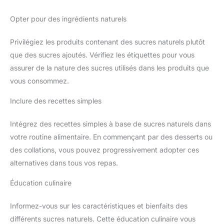
Opter pour des ingrédients naturels
Privilégiez les produits contenant des sucres naturels plutôt
que des sucres ajoutés. Vérifiez les étiquettes pour vous
assurer de la nature des sucres utilisés dans les produits que
vous consommez.
Inclure des recettes simples
Intégrez des recettes simples à base de sucres naturels dans
votre routine alimentaire. En commençant par des desserts ou
des collations, vous pouvez progressivement adopter ces
alternatives dans tous vos repas.
Éducation culinaire
Informez-vous sur les caractéristiques et bienfaits des
différents sucres naturels. Cette éducation culinaire vous