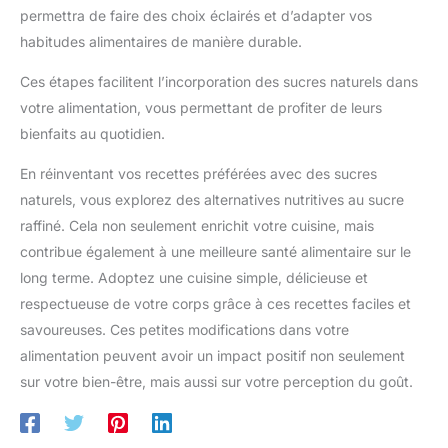
permettra de faire des choix éclairés et d’adapter vos
habitudes alimentaires de manière durable.
Ces étapes facilitent l’incorporation des sucres naturels dans
votre alimentation, vous permettant de profiter de leurs
bienfaits au quotidien.
En réinventant vos recettes préférées avec des sucres
naturels, vous explorez des alternatives nutritives au sucre
raffiné. Cela non seulement enrichit votre cuisine, mais
contribue également à une meilleure santé alimentaire sur le
long terme. Adoptez une cuisine simple, délicieuse et
respectueuse de votre corps grâce à ces recettes faciles et
savoureuses. Ces petites modifications dans votre
alimentation peuvent avoir un impact positif non seulement
sur votre bien-être, mais aussi sur votre perception du goût.