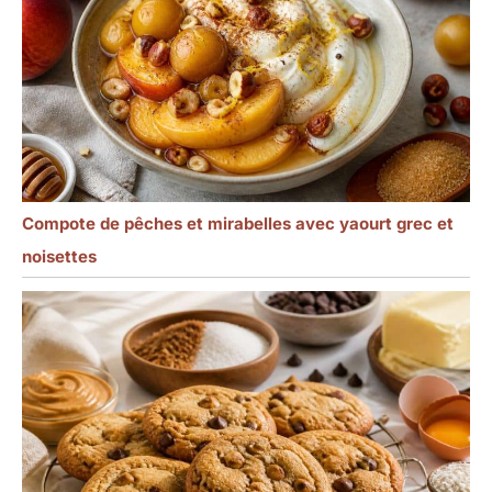
Compote de pêches et mirabelles avec yaourt grec et
noisettes