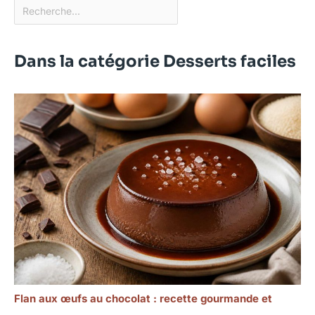
Dans la catégorie Desserts faciles
Flan aux œufs au chocolat : recette gourmande et