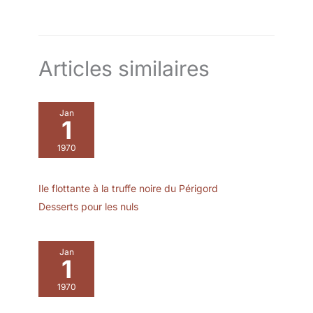
Articles similaires
Jan
1
1970
Ile flottante à la truffe noire du Périgord
Desserts pour les nuls
Jan
1
1970