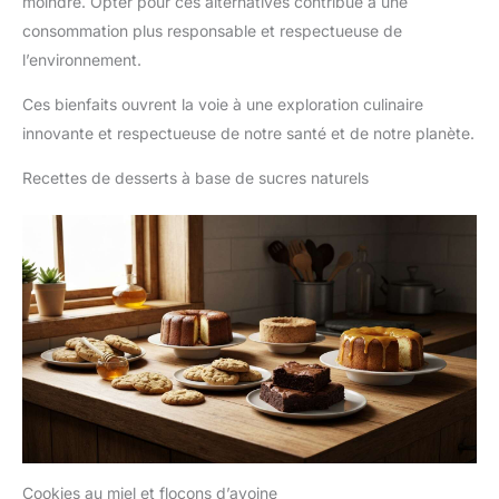
moindre. Opter pour ces alternatives contribue à une
consommation plus responsable et respectueuse de
l’environnement.
Ces bienfaits ouvrent la voie à une exploration culinaire
innovante et respectueuse de notre santé et de notre planète.
Recettes de desserts à base de sucres naturels
Cookies au miel et flocons d’avoine