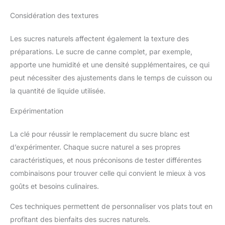
Considération des textures
Les sucres naturels affectent également la texture des
préparations. Le sucre de canne complet, par exemple,
apporte une humidité et une densité supplémentaires, ce qui
peut nécessiter des ajustements dans le temps de cuisson ou
la quantité de liquide utilisée.
Expérimentation
La clé pour réussir le remplacement du sucre blanc est
d’expérimenter. Chaque sucre naturel a ses propres
caractéristiques, et nous préconisons de tester différentes
combinaisons pour trouver celle qui convient le mieux à vos
goûts et besoins culinaires.
Ces techniques permettent de personnaliser vos plats tout en
profitant des bienfaits des sucres naturels.