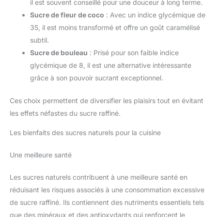
il est souvent conseillé pour une douceur à long terme.
Sucre de fleur de coco
: Avec un indice glycémique de
35, il est moins transformé et offre un goût caramélisé
subtil.
Sucre de bouleau
: Prisé pour son faible indice
glycémique de 8, il est une alternative intéressante
grâce à son pouvoir sucrant exceptionnel.
Ces choix permettent de diversifier les plaisirs tout en évitant
les effets néfastes du sucre raffiné.
Les bienfaits des sucres naturels pour la cuisine
Une meilleure santé
Les sucres naturels contribuent à une meilleure santé en
réduisant les risques associés à une consommation excessive
de sucre raffiné. Ils contiennent des nutriments essentiels tels
que des minéraux et des antioxydants qui renforcent le