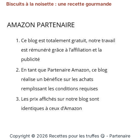
Biscuits à la noisette : une recette gourmande
Copyright © 2026 Recettes pour les truffes 😋 - Partenaire