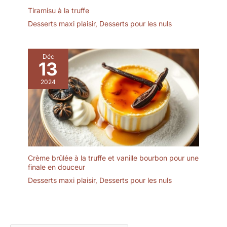
Tiramisu à la truffe
Desserts maxi plaisir
,
Desserts pour les nuls
Déc
13
2024
Crème brûlée à la truffe et vanille bourbon pour une
finale en douceur
Desserts maxi plaisir
,
Desserts pour les nuls