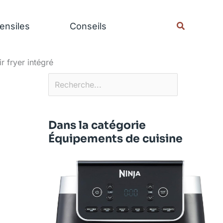
Rechercher
Recherche
ensiles
Conseils
r fryer intégré
Dans la catégorie
Équipements de cuisine