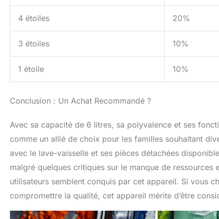
4 étoiles
20%
3 étoiles
10%
1 étoile
10%
Conclusion : Un Achat Recommandé ?
Avec sa capacité de 6 litres, sa polyvalence et ses fonct
comme un allié de choix pour les familles souhaitant dive
avec le lave-vaisselle et ses pièces détachées disponible
malgré quelques critiques sur le manque de ressources en
utilisateurs semblent conquis par cet appareil. Si vous c
compromettre la qualité, cet appareil mérite d’être consi