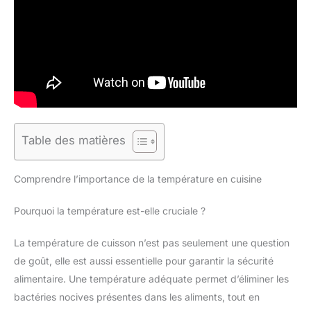
Table des matières
Comprendre l’importance de la température en cuisine
Pourquoi la température est-elle cruciale ?
La température de cuisson n’est pas seulement une question
de goût, elle est aussi essentielle pour garantir la sécurité
alimentaire. Une température adéquate permet d’éliminer les
bactéries nocives présentes dans les aliments, tout en