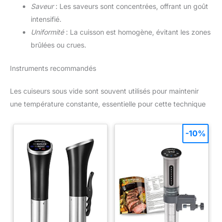
Saveur
: Les saveurs sont concentrées, offrant un goût
intensifié.
Uniformité
: La cuisson est homogène, évitant les zones
brûlées ou crues.
Instruments recommandés
Les cuiseurs sous vide sont souvent utilisés pour maintenir
une température constante, essentielle pour cette technique
-10%