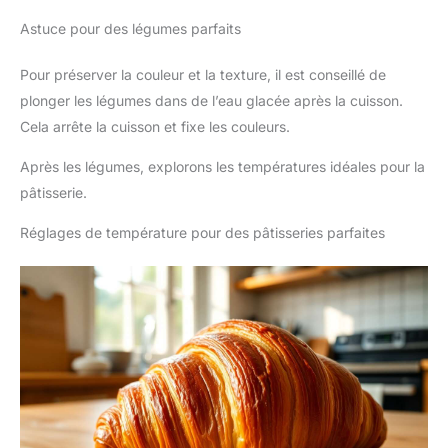
Astuce pour des légumes parfaits
Pour préserver la couleur et la texture, il est conseillé de
plonger les légumes dans de l’eau glacée après la cuisson.
Cela arrête la cuisson et fixe les couleurs.
Après les légumes, explorons les températures idéales pour la
pâtisserie.
Réglages de température pour des pâtisseries parfaites