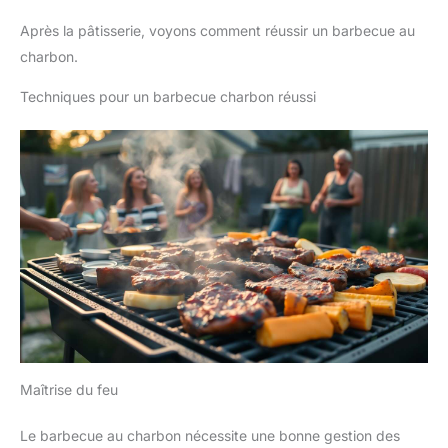
Après la pâtisserie, voyons comment réussir un barbecue au
charbon.
Techniques pour un barbecue charbon réussi
Maîtrise du feu
Le barbecue au charbon nécessite une bonne gestion des