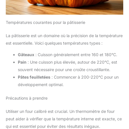
Températures courantes pour la pâtisserie
La pâtisserie est un domaine où la précision de la température
est essentielle. Voici quelques températures types :
Gâteaux
: Cuisson généralement entre 160 et 180°C.
Pain
: Une cuisson plus élevée, autour de 220°C, est
souvent nécessaire pour une croûte croustillante.
Pâtes feuilletées
: Commencer à 200-220°C pour un
développement optimal.
Précautions à prendre
Utiliser un four calibré est crucial. Un thermomètre de four
peut aider à vérifier que la température interne est exacte, ce
qui est essentiel pour éviter des résultats inégaux.