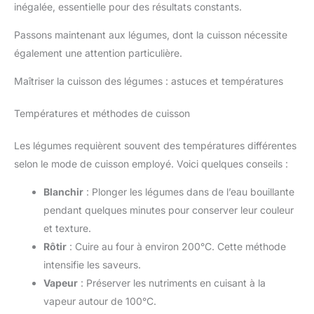
inégalée, essentielle pour des résultats constants.
Passons maintenant aux légumes, dont la cuisson nécessite
également une attention particulière.
Maîtriser la cuisson des légumes : astuces et températures
Températures et méthodes de cuisson
Les légumes requièrent souvent des températures différentes
selon le mode de cuisson employé. Voici quelques conseils :
Blanchir
: Plonger les légumes dans de l’eau bouillante
pendant quelques minutes pour conserver leur couleur
et texture.
Rôtir
: Cuire au four à environ 200°C. Cette méthode
intensifie les saveurs.
Vapeur
: Préserver les nutriments en cuisant à la
vapeur autour de 100°C.