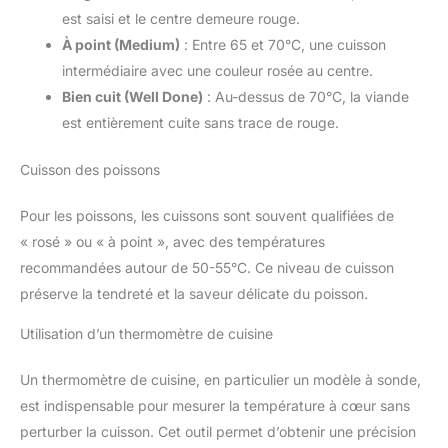
est saisi et le centre demeure rouge.
À point (Medium)
: Entre 65 et 70°C, une cuisson
intermédiaire avec une couleur rosée au centre.
Bien cuit (Well Done)
: Au-dessus de 70°C, la viande
est entièrement cuite sans trace de rouge.
Cuisson des poissons
Pour les poissons, les cuissons sont souvent qualifiées de
« rosé » ou « à point », avec des températures
recommandées autour de 50-55°C. Ce niveau de cuisson
préserve la tendreté et la saveur délicate du poisson.
Utilisation d’un thermomètre de cuisine
Un thermomètre de cuisine, en particulier un modèle à sonde,
est indispensable pour mesurer la température à cœur sans
perturber la cuisson. Cet outil permet d’obtenir une précision