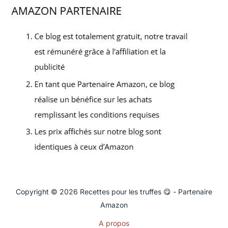
Copyright © 2026 Recettes pour les truffes 😋 - Partenaire
Amazon
A propos