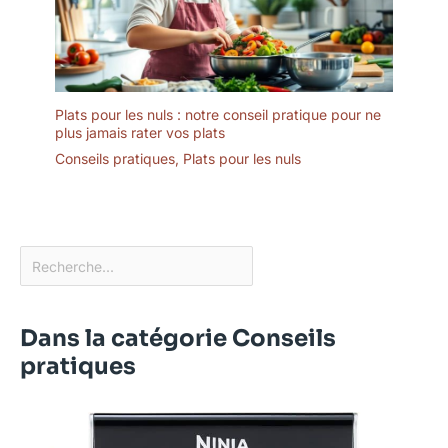
Plats pour les nuls : notre conseil pratique pour ne
plus jamais rater vos plats
Conseils pratiques
,
Plats pour les nuls
Dans la catégorie Conseils
pratiques