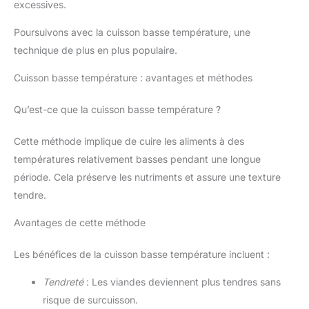
excessives.
Poursuivons avec la cuisson basse température, une
technique de plus en plus populaire.
Cuisson basse température : avantages et méthodes
Qu’est-ce que la cuisson basse température ?
Cette méthode implique de cuire les aliments à des
températures relativement basses pendant une longue
période. Cela préserve les nutriments et assure une texture
tendre.
Avantages de cette méthode
Les bénéfices de la cuisson basse température incluent :
Tendreté
: Les viandes deviennent plus tendres sans
risque de surcuisson.