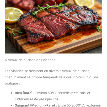
Niveaux de cuisson des viandes
Les viandes se déclinent en divers niveaux de cuisson,
chacun ayant sa propre température à cœur. Voici un guide
pratique :
Bleu (Rare)
: Environ 50°C, l’extérieur est saisi et
l’intérieur reste presque cru.
Saignant (Medium-Rare)
: Entre 55 et 60°C, l’extérieur