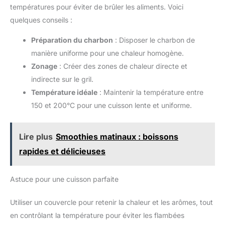
températures pour éviter de brûler les aliments. Voici
quelques conseils :
Préparation du charbon
: Disposer le charbon de
manière uniforme pour une chaleur homogène.
Zonage
: Créer des zones de chaleur directe et
indirecte sur le gril.
Température idéale
: Maintenir la température entre
150 et 200°C pour une cuisson lente et uniforme.
Lire plus
Smoothies matinaux : boissons
rapides et délicieuses
Astuce pour une cuisson parfaite
Utiliser un couvercle pour retenir la chaleur et les arômes, tout
en contrôlant la température pour éviter les flambées