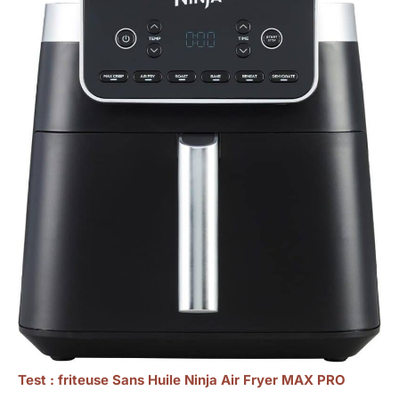
Test : friteuse Sans Huile Ninja Air Fryer MAX PRO