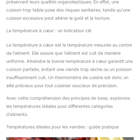
préservant leurs qualités organoleptiques. En effet, une
cuisson trop faible pose des risques sanitaires, tandis qu’une
cuisson excessive peut altérer le goût et la texture.
La température à cœur : un indicateur clé
La température à cœur est la température mesurée au centre
de l’aliment. Elle assure que l’aliment est cuit de manière
uniforme. Atteindre la bonne température à cœur garantit une
cuisson parfaite, évitant une viande trop sèche ou un poisson
insuffisamment cuit. Un thermomètre de cuisine est donc un
allié précieux pour tout cuisinier soucieux de précision.
Avec cette compréhension des principes de base, explorons
les températures idéales pour différentes catégories
d’aliments.
Températures idéales pour les viandes : guide pratique