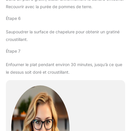
Recouvrir avec la purée de pommes de terre.
Étape 6
Saupoudrer la surface de chapelure pour obtenir un gratiné
croustillant.
Étape 7
Enfourner le plat pendant environ 30 minutes, jusqu’à ce que
le dessus soit doré et croustillant.