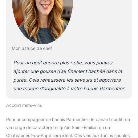
Mon astuce de chef
Pour un goût encore plus riche, vous pouvez
ajouter une gousse d’ail finement hachée dans la
purée. Cela rehaussera les saveurs et apportera
une touche d’originalité à votre hachis Parmentier.
Accord mets-vins
Pour accompagner ce hachis Parmentier de canard confit, un
vin rouge de caractère tel qu’un Saint-Émilion ou un
Châteauneuf-du-Pape sera idéal. Ces vins aux tanins souples