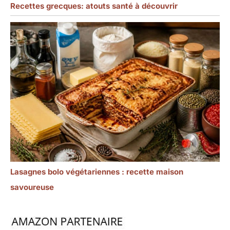
Recettes grecques: atouts santé à découvrir
Lasagnes bolo végétariennes : recette maison
savoureuse