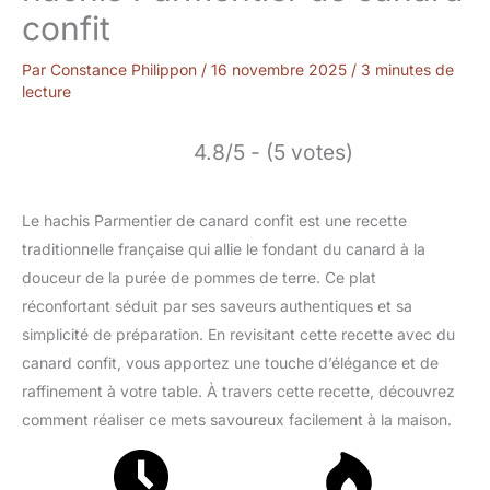
confit
Par
Constance Philippon
/
16 novembre 2025
/
3 minutes de
lecture
4.8/5 - (5 votes)
Le hachis Parmentier de canard confit est une recette
traditionnelle française qui allie le fondant du canard à la
douceur de la purée de pommes de terre. Ce plat
réconfortant séduit par ses saveurs authentiques et sa
simplicité de préparation. En revisitant cette recette avec du
canard confit, vous apportez une touche d’élégance et de
raffinement à votre table. À travers cette recette, découvrez
comment réaliser ce mets savoureux facilement à la maison.