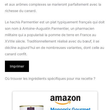
et aux arômes complexes se marieront parfaitement avec la
richesse du canard.
Le hachis Parmentier est un plat typiquement français qui doit
son nom à Antoine-Augustin Parmentier, un pharmacien
militaire qui a popularisé la pomme de terre en France au
XVIIIe siècle. Traditionnellement réalisé avec du bœuf, il se
décline aujourd’hui en de nombreuses variantes, dont celle au
canard confit.
Imprimer
Où trouver les ingrédients spécifiques pour ma recette ?
Monoprix Gourmet