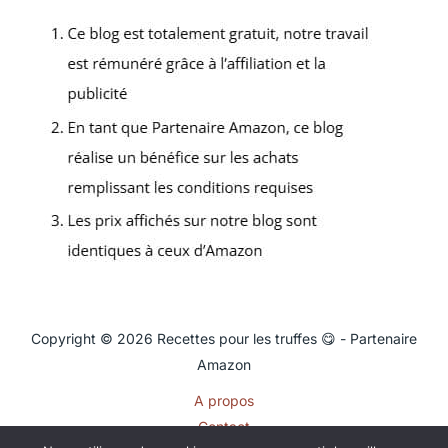
Copyright © 2026 Recettes pour les truffes 😋 - Partenaire
Amazon
A propos
Contact