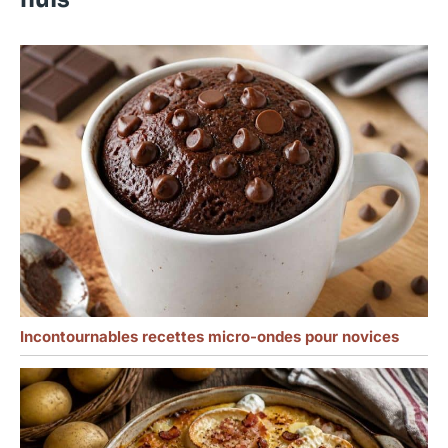
Incontournables recettes micro-ondes pour novices