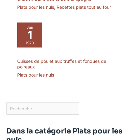
Plats pour les nuls
,
Recettes plats tout au four
Jan
1
1970
Cuisses de poulet aux truffes et fondues de
poireaux
Plats pour les nuls
Dans la catégorie Plats pour les
nuls