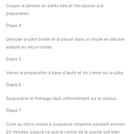
Couper le jambon en petits dés et l’incorporer à la
préparation.
Étape 4
Dérouler la pâte brisée et la placer dans un moule en silicone
adapté au micro-ondes.
Étape 5
Verser la préparation à base d’œufs et de crème sur la pâte.
Étape 6
Saupoudrer le fromage râpé uniformément sur le dessus.
Étape 7
Cuire au micro-ondes à puissance moyenne pendant environ
20 minutes, jusqu’à ce que le centre de la quiche soit bien