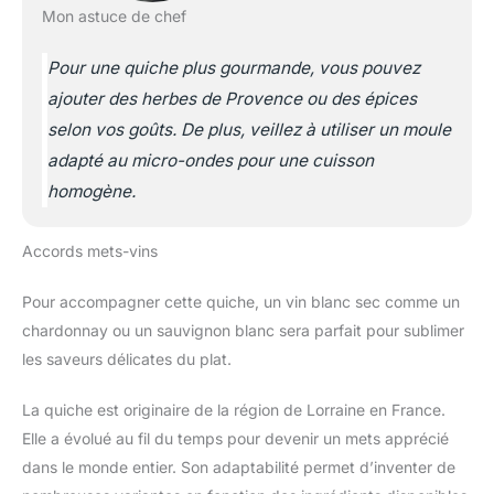
Mon astuce de chef
Pour une quiche plus gourmande, vous pouvez
ajouter des herbes de Provence ou des épices
selon vos goûts. De plus, veillez à utiliser un moule
adapté au micro-ondes pour une cuisson
homogène.
Accords mets-vins
Pour accompagner cette quiche, un vin blanc sec comme un
chardonnay ou un sauvignon blanc sera parfait pour sublimer
les saveurs délicates du plat.
La quiche est originaire de la région de Lorraine en France.
Elle a évolué au fil du temps pour devenir un mets apprécié
dans le monde entier. Son adaptabilité permet d’inventer de