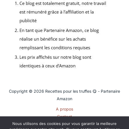
Copyright © 2026 Recettes pour les truffes 😋 - Partenaire
Amazon
A propos
Contact
Nous utilisons des cookies pour vous garantir la meilleure
Plan du site