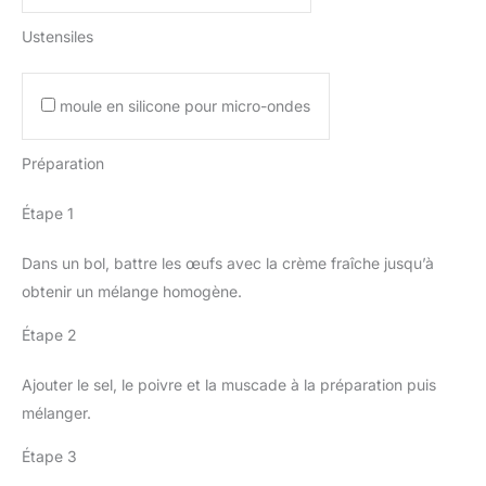
Ustensiles
moule en silicone pour micro-ondes
Préparation
Étape 1
Dans un bol, battre les œufs avec la crème fraîche jusqu’à
obtenir un mélange homogène.
Étape 2
Ajouter le sel, le poivre et la muscade à la préparation puis
mélanger.
Étape 3