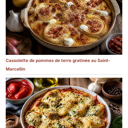
Cassolette de pommes de terre gratinée au Saint-
Marcellin