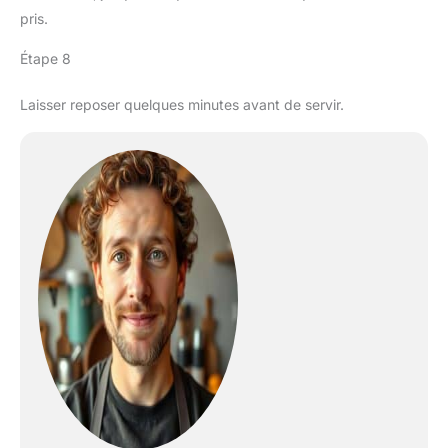
pris.
Étape 8
Laisser reposer quelques minutes avant de servir.