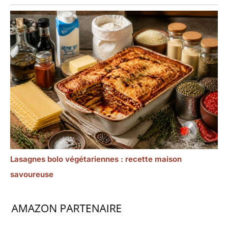
Lasagnes bolo végétariennes : recette maison
savoureuse