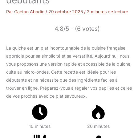
Par
Gaétan Abadie
/
29 octobre 2025
/
2 minutes de lecture
4.8/5 - (6 votes)
La quiche est un plat incontournable de la cuisine française,
apprécié pour sa simplicité et sa versatilité. Aujourd’hui, nous
vous proposons une version rapide et accessible de la quiche,
cuite au micro-ondes. Cette recette est idéale pour les
débutants et ne nécessite que des ingrédients faciles à
trouver en ligne. Préparez-vous à régaler vos papilles et celles
de vos proches avec ce plat savoureux.
10 minutes
20 minutes