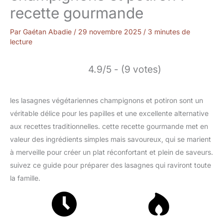
recette gourmande
Par
Gaétan Abadie
/
29 novembre 2025
/
3 minutes de
lecture
4.9/5 - (9 votes)
les lasagnes végétariennes champignons et potiron sont un
véritable délice pour les papilles et une excellente alternative
aux recettes traditionnelles. cette recette gourmande met en
valeur des ingrédients simples mais savoureux, qui se marient
à merveille pour créer un plat réconfortant et plein de saveurs.
suivez ce guide pour préparer des lasagnes qui raviront toute
la famille.