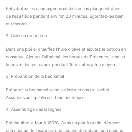
Réhydratez les champignons séchés en les plongeant dans
de l’eau tiède pendant environ 20 minutes. Égouttez-les bien
et réservez.
2. Cuisson du potiron
Dans une poêle, chauffez l’huile d’olive et ajoutez le potiron en
conserve. Ajoutez l’ail séché, les herbes de Provence, le sel et
le poivre. Faites revenir pendant 10 minutes à feu moyen.
3. Préparation de la béchamel
Préparez la béchamel selon les instructions du sachet.
Assurez-vous qu’elle soit bien onctueuse.
4. Assemblage des lasagnes
Préchauffez le four à 180°C. Dans un plat à gratin, déposez
une couche de lasagnes, une couche de potiron, une couche