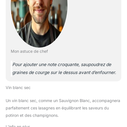
Mon astuce de chef
Pour ajouter une note croquante, saupoudrez de
graines de courge sur le dessus avant d’enfourner.
Vin blanc sec
Un vin blanc sec, comme un Sauvignon Blanc, accompagnera
parfaitement ces lasagnes en équilibrant les saveurs du
potiron et des champignons.
L’info en plus