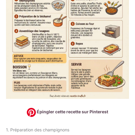
Épingler cette recette sur Pinterest
1. Préparation des champignons