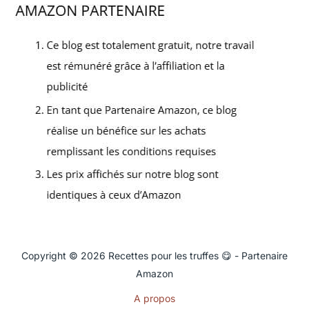
Copyright © 2026 Recettes pour les truffes 😋 - Partenaire
Amazon
A propos