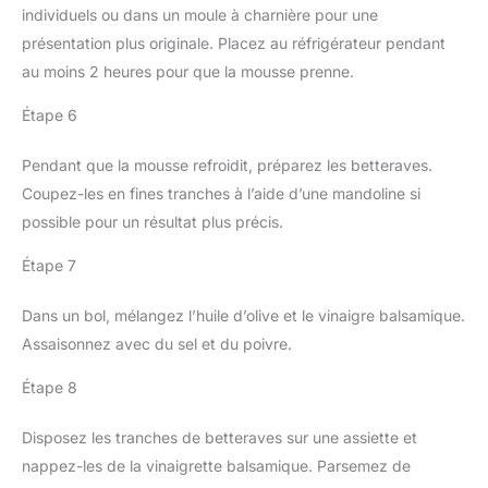
individuels ou dans un moule à charnière pour une
présentation plus originale. Placez au réfrigérateur pendant
au moins 2 heures pour que la mousse prenne.
Étape 6
Pendant que la mousse refroidit, préparez les betteraves.
Coupez-les en fines tranches à l’aide d’une mandoline si
possible pour un résultat plus précis.
Étape 7
Dans un bol, mélangez l’huile d’olive et le vinaigre balsamique.
Assaisonnez avec du sel et du poivre.
Étape 8
Disposez les tranches de betteraves sur une assiette et
nappez-les de la vinaigrette balsamique. Parsemez de