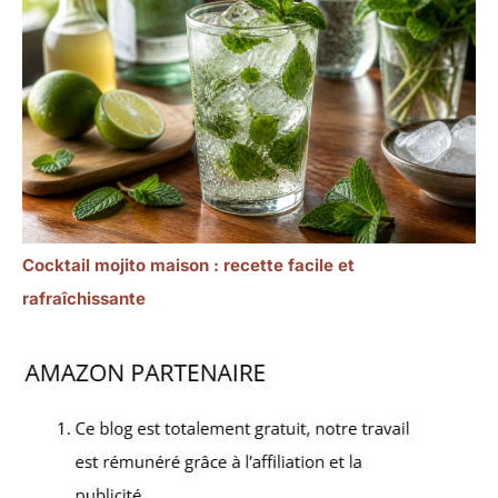
Cocktail mojito maison : recette facile et
rafraîchissante