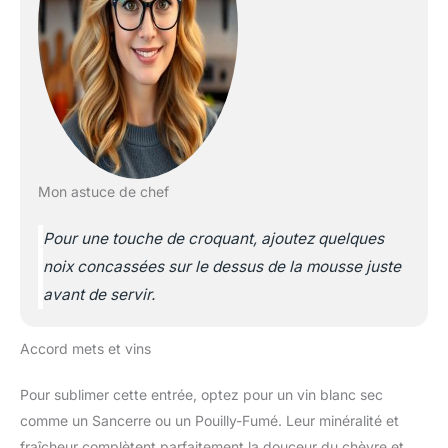
Mon astuce de chef
Pour une touche de croquant, ajoutez quelques
noix concassées sur le dessus de la mousse juste
avant de servir.
Accord mets et vins
Pour sublimer cette entrée, optez pour un vin blanc sec
comme un Sancerre ou un Pouilly-Fumé. Leur minéralité et
fraîcheur complètent parfaitement la douceur du chèvre et