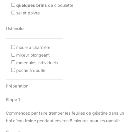
quelques
brins
de ciboulette
sel et poivre
Ustensiles
moule à charnière
mixeur plongeant
ramequins individuels
poche à douille
Préparation
Étape 1
Commencez par faire tremper les feuilles de gélatine dans un
bol d’eau froide pendant environ 5 minutes pour les ramollir.