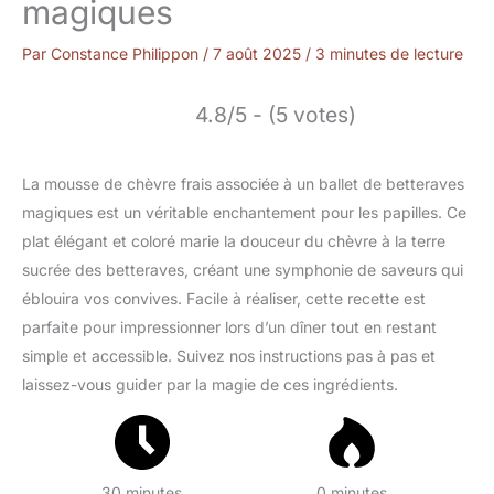
magiques
Par
Constance Philippon
/
7 août 2025
/
3 minutes de lecture
4.8/5 - (5 votes)
La mousse de chèvre frais associée à un ballet de betteraves
magiques est un véritable enchantement pour les papilles. Ce
plat élégant et coloré marie la douceur du chèvre à la terre
sucrée des betteraves, créant une symphonie de saveurs qui
éblouira vos convives. Facile à réaliser, cette recette est
parfaite pour impressionner lors d’un dîner tout en restant
simple et accessible. Suivez nos instructions pas à pas et
laissez-vous guider par la magie de ces ingrédients.
30 minutes
0 minutes