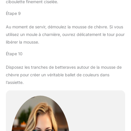
ciboulette finement ciselée.
Étape 9
Au moment de servir, démoulez la mousse de chèvre. Si vous
utilisez un moule à charnière, ouvrez délicatement le tour pour
libérer la mousse.
Étape 10
Disposez les tranches de betteraves autour de la mousse de
chèvre pour créer un véritable ballet de couleurs dans
l’assiette.