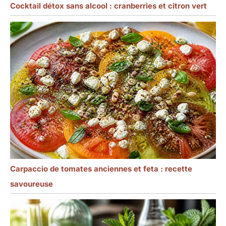
Cocktail détox sans alcool : cranberries et citron vert
Carpaccio de tomates anciennes et feta : recette
savoureuse