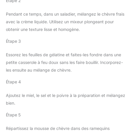
Étape 2
Pendant ce temps, dans un saladier, mélangez le chèvre frais
avec la crème liquide. Utilisez un mixeur plongeant pour
obtenir une texture lisse et homogène.
Étape 3
Essorez les feuilles de gélatine et faites-les fondre dans une
petite casserole à feu doux sans les faire bouillir. Incorporez-
les ensuite au mélange de chèvre.
Étape 4
Ajoutez le miel, le sel et le poivre à la préparation et mélangez
bien.
Étape 5
Répartissez la mousse de chèvre dans des ramequins