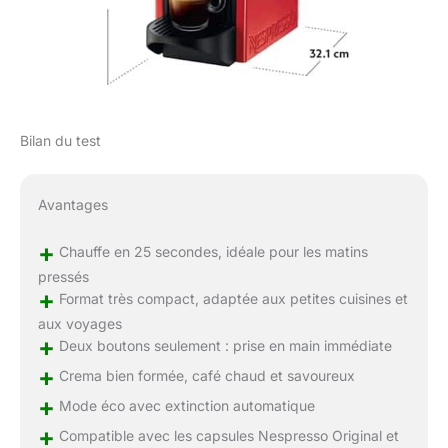
Bilan du test
Avantages
+
Chauffe en 25 secondes, idéale pour les matins
pressés
+
Format très compact, adaptée aux petites cuisines et
aux voyages
+
Deux boutons seulement : prise en main immédiate
+
Crema bien formée, café chaud et savoureux
+
Mode éco avec extinction automatique
+
Compatible avec les capsules Nespresso Original et