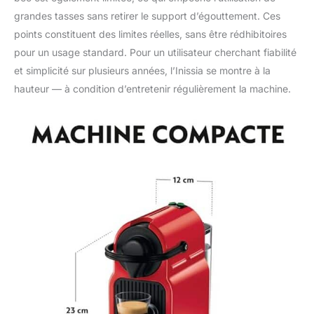
grandes tasses sans retirer le support d’égouttement. Ces
points constituent des limites réelles, sans être rédhibitoires
pour un usage standard. Pour un utilisateur cherchant fiabilité
et simplicité sur plusieurs années, l’Inissia se montre à la
hauteur — à condition d’entretenir régulièrement la machine.