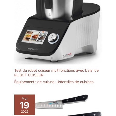
Test du robot cuiseur multifonctions avec balance
ROBOT CUISEUR
Équipements de cuisine
,
Ustensiles de cuisines
Mar
19
2025