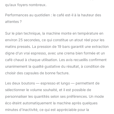
qu’aux foyers nombreux.
Performances au quotidien : le café est-il à la hauteur des
attentes ?
Sur le plan technique, la machine monte en température en
environ 25 secondes, ce qui constitue un atout réel pour les
matins pressés. La pression de 19 bars garantit une extraction
digne d’un vrai espresso, avec une crema bien formée et un
café chaud à chaque utilisation. Les avis recueillis confirment
unanimement la qualité gustative du résultat, à condition de
choisir des capsules de bonne facture.
Les deux boutons — espresso et lungo — permettent de
sélectionner le volume souhaité, et il est possible de
personnaliser les quantités selon ses préférences. Un mode
éco éteint automatiquement la machine après quelques
minutes d’inactivité, ce qui est appréciable pour la