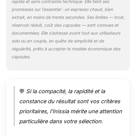
rapide et sans contrainte technique. Elle tient ses
promesses sur l’essentiel : un espresso chaud, bien
extrait, en moins de trente secondes. Ses limites — bruit,
réservoir réduit, coût des capsules — sont connues et
documentées. Elle s’adresse avant tout aux utilisateurs
solo ou en couple, en quête de simplicité et de
régularité, prêts à accepter le modèle économique des
capsules.
💬
Si la compacité, la rapidité et la
constance du résultat sont vos critères
prioritaires, l’Inissia mérite une attention
particulière dans votre sélection.