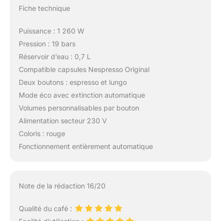
Fiche technique
Puissance : 1 260 W
Pression : 19 bars
Réservoir d’eau : 0,7 L
Compatible capsules Nespresso Original
Deux boutons : espresso et lungo
Mode éco avec extinction automatique
Volumes personnalisables par bouton
Alimentation secteur 230 V
Coloris : rouge
Fonctionnement entièrement automatique
Note de la rédaction 16/20
Qualité du café :