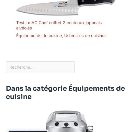
Test : mAC Chef coffret 2 couteaux japonais
alvéolés
Équipements de cuisine
,
Ustensiles de cuisines
Dans la catégorie Équipements de
cuisine