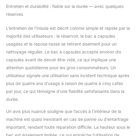
Entretien et durabilité : fiable sur la durée — avec quelques
réserves
L’entretien de l’Inissia est décrit comme simple et rapide par la
majorité des utilisateurs : le réservoir, le bac à capsules
usagées et le repose-tasse se retirent aisément pour un
nettoyage régulier. Le bac à capsules accepte environ dix
capsules avant de devoir être vidé, ce qui implique une
attention quotidienne pour les gros consommateurs. Un
utilisateur signale une utilisation sans incident technique après
plus de quatre ans d’usage à raison de quatre à cinq cafés
par jour, ce qui témoigne d’une fiabilité satisfaisante dans la
durée.
Un avis plus nuancé souligne que l’accès à l’intérieur de la
machine est quasi inexistant en cas de panne ou d’entartrage
important, rendant toute réparation difficile. La hauteur sous le
bec est également limitée, ce qui empêche l’utilisation de