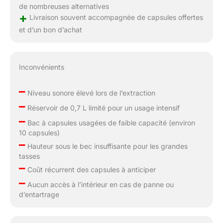
de nombreuses alternatives
+
Livraison souvent accompagnée de capsules offertes
et d’un bon d’achat
Inconvénients
–
Niveau sonore élevé lors de l’extraction
–
Réservoir de 0,7 L limité pour un usage intensif
–
Bac à capsules usagées de faible capacité (environ
10 capsules)
–
Hauteur sous le bec insuffisante pour les grandes
tasses
–
Coût récurrent des capsules à anticiper
–
Aucun accès à l’intérieur en cas de panne ou
d’entartrage