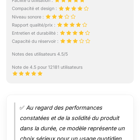
Facilité d’utilisation :
Compacité et design :
Niveau sonore :
Rapport qualité/prix :
Entretien et durabilité :
Capacité du réservoir :
Notes des utilisateurs 4.5/5
Note de 4.5 pour 12181 utilisateurs
✅
Au regard des performances
constatées et de la solidité du produit
dans la durée, ce modèle représente un
choix sérieux pour un usage quotidien