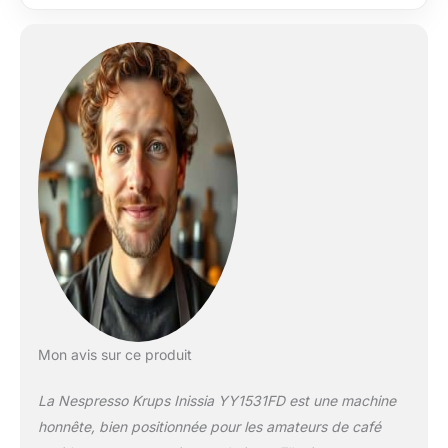
Mon avis sur ce produit
La Nespresso Krups Inissia YY1531FD est une machine
honnête, bien positionnée pour les amateurs de café