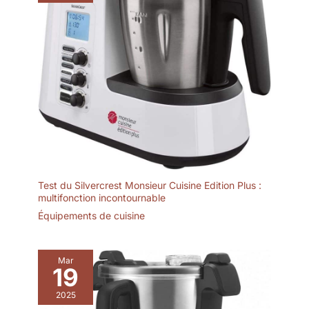
Test du Silvercrest Monsieur Cuisine Edition Plus :
multifonction incontournable
Équipements de cuisine
Mar
19
2025