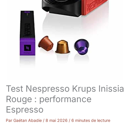
Test Nespresso Krups Inissia
Rouge : performance
Espresso
Par
Gaétan Abadie
/
8 mai 2026
/
6 minutes de lecture