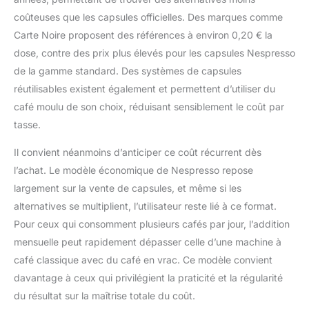
coûteuses que les capsules officielles. Des marques comme
Carte Noire proposent des références à environ 0,20 € la
dose, contre des prix plus élevés pour les capsules Nespresso
de la gamme standard. Des systèmes de capsules
réutilisables existent également et permettent d’utiliser du
café moulu de son choix, réduisant sensiblement le coût par
tasse.
Il convient néanmoins d’anticiper ce coût récurrent dès
l’achat. Le modèle économique de Nespresso repose
largement sur la vente de capsules, et même si les
alternatives se multiplient, l’utilisateur reste lié à ce format.
Pour ceux qui consomment plusieurs cafés par jour, l’addition
mensuelle peut rapidement dépasser celle d’une machine à
café classique avec du café en vrac. Ce modèle convient
davantage à ceux qui privilégient la praticité et la régularité
du résultat sur la maîtrise totale du coût.