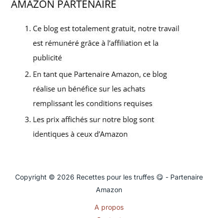
Copyright © 2026 Recettes pour les truffes 😋 - Partenaire
Amazon
A propos