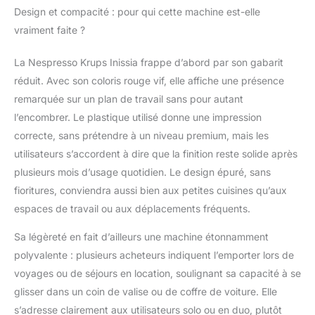
Design et compacité : pour qui cette machine est-elle
vraiment faite ?
La Nespresso Krups Inissia frappe d’abord par son gabarit
réduit. Avec son coloris rouge vif, elle affiche une présence
remarquée sur un plan de travail sans pour autant
l’encombrer. Le plastique utilisé donne une impression
correcte, sans prétendre à un niveau premium, mais les
utilisateurs s’accordent à dire que la finition reste solide après
plusieurs mois d’usage quotidien. Le design épuré, sans
fioritures, conviendra aussi bien aux petites cuisines qu’aux
espaces de travail ou aux déplacements fréquents.
Sa légèreté en fait d’ailleurs une machine étonnamment
polyvalente : plusieurs acheteurs indiquent l’emporter lors de
voyages ou de séjours en location, soulignant sa capacité à se
glisser dans un coin de valise ou de coffre de voiture. Elle
s’adresse clairement aux utilisateurs solo ou en duo, plutôt