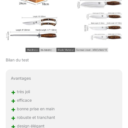
Bilan du test
Avantages
+
très joli
+
efficace
+
bonne prise en main
+
robuste et tranchant
+
design élégant