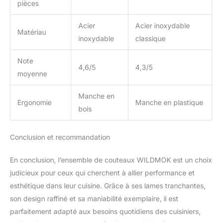
pièces
Acier
Acier inoxydable
Matériau
inoxydable
classique
Note
4,6/5
4,3/5
moyenne
Manche en
Ergonomie
Manche en plastique
bois
Conclusion et recommandation
En conclusion, l’ensemble de couteaux WILDMOK est un choix
judicieux pour ceux qui cherchent à allier performance et
esthétique dans leur cuisine. Grâce à ses lames tranchantes,
son design raffiné et sa maniabilité exemplaire, il est
parfaitement adapté aux besoins quotidiens des cuisiniers,