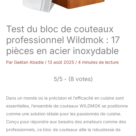
Test du bloc de couteaux
professionnel Wildmok : 17
pièces en acier inoxydable
Par
Gaétan Abadie
/
13 août 2025
/
4 minutes de lecture
5/5 - (8 votes)
Dans un monde où la précision et l’efficacité en cuisine sont
essentielles, l’ensemble de couteaux WILDMOK se positionne
comme une solution idéale pour les passionnés de cuisine.
Conçu pour répondre aux besoins des amateurs comme des
professionnels, ce bloc de couteaux allie la robustesse de