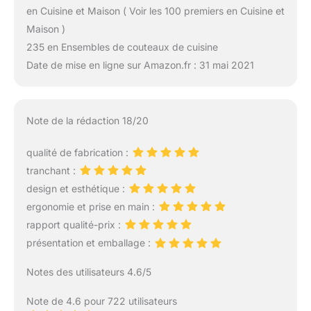
en Cuisine et Maison ( Voir les 100 premiers en Cuisine et
Maison )
235 en Ensembles de couteaux de cuisine
Date de mise en ligne sur Amazon.fr : 31 mai 2021
Note de la rédaction 18/20
qualité de fabrication :
tranchant :
design et esthétique :
ergonomie et prise en main :
rapport qualité-prix :
présentation et emballage :
Notes des utilisateurs 4.6/5
Note de 4.6 pour 722 utilisateurs