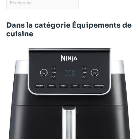
Dans la catégorie Équipements de
cuisine