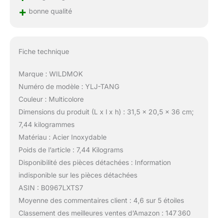
+
bonne qualité
Fiche technique
Marque : WILDMOK
Numéro de modèle : YLJ-TANG
Couleur : Multicolore
Dimensions du produit (L x l x h) : 31,5 x 20,5 x 36 cm;
7,44 kilogrammes
Matériau : Acier Inoxydable
Poids de l’article : 7,44 Kilograms
Disponibilité des pièces détachées : Information
indisponible sur les pièces détachées
ASIN : B0967LXTS7
Moyenne des commentaires client : 4,6 sur 5 étoiles
Classement des meilleures ventes d’Amazon : 147 360