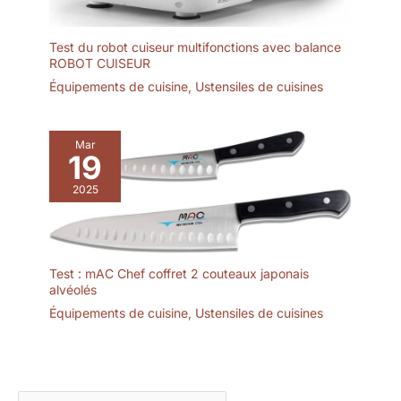
Test du robot cuiseur multifonctions avec balance
ROBOT CUISEUR
Équipements de cuisine
,
Ustensiles de cuisines
Mar
19
2025
Test : mAC Chef coffret 2 couteaux japonais
alvéolés
Équipements de cuisine
,
Ustensiles de cuisines