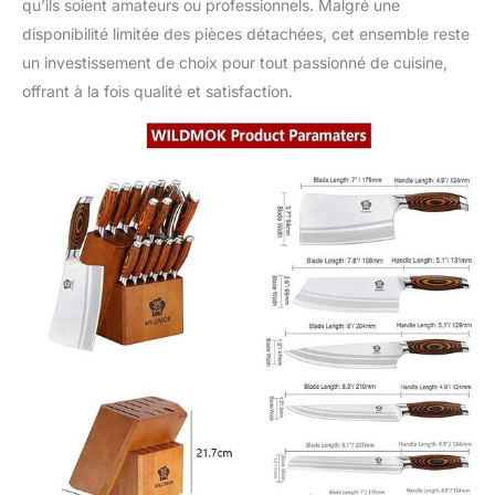
qu’ils soient amateurs ou professionnels. Malgré une
disponibilité limitée des pièces détachées, cet ensemble reste
un investissement de choix pour tout passionné de cuisine,
offrant à la fois qualité et satisfaction.