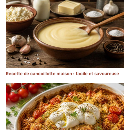
Recette de cancoillotte maison : facile et savoureuse