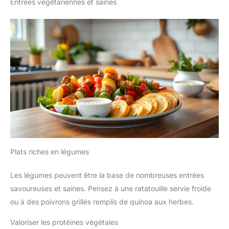
Entrées végétariennes et saines
Plats riches en légumes
Les légumes peuvent être la base de nombreuses entrées
savoureuses et saines. Pensez à une ratatouille servie froide
ou à des poivrons grillés remplis de quinoa aux herbes.
Valoriser les protéines végétales