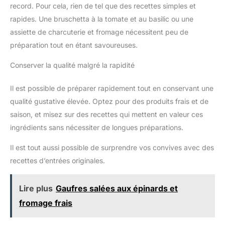
record. Pour cela, rien de tel que des recettes simples et
rapides. Une bruschetta à la tomate et au basilic ou une
assiette de charcuterie et fromage nécessitent peu de
préparation tout en étant savoureuses.
Conserver la qualité malgré la rapidité
Il est possible de préparer rapidement tout en conservant une
qualité gustative élevée. Optez pour des produits frais et de
saison, et misez sur des recettes qui mettent en valeur ces
ingrédients sans nécessiter de longues préparations.
Il est tout aussi possible de surprendre vos convives avec des
recettes d’entrées originales.
Lire plus
Gaufres salées aux épinards et
fromage frais