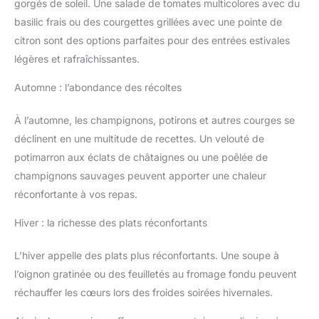
gorgés de soleil. Une salade de tomates multicolores avec du
basilic frais ou des courgettes grillées avec une pointe de
citron sont des options parfaites pour des entrées estivales
légères et rafraîchissantes.
Automne : l’abondance des récoltes
À l’automne, les champignons, potirons et autres courges se
déclinent en une multitude de recettes. Un velouté de
potimarron aux éclats de châtaignes ou une poêlée de
champignons sauvages peuvent apporter une chaleur
réconfortante à vos repas.
Hiver : la richesse des plats réconfortants
L’hiver appelle des plats plus réconfortants. Une soupe à
l’oignon gratinée ou des feuilletés au fromage fondu peuvent
réchauffer les cœurs lors des froides soirées hivernales.