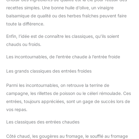
recettes simples. Une bonne huile d’olive, un vinaigre
balsamique de qualité ou des herbes fraîches peuvent faire
toute la différence.
Enfin, l’idée est de connaître les classiques, qu’ils soient
chauds ou froids.
Les incontournables, de l’entrée chaude à l’entrée froide
Les grands classiques des entrées froides
Parmi les incontournables, on retrouve la terrine de
campagne, les rillettes de poisson ou le céleri rémoulade. Ces
entrées, toujours appréciées, sont un gage de succès lors de
vos repas.
Les classiques des entrées chaudes
Côté chaud, les gougères au fromage, le soufflé au fromage