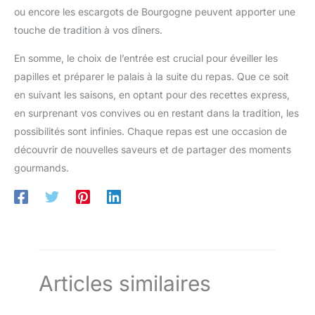
ou encore les escargots de Bourgogne peuvent apporter une
touche de tradition à vos dîners.
En somme, le choix de l’entrée est crucial pour éveiller les
papilles et préparer le palais à la suite du repas. Que ce soit
en suivant les saisons, en optant pour des recettes express,
en surprenant vos convives ou en restant dans la tradition, les
possibilités sont infinies. Chaque repas est une occasion de
découvrir de nouvelles saveurs et de partager des moments
gourmands.
Articles similaires