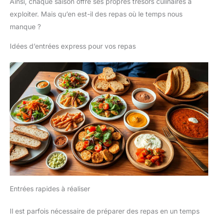
Ainsi, chaque saison offre ses propres trésors culinaires à
exploiter. Mais qu’en est-il des repas où le temps nous
manque ?
Idées d’entrées express pour vos repas
Entrées rapides à réaliser
Il est parfois nécessaire de préparer des repas en un temps