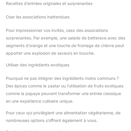
Recettes d’entrées originales et surprenantes
Oser les associations inattendues
Pour impressionner vos invités, osez des associations
surprenantes. Par exemple, une salade de betterave avec des
segments d’orange et une touche de fromage de chèvre peut
apporter une explosion de saveurs en bouche.
Utiliser des ingrédients exotiques
Pourquoi ne pas intégrer des ingrédients moins communs ?
Des épices comme le zaatar ou l’utilisation de fruits exotiques
comme la papaye peuvent transformer une entrée classique
en une expérience culinaire unique.
Pour ceux qui privilégient une alimentation végétarienne, de
nombreuses options s’offrent également à vous.