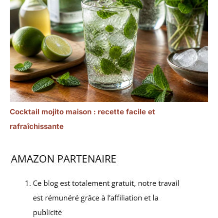
Cocktail mojito maison : recette facile et
rafraîchissante