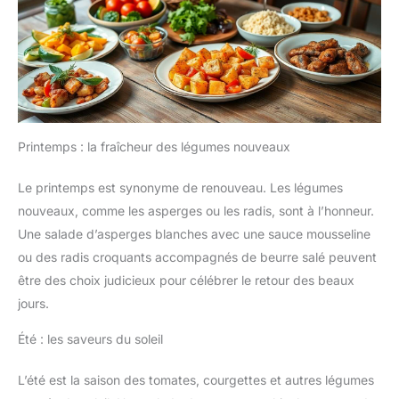
Printemps : la fraîcheur des légumes nouveaux
Le printemps est synonyme de renouveau. Les légumes
nouveaux, comme les asperges ou les radis, sont à l’honneur.
Une salade d’asperges blanches avec une sauce mousseline
ou des radis croquants accompagnés de beurre salé peuvent
être des choix judicieux pour célébrer le retour des beaux
jours.
Été : les saveurs du soleil
L’été est la saison des tomates, courgettes et autres légumes