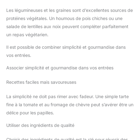
Les légumineuses et les graines sont d’excellentes sources de
protéines végétales. Un houmous de pois chiches ou une
salade de lentilles aux noix peuvent compléter parfaitement
un repas végétarien.
Il est possible de combiner simplicité et gourmandise dans
vos entrées.
Associer simplicité et gourmandise dans vos entrées
Recettes faciles mais savoureuses
La simplicité ne doit pas rimer avec fadeur. Une simple tarte
fine à la tomate et au fromage de chèvre peut s’avérer être un
délice pour les papilles.
Utiliser des ingrédients de qualité
Choisir des ingrédients de qualité est la clé pour réussir des