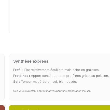
Synthèse express
Profil :
Plat relativement équilibré mais riche en graisses.
Protéines :
Apport conséquent en protéines grâce au poisson.
Sel :
Teneur modérée en sel, bien dosée.
Ces valeurs restent approximatives pour une préparation maison.