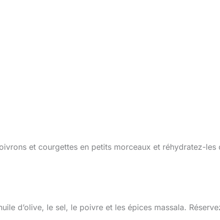
oivrons et courgettes en petits morceaux et réhydratez-les
uile d’olive, le sel, le poivre et les épices massala. Réserve