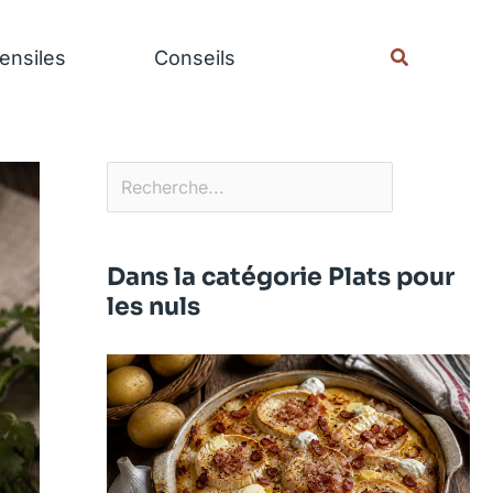
Rechercher
Recherche
ensiles
Conseils
Dans la catégorie Plats pour
les nuls