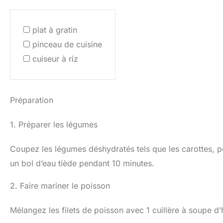
plat à gratin
pinceau de cuisine
cuiseur à riz
Préparation
1. Préparer les légumes
Coupez les légumes déshydratés tels que les carottes, p
un bol d’eau tiède pendant 10 minutes.
2. Faire mariner le poisson
Mélangez les filets de poisson avec 1 cuillère à soupe d’h