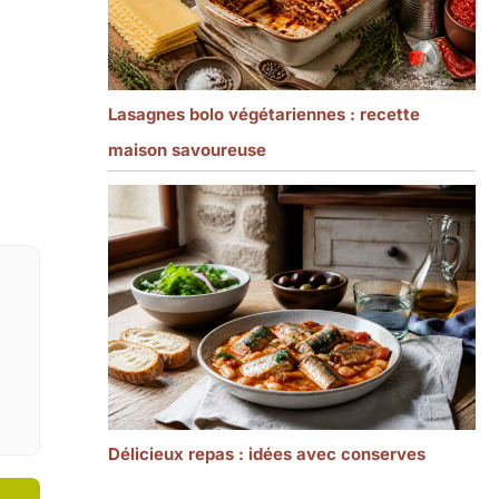
Lasagnes bolo végétariennes : recette
maison savoureuse
Délicieux repas : idées avec conserves