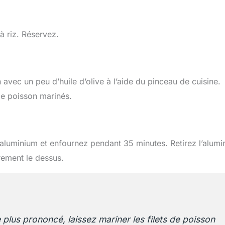
 à riz. Réservez.
 avec un peu d’huile d’olive à l’aide du pinceau de cuisine.
 de poisson marinés.
 d’aluminium et enfournez pendant 35 minutes. Retirez l’alum
rement le dessus.
plus prononcé, laissez mariner les filets de poisson