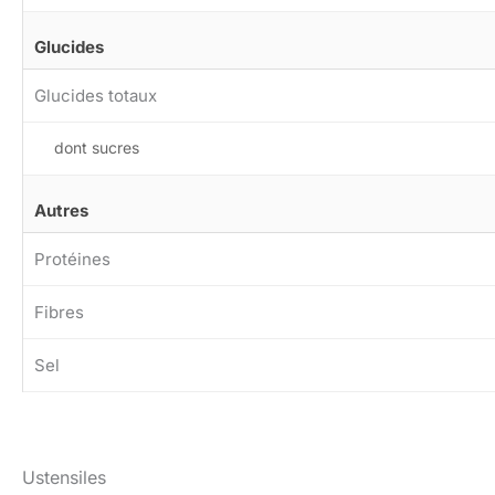
Glucides
Glucides totaux
dont sucres
Autres
Protéines
Fibres
Sel
Ustensiles