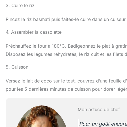
3. Cuire le riz
Rincez le riz basmati puis faites-le cuire dans un cuiseur
4. Assembler la cassolette
Préchauffez le four à 180°C. Badigeonnez le plat à gratin
Disposez les légumes réhydratés, le riz cuit et les filets
5. Cuisson
Versez le lait de coco sur le tout, couvrez d’une feuille
pour les 5 dernières minutes de cuisson pour dorer légè
Mon astuce de chef
Pour un goût encore 