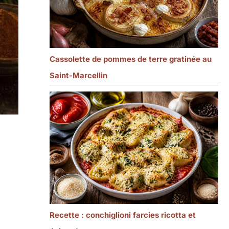
Cassolette de pommes de terre gratinée au
Saint-Marcellin
s
Recette : conchiglioni farcies ricotta et