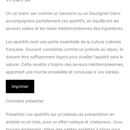
Un vin blanc sec comme un Sancerre ou un Sauvignon blanc
accompagnera parfaitement ces apéritifs, en équilibrant les
saveurs salées et les notes méditerranéennes des ingrédients.
Les apéritifs sont une partie essentielle de la culture culinaire
française. Souvent considérés comme un prélude au repas, ils
doivent être suffisamment légers pour éveiller l’appétit sans le
saturer. Cette recette s’inspire des saveurs méditerranéennes,
apportant une touche ensoleillée et conviviale à vos soirées.
Imprimer
Comment présenter
Présentez ces apéritifs sur un plateau de présentation en
ardoise ou en bois, pour un effet rustique et chaleureux. Vous
pouvez également utiliser des petites assiettes à tapas pour