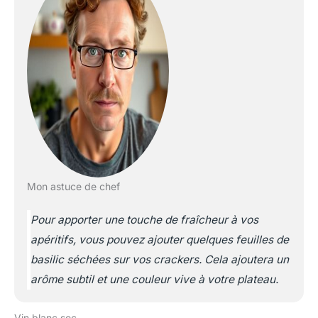
Mon astuce de chef
Pour apporter une touche de fraîcheur à vos
apéritifs, vous pouvez ajouter quelques feuilles de
basilic séchées sur vos crackers. Cela ajoutera un
arôme subtil et une couleur vive à votre plateau.
Vin blanc sec