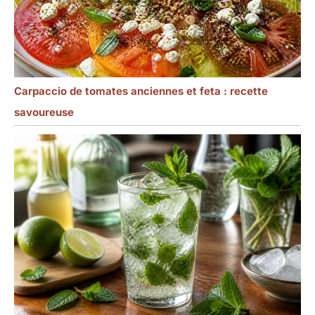
Carpaccio de tomates anciennes et feta : recette
savoureuse