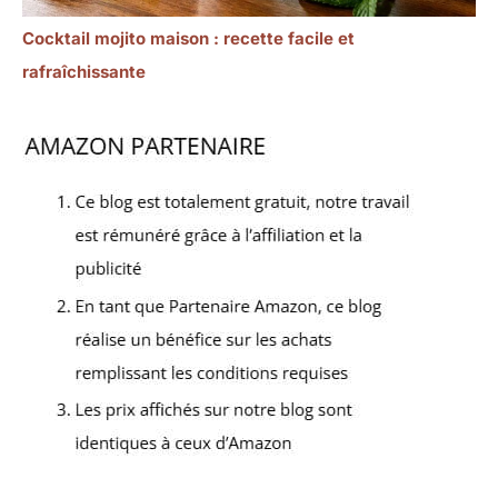
Cocktail mojito maison : recette facile et
rafraîchissante