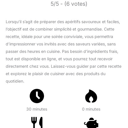
5/5 - (6 votes)
Lorsqu’il s’agit de préparer des apéritifs savoureux et faciles,
l’objectif est de combiner simplicité et gourmandise. Cette
recette, idéale pour une soirée conviviale, vous permettra
d’impressionner vos invités avec des saveurs variées, sans
passer des heures en cuisine. Pas besoin d’ingrédients frais,
tout est disponible en ligne, et vous pourrez tout recevoir
directement chez vous. Laissez-vous guider par cette recette
et explorez le plaisir de cuisiner avec des produits du
quotidien.
30 minutes
0 minutes