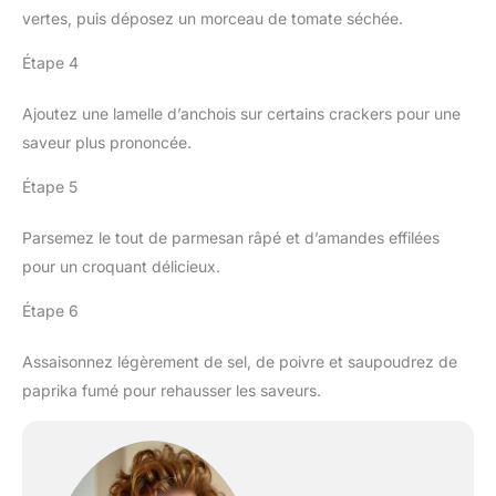
vertes, puis déposez un morceau de tomate séchée.
Étape 4
Ajoutez une lamelle d’anchois sur certains crackers pour une
saveur plus prononcée.
Étape 5
Parsemez le tout de parmesan râpé et d’amandes effilées
pour un croquant délicieux.
Étape 6
Assaisonnez légèrement de sel, de poivre et saupoudrez de
paprika fumé pour rehausser les saveurs.