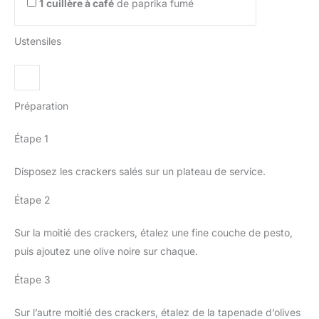
1
cuillère à café
de paprika fumé
Ustensiles
Préparation
Étape 1
Disposez les crackers salés sur un plateau de service.
Étape 2
Sur la moitié des crackers, étalez une fine couche de pesto,
puis ajoutez une olive noire sur chaque.
Étape 3
Sur l’autre moitié des crackers, étalez de la tapenade d’olives