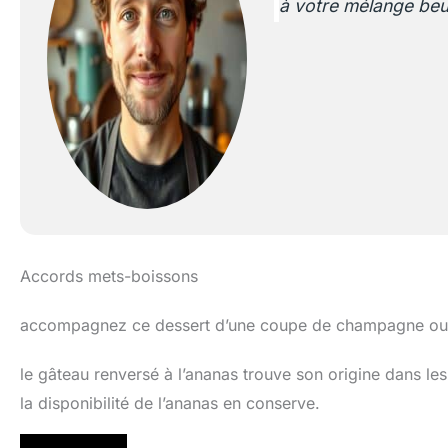
à votre mélange beu
Accords mets-boissons
accompagnez ce dessert d’une coupe de champagne ou d’
le gâteau renversé à l’ananas trouve son origine dans le
la disponibilité de l’ananas en conserve.