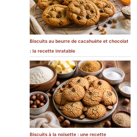
Biscuits au beurre de cacahuète et chocolat
: la recette inratable
Biscuits à la noisette : une recette