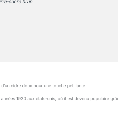
rre-sucre brun.
un cidre doux pour une touche pétillante.
s années 1920 aux états-unis, où il est devenu populaire grâ