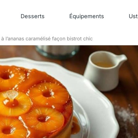
Desserts
Équipements
Ust
à l’ananas caramélisé façon bistrot chic