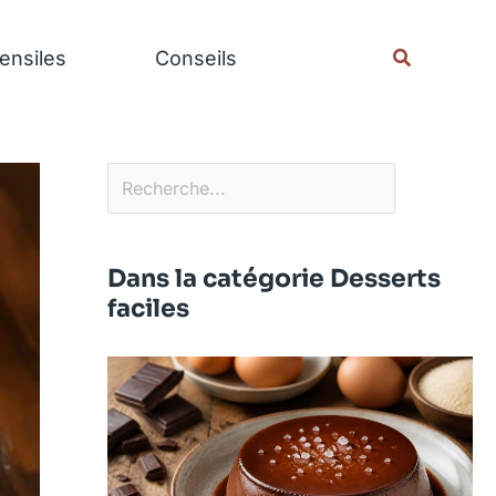
Rechercher
Recherche
ensiles
Conseils
Dans la catégorie Desserts
faciles