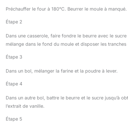
Préchauffer le four à 180°C. Beurrer le moule à manqué.
Étape 2
Dans une casserole, faire fondre le beurre avec le sucre
mélange dans le fond du moule et disposer les tranches 
Étape 3
Dans un bol, mélanger la farine et la poudre à lever.
Étape 4
Dans un autre bol, battre le beurre et le sucre jusqu’à o
l’extrait de vanille.
Étape 5