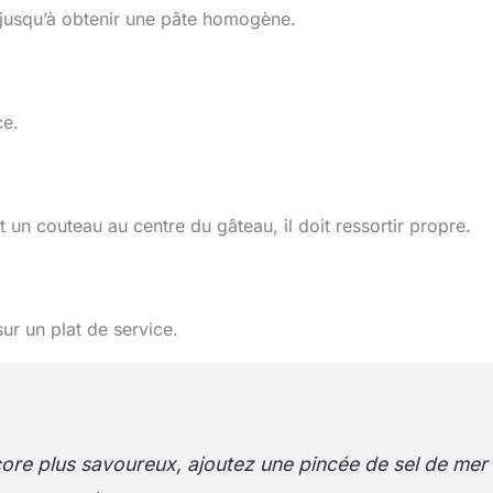
, jusqu’à obtenir une pâte homogène.
ce.
 un couteau au centre du gâteau, il doit ressortir propre.
ur un plat de service.
ore plus savoureux, ajoutez une pincée de sel de mer