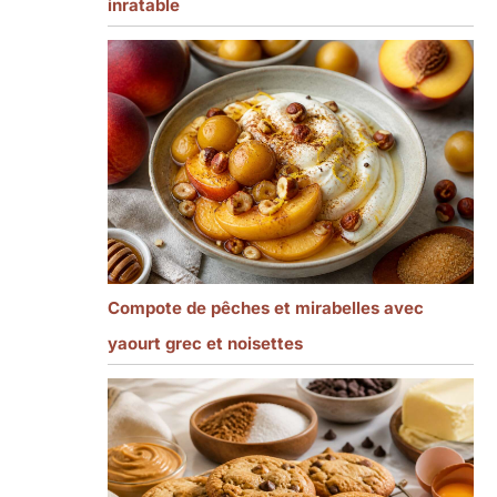
inratable
Compote de pêches et mirabelles avec
yaourt grec et noisettes