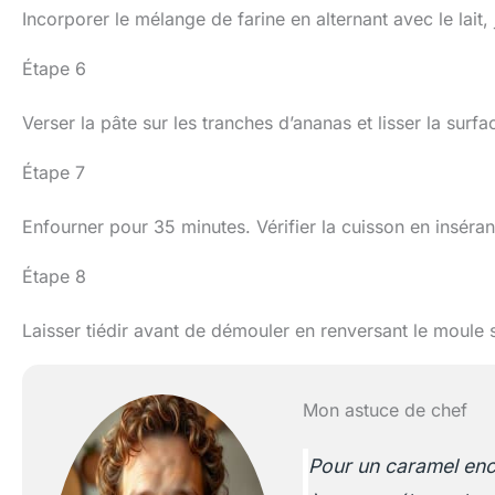
Incorporer le mélange de farine en alternant avec le lait
Étape 6
Verser la pâte sur les tranches d’ananas et lisser la surfa
Étape 7
Enfourner pour 35 minutes. Vérifier la cuisson en insérant
Étape 8
Laisser tiédir avant de démouler en renversant le moule s
Mon astuce de chef
Pour un caramel enc