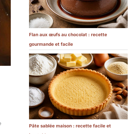
Flan aux œufs au chocolat : recette
gourmande et facile
e
Pâte sablée maison : recette facile et