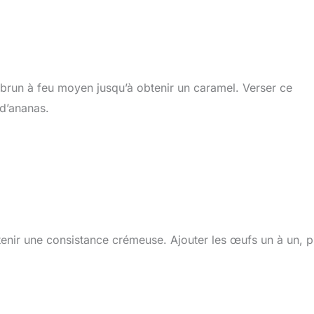
 brun à feu moyen jusqu’à obtenir un caramel. Verser ce
d’ananas.
btenir une consistance crémeuse. Ajouter les œufs un à un, p