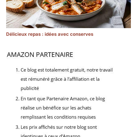
Délicieux repas : idées avec conserves