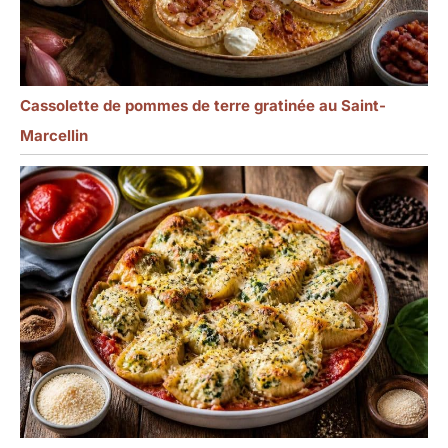
Cassolette de pommes de terre gratinée au Saint-
Marcellin