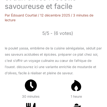
savoureuse et facile
Par
Édouard Courtial
/
12 décembre 2025
/
3 minutes de
lecture
5/5 - (6 votes)
le poulet yassa, emblème de la cuisine sénégalaise, séduit par
ses saveurs acidulées et épicées. préparer ce plat chez soi,
c’est s’offrir un voyage culinaire au cœur de l’afrique de
l’ouest. découvrez ici une variante enrichie de moutarde et
d’olives, facile à réaliser et pleine de saveur.
30 minutes
1 heure