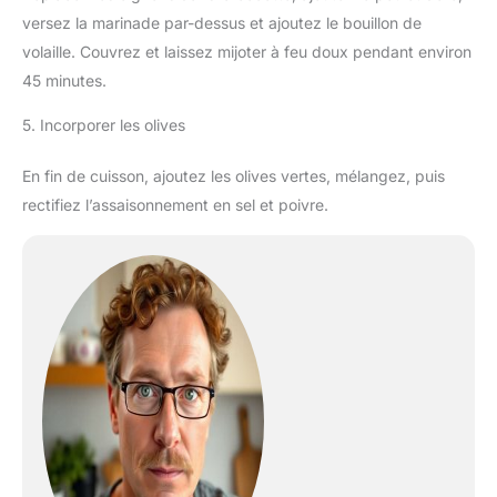
versez la marinade par-dessus et ajoutez le bouillon de
volaille. Couvrez et laissez mijoter à feu doux pendant environ
45 minutes.
5. Incorporer les olives
En fin de cuisson, ajoutez les olives vertes, mélangez, puis
rectifiez l’assaisonnement en sel et poivre.