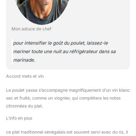
Mon astuce de chef
pour intensifier le goût du poulet, laissez-le
mariner toute une nuit au réfrigérateur dans sa
marinade.
Accord mets et vin
Le poulet yassa s’accompagne magnifiquement d’un vin blanc
sec et fruité, comme un viognier, qui complétera les notes
citronnées du plat.
L’info en plus
ce plat traditionnel sénégalais est souvent servi avec du riz, il