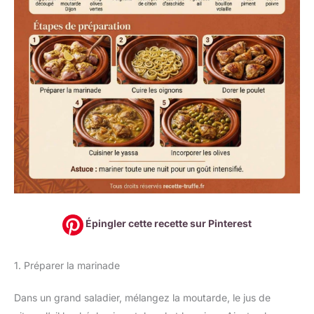
Épingler cette recette sur Pinterest
1. Préparer la marinade
Dans un grand saladier, mélangez la moutarde, le jus de