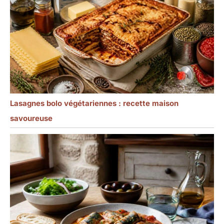
Lasagnes bolo végétariennes : recette maison
savoureuse