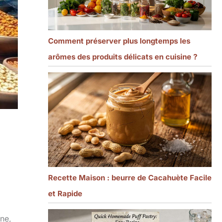
Comment préserver plus longtemps les
arômes des produits délicats en cuisine ?
Recette Maison : beurre de Cacahuète Facile
et Rapide
nne,