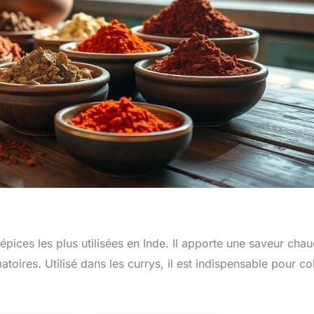
 épices les plus utilisées en Inde. Il apporte une saveur cha
toires. Utilisé dans les currys, il est indispensable pour co