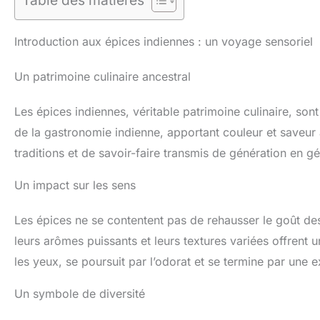
Table des matières
Introduction aux épices indiennes : un voyage sensoriel
Un patrimoine culinaire ancestral
Les épices indiennes, véritable patrimoine culinaire, sont
de la gastronomie indienne, apportant couleur et saveur
traditions et de savoir-faire transmis de génération en gé
Un impact sur les sens
Les épices ne se contentent pas de rehausser le goût des
leurs arômes puissants et leurs textures variées offren
les yeux, se poursuit par l’odorat et se termine par une
Un symbole de diversité