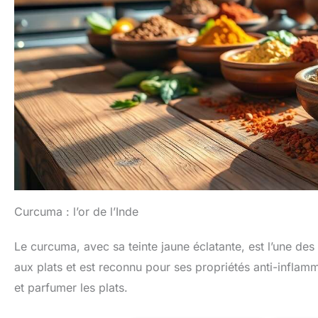
Curcuma : l’or de l’Inde
Le curcuma, avec sa teinte jaune éclatante, est l’une des
aux plats et est reconnu pour ses propriétés anti-inflamma
et parfumer les plats.