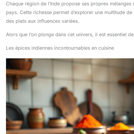
Chaque région de l’Inde propose ses propres mélanges d’é
pays. Cette richesse permet d’explorer une multitude de
des plats aux influences variées.
Alors que l’on plonge dans cet univers, il est essentiel d
Les épices indiennes incontournables en cuisine