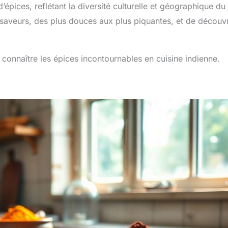
pices, reflétant la diversité culturelle et géographique du
 saveurs, des plus douces aux plus piquantes, et de découvr
e connaître les épices incontournables en cuisine indienne.