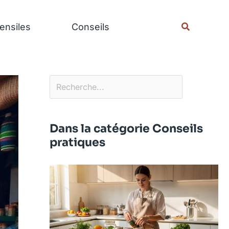
Rechercher
Recherche
ensiles
Conseils
Dans la catégorie Conseils
pratiques