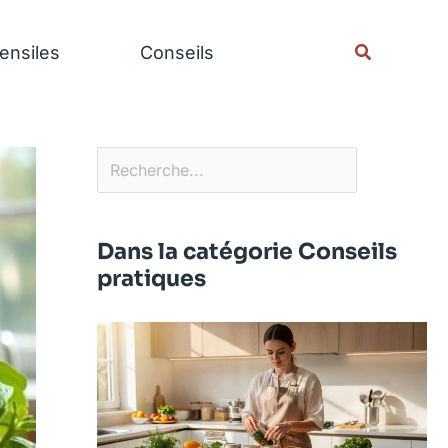
Rechercher
Recherche
ensiles
Conseils
Dans la catégorie Conseils
pratiques