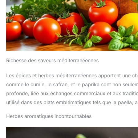
Richesse des saveurs méditerranéennes
Les épices et herbes méditerranéennes apportent une ch
comme le cumin, le safran, et le paprika sont non seulem
profonde, liée aux échanges commerciaux et aux traditio
utilisé dans des plats emblématiques tels que la paella, a
Herbes aromatiques incontournables