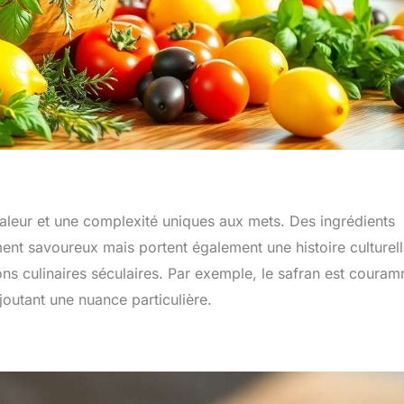
aleur et une complexité uniques aux mets. Des ingrédients
ent savoureux mais portent également une histoire culturel
ns culinaires séculaires. Par exemple, le safran est coura
joutant une nuance particulière.