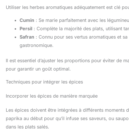
Utiliser les herbes aromatiques adéquatement est clé pou
Cumin
: Se marie parfaitement avec les légumineus
Persil
: Complète la majorité des plats, utilisant tant
Safran
: Connu pour ses vertus aromatiques et sa c
gastronomique.
Il est essentiel d’ajuster les proportions pour éviter de 
pour garantir un goût optimal.
Techniques pour intégrer les épices
Incorporer les épices de manière marquée
Les épices doivent être intégrées à différents moments d
paprika au début pour qu’il infuse ses saveurs, ou saupo
dans les plats salés.