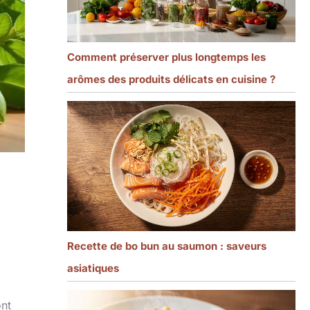
Comment préserver plus longtemps les
arômes des produits délicats en cuisine ?
Recette de bo bun au saumon : saveurs
asiatiques
ont