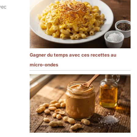
vec
Gagner du temps avec ces recettes au
micro-ondes