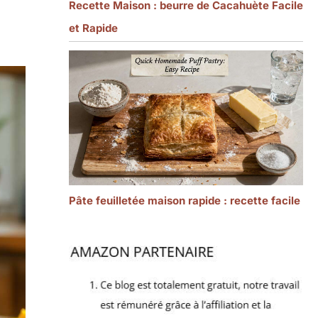
Recette Maison : beurre de Cacahuète Facile
et Rapide
Pâte feuilletée maison rapide : recette facile