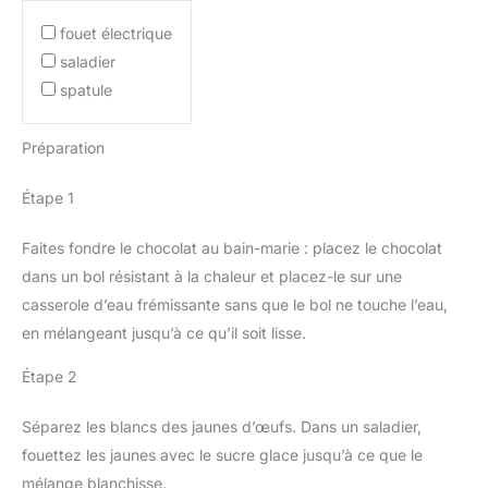
fouet électrique
saladier
spatule
Préparation
Étape 1
Faites fondre le chocolat au bain-marie : placez le chocolat
dans un bol résistant à la chaleur et placez-le sur une
casserole d’eau frémissante sans que le bol ne touche l’eau,
en mélangeant jusqu’à ce qu’il soit lisse.
Étape 2
Séparez les blancs des jaunes d’œufs. Dans un saladier,
fouettez les jaunes avec le sucre glace jusqu’à ce que le
mélange blanchisse.