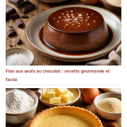
Flan aux œufs au chocolat : recette gourmande et
facile