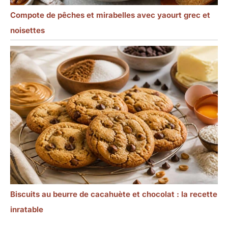
Compote de pêches et mirabelles avec yaourt grec et
noisettes
Biscuits au beurre de cacahuète et chocolat : la recette
inratable