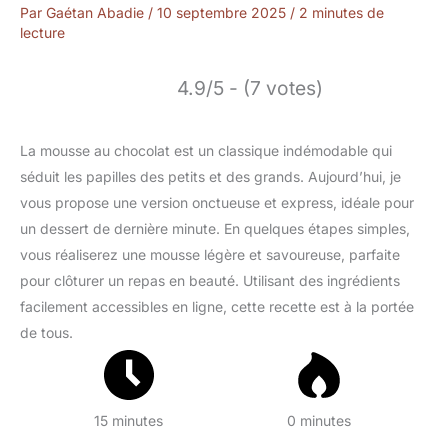
Par
Gaétan Abadie
/
10 septembre 2025
/
2 minutes de
lecture
4.9/5 - (7 votes)
La mousse au chocolat est un classique indémodable qui
séduit les papilles des petits et des grands. Aujourd’hui, je
vous propose une version onctueuse et express, idéale pour
un dessert de dernière minute. En quelques étapes simples,
vous réaliserez une mousse légère et savoureuse, parfaite
pour clôturer un repas en beauté. Utilisant des ingrédients
facilement accessibles en ligne, cette recette est à la portée
de tous.
15 minutes
0 minutes