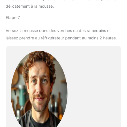
délicatement à la mousse.
Étape 7
Versez la mousse dans des verrines ou des ramequins et
laissez prendre au réfrigérateur pendant au moins 2 heures.