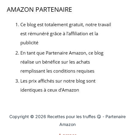
Copyright © 2026 Recettes pour les truffes 😋 - Partenaire
Amazon