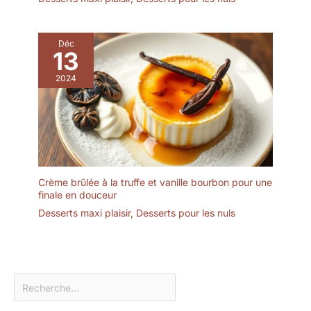
Déc
13
2024
Crème brûlée à la truffe et vanille bourbon pour une
finale en douceur
Desserts maxi plaisir
,
Desserts pour les nuls