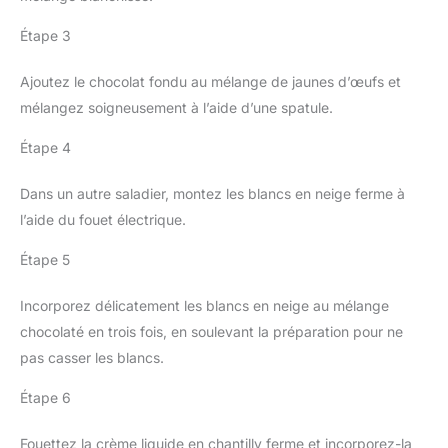
Étape 3
Ajoutez le chocolat fondu au mélange de jaunes d’œufs et
mélangez soigneusement à l’aide d’une spatule.
Étape 4
Dans un autre saladier, montez les blancs en neige ferme à
l’aide du fouet électrique.
Étape 5
Incorporez délicatement les blancs en neige au mélange
chocolaté en trois fois, en soulevant la préparation pour ne
pas casser les blancs.
Étape 6
Fouettez la crème liquide en chantilly ferme et incorporez-la