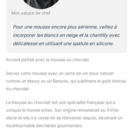
Mon astuce de chef
Pour une mousse encore plus aérienne, veillez à
incorporer les blancs en neige et la chantilly avec
délicatesse en utilisant une spatule en silicone.
Accord parfait avec la mousse au chocolat
Servez cette mousse avec un verre de vin doux naturel
comme un Maury ou un Banyuls, qui sublimera le goût intense
du chocolat.
La mousse au chocolat est une spécialité française qui a
conquis le monde entier. Son origine remonterait au XVIIIe
siècle et elle n’a cessé de se réinventer depuis, devenant un
incontournable des tables gourmandes.