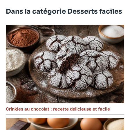
Dans la catégorie Desserts faciles
Crinkles au chocolat : recette délicieuse et facile