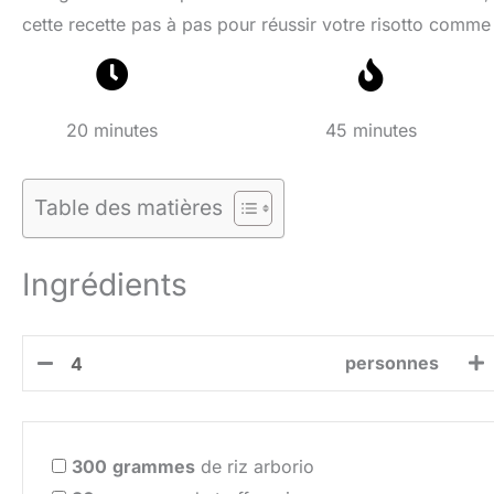
cette recette pas à pas pour réussir votre risotto comme
20 minutes
45 minutes
Table des matières
Ingrédients
personnes
300
grammes
de riz arborio