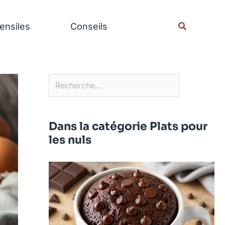
Rechercher
Recherche
ensiles
Conseils
Dans la catégorie Plats pour
les nuls