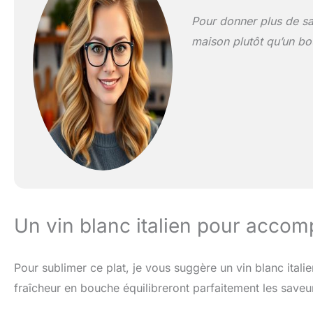
Pour donner plus de sav
maison plutôt qu’un bo
Un vin blanc italien pour accomp
Pour sublimer ce plat, je vous suggère un vin blanc ital
fraîcheur en bouche équilibreront parfaitement les saveur